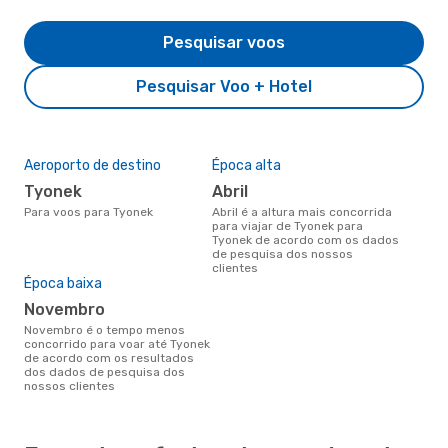
Pesquisar voos
Pesquisar Voo + Hotel
Aeroporto de destino
Época alta
Tyonek
abril
Para voos para Tyonek
abril é a altura mais concorrida
para viajar de Tyonek para
Tyonek de acordo com os dados
de pesquisa dos nossos
clientes
Época baixa
novembro
novembro é o tempo menos
concorrido para voar até Tyonek
de acordo com os resultados
dos dados de pesquisa dos
nossos clientes