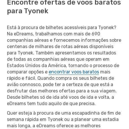
Encontre ofertas de voos baratos
para Tyonek
Está à procura de bilhetes acessíveis para Tyonek?
Na eDreams, trabalhamos com mais de 690
companhias aéreas e fornecemos informações sobre
centenas de milhares de rotas aéreas disponíveis
para Tyonek. Também apresentamos os resultados
de todas as companhias aéreas que operam em
Estados Unidos da América, tornando o processo de
comparar opções e
encontrar voos baratos
mais
rápido e fácil. Quando compra os seus bilhetes de
avião connosco, pode ter a certeza de que está a
desfrutar das melhores ofertas para a sua viagem.
Desde bilhetes só de ida até voos de ida e volta, a
eDreams tem tudo aquilo de que precisa.
Quer esteja à procura de uma escapadinha de fim de
semana rápida em Tyonek ou a planear uma estadia
mais longa, a eDreams oferece as melhores