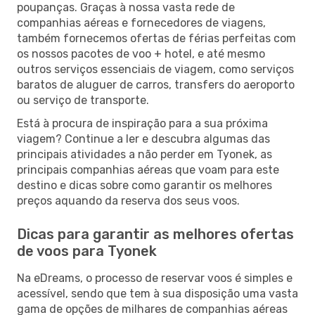
poupanças. Graças à nossa vasta rede de
companhias aéreas e fornecedores de viagens,
também fornecemos ofertas de férias perfeitas com
os nossos pacotes de voo + hotel, e até mesmo
outros serviços essenciais de viagem, como serviços
baratos de aluguer de carros, transfers do aeroporto
ou serviço de transporte.
Está à procura de inspiração para a sua próxima
viagem? Continue a ler e descubra algumas das
principais atividades a não perder em Tyonek, as
principais companhias aéreas que voam para este
destino e dicas sobre como garantir os melhores
preços aquando da reserva dos seus voos.
Dicas para garantir as melhores ofertas
de voos para Tyonek
Na eDreams, o processo de reservar voos é simples e
acessível, sendo que tem à sua disposição uma vasta
gama de opções de milhares de companhias aéreas