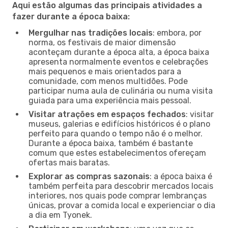
Aqui estão algumas das principais atividades a
fazer durante a época baixa:
Mergulhar nas tradições locais
: embora, por
norma, os festivais de maior dimensão
aconteçam durante a época alta, a época baixa
apresenta normalmente eventos e celebrações
mais pequenos e mais orientados para a
comunidade, com menos multidões. Pode
participar numa aula de culinária ou numa visita
guiada para uma experiência mais pessoal.
Visitar atrações em espaços fechados
: visitar
museus, galerias e edifícios históricos é o plano
perfeito para quando o tempo não é o melhor.
Durante a época baixa, também é bastante
comum que estes estabelecimentos ofereçam
ofertas mais baratas.
Explorar as compras sazonais
: a época baixa é
também perfeita para descobrir mercados locais
interiores, nos quais pode comprar lembranças
únicas, provar a comida local e experienciar o dia
a dia em Tyonek.