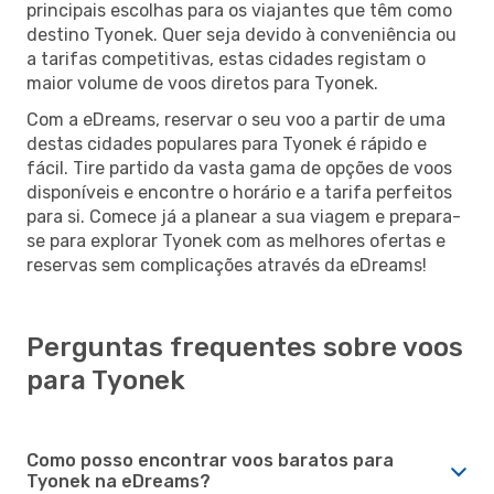
principais escolhas para os viajantes que têm como
destino Tyonek. Quer seja devido à conveniência ou
a tarifas competitivas, estas cidades registam o
maior volume de voos diretos para Tyonek.
Com a eDreams, reservar o seu voo a partir de uma
destas cidades populares para Tyonek é rápido e
fácil. Tire partido da vasta gama de opções de voos
disponíveis e encontre o horário e a tarifa perfeitos
para si. Comece já a planear a sua viagem e prepara-
se para explorar Tyonek com as melhores ofertas e
reservas sem complicações através da eDreams!
Perguntas frequentes sobre voos
para Tyonek
Como posso encontrar voos baratos para
Tyonek na eDreams?