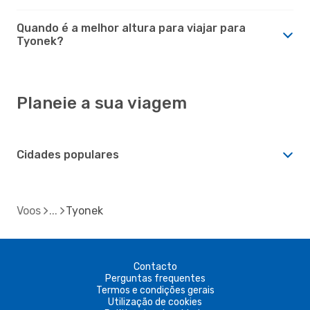
Quando é a melhor altura para viajar para
Tyonek?
Planeie a sua viagem
Cidades populares
Voos
Tyonek
Contacto
Perguntas frequentes
Termos e condições gerais
Utilização de cookies