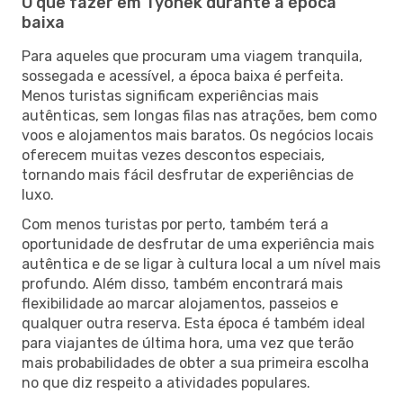
O que fazer em Tyonek durante a época
baixa
Para aqueles que procuram uma viagem tranquila,
sossegada e acessível, a época baixa é perfeita.
Menos turistas significam experiências mais
autênticas, sem longas filas nas atrações, bem como
voos e alojamentos mais baratos. Os negócios locais
oferecem muitas vezes descontos especiais,
tornando mais fácil desfrutar de experiências de
luxo.
Com menos turistas por perto, também terá a
oportunidade de desfrutar de uma experiência mais
autêntica e de se ligar à cultura local a um nível mais
profundo. Além disso, também encontrará mais
flexibilidade ao marcar alojamentos, passeios e
qualquer outra reserva. Esta época é também ideal
para viajantes de última hora, uma vez que terão
mais probabilidades de obter a sua primeira escolha
no que diz respeito a atividades populares.