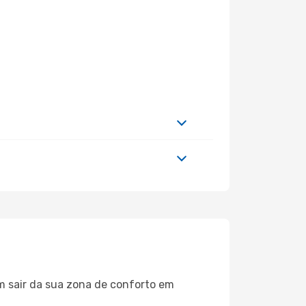
m sair da sua zona de conforto em