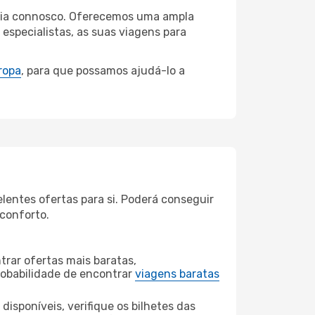
ândia connosco. Oferecemos uma ampla
specialistas, as suas viagens para
ropa
, para que possamos ajudá-lo a
lentes ofertas para si. Poderá conseguir
 conforto.
rar ofertas mais baratas,
obabilidade de encontrar
viagens baratas
disponíveis, verifique os bilhetes das