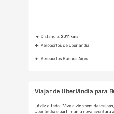
Distância:
2011 kms
Aeroportos de Uberlândia
Aeroportos Buenos Aires
Viajar de Uberlândia para 
Lá diz ditado: “Vive a vida sem desculpa
Uberlândia e partir numa nova aventura 