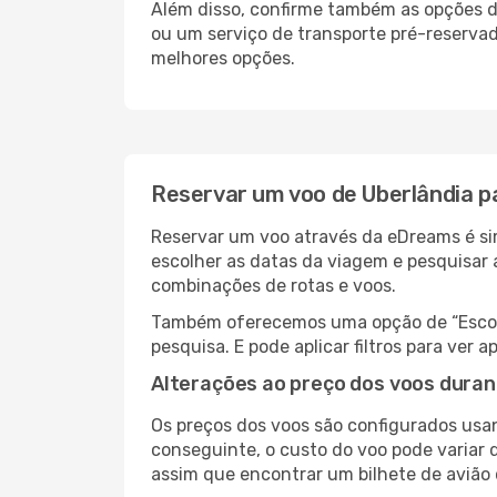
Além disso, confirme também as opções de
ou um serviço de transporte pré-reserva
melhores opções.
Reservar um voo de Uberlândia p
Reservar um voo através da eDreams é sim
escolher as datas da viagem e pesquisar 
combinações de rotas e voos.
Também oferecemos uma opção de “Escolha
pesquisa. E pode aplicar filtros para ve
Alterações ao preço dos voos duran
Os preços dos voos são configurados usan
conseguinte, o custo do voo pode variar d
assim que encontrar um bilhete de avião