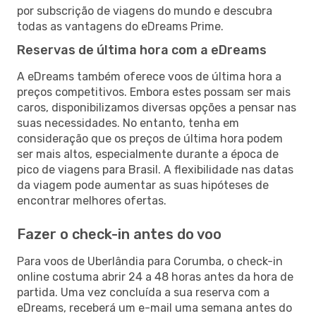
por subscrição de viagens do mundo e descubra
todas as vantagens do eDreams Prime.
Reservas de última hora com a eDreams
A eDreams também oferece voos de última hora a
preços competitivos. Embora estes possam ser mais
caros, disponibilizamos diversas opções a pensar nas
suas necessidades. No entanto, tenha em
consideração que os preços de última hora podem
ser mais altos, especialmente durante a época de
pico de viagens para Brasil. A flexibilidade nas datas
da viagem pode aumentar as suas hipóteses de
encontrar melhores ofertas.
Fazer o check-in antes do voo
Para voos de Uberlândia para Corumba, o check-in
online costuma abrir 24 a 48 horas antes da hora de
partida. Uma vez concluída a sua reserva com a
eDreams, receberá um e-mail uma semana antes do