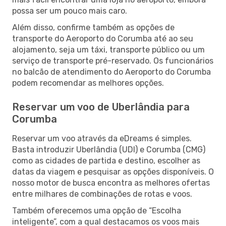
possa ser um pouco mais caro.
Além disso, confirme também as opções de
transporte do Aeroporto do Corumba até ao seu
alojamento, seja um táxi, transporte público ou um
serviço de transporte pré-reservado. Os funcionários
no balcão de atendimento do Aeroporto do Corumba
podem recomendar as melhores opções.
Reservar um voo de Uberlândia para
Corumba
Reservar um voo através da eDreams é simples.
Basta introduzir Uberlândia (UDI) e Corumba (CMG)
como as cidades de partida e destino, escolher as
datas da viagem e pesquisar as opções disponíveis. O
nosso motor de busca encontra as melhores ofertas
entre milhares de combinações de rotas e voos.
Também oferecemos uma opção de “Escolha
inteligente”, com a qual destacamos os voos mais