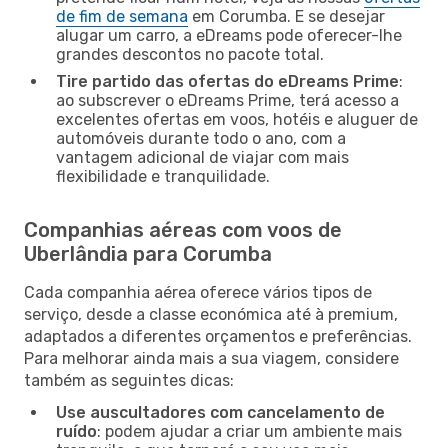
de fim de semana
em Corumba. E se desejar
alugar um carro, a eDreams pode oferecer-lhe
grandes descontos no pacote total.
Tire partido das ofertas do eDreams Prime
:
ao subscrever o eDreams Prime, terá acesso a
excelentes ofertas em voos, hotéis e aluguer de
automóveis durante todo o ano, com a
vantagem adicional de viajar com mais
flexibilidade e tranquilidade.
Companhias aéreas com voos de
Uberlândia para Corumba
Cada companhia aérea oferece vários tipos de
serviço, desde a classe económica até à premium,
adaptados a diferentes orçamentos e preferências.
Para melhorar ainda mais a sua viagem, considere
também as seguintes dicas:
Use auscultadores com cancelamento de
ruído
: podem ajudar a criar um ambiente mais