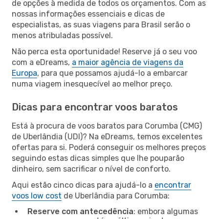
de opções à medida de todos os orçamentos. Com as
nossas informações essenciais e dicas de
especialistas, as suas viagens para Brasil serão o
menos atribuladas possível.
Não perca esta oportunidade! Reserve já o seu voo
com a eDreams,
a maior agência de viagens da
Europa
, para que possamos ajudá-lo a embarcar
numa viagem inesquecível ao melhor preço.
Dicas para encontrar voos baratos
Está à procura de voos baratos para Corumba (CMG)
de Uberlândia (UDI)? Na eDreams, temos excelentes
ofertas para si. Poderá conseguir os melhores preços
seguindo estas dicas simples que lhe pouparão
dinheiro, sem sacrificar o nível de conforto.
Aqui estão cinco dicas para ajudá-lo a
encontrar
voos low cost
de Uberlândia para Corumba:
Reserve com antecedência
: embora algumas