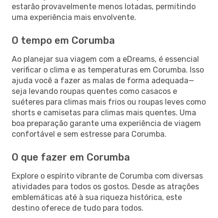
estarão provavelmente menos lotadas, permitindo
uma experiência mais envolvente.
O tempo em Corumba
Ao planejar sua viagem com a eDreams, é essencial
verificar o clima e as temperaturas em Corumba. Isso
ajuda você a fazer as malas de forma adequada—
seja levando roupas quentes como casacos e
suéteres para climas mais frios ou roupas leves como
shorts e camisetas para climas mais quentes. Uma
boa preparação garante uma experiência de viagem
confortável e sem estresse para Corumba.
O que fazer em Corumba
Explore o espírito vibrante de Corumba com diversas
atividades para todos os gostos. Desde as atrações
emblemáticas até à sua riqueza histórica, este
destino oferece de tudo para todos.