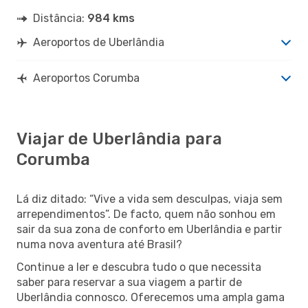
Distância:
984 kms
Aeroportos de Uberlândia
Aeroportos Corumba
Viajar de Uberlândia para
Corumba
Lá diz ditado: “Vive a vida sem desculpas, viaja sem
arrependimentos”. De facto, quem não sonhou em
sair da sua zona de conforto em Uberlândia e partir
numa nova aventura até Brasil?
Continue a ler e descubra tudo o que necessita
saber para reservar a sua viagem a partir de
Uberlândia connosco. Oferecemos uma ampla gama