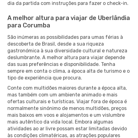
dia da partida com instruções para fazer o check-in.
A melhor altura para viajar de Uberlândia
para Corumba
São inúmeras as possibilidades para umas férias à
descoberta de Brasil, desde a sua riqueza
gastronómica à sua diversidade cultural e natureza
deslumbrante. A melhor altura para viajar depende
das suas preferências e disponibilidade. Tenha
sempre em conta o clima, a época alta de turismo e o
tipo de experiência que procura.
Conte com multidões maiores durante a época alta,
mas também com um ambiente animado e mais
ofertas culturais e turísticas. Viajar fora de época é
normalmente sinónimo de menos multidões, preços
mais baixos em voos e alojamentos e um vislumbre
mais autêntico da vida local. Embora algumas
atividades ao ar livre possam estar limitadas devido
às condições climatéricas, as atrações populares