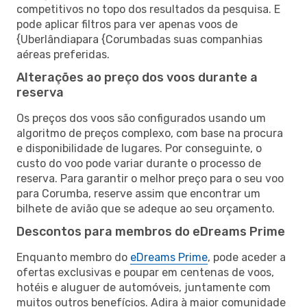
competitivos no topo dos resultados da pesquisa. E
pode aplicar filtros para ver apenas voos de
{Uberlândiapara {Corumbadas suas companhias
aéreas preferidas.
Alterações ao preço dos voos durante a
reserva
Os preços dos voos são configurados usando um
algoritmo de preços complexo, com base na procura
e disponibilidade de lugares. Por conseguinte, o
custo do voo pode variar durante o processo de
reserva. Para garantir o melhor preço para o seu voo
para Corumba, reserve assim que encontrar um
bilhete de avião que se adeque ao seu orçamento.
Descontos para membros do eDreams Prime
Enquanto membro do
eDreams Prime
, pode aceder a
ofertas exclusivas e poupar em centenas de voos,
hotéis e aluguer de automóveis, juntamente com
muitos outros benefícios. Adira à maior comunidade