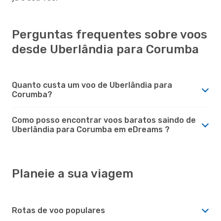
Perguntas frequentes sobre voos
desde Uberlândia para Corumba
Quanto custa um voo de Uberlândia para
Corumba?
Como posso encontrar voos baratos saindo de
Uberlândia para Corumba em eDreams ?
Planeie a sua viagem
Rotas de voo populares