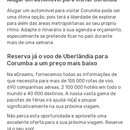
Alugar um automóvel para visitar Corumba pode ser
uma ótima opção, pois terá a liberdade de explorar
para além das áreas metropolitanas ao seu próprio
ritmo. Adapte o itinerário à sua agenda e orçamento,
especialmente se pretende ficar no país durante
mais de uma semana.
Reserva já o voo de Uberlândia para
Corumba a um preço mais baixo
Na eDreams, fornecemos todas as informações de
que necessita para mais de 155 000 rotas de voo,
690 companhias aéreas, 2 100 000 hotéis em todo o
mundo e 40 000 destinos. A nossa vasta gama de
pacotes de férias irá ajudá-lo(a) a poupar
significativamente na sua próxima viagem.
Não perca esta oportunidade e aproveite uma
excelente oferta para a sua próxima viagem. Reserve
já o seu voo!