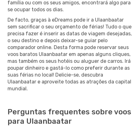
família ou com os seus amigos, encontrará algo para
se ocupar todos os dias.
De facto, graças à eDreams pode ir a Ulaanbaatar
sem sacrificar o seu orçamento de férias! Tudo o que
precisa fazer é inserir as datas de viagem desejadas,
o seu destino e depois deixar-se guiar pelo
comparador online. Desta forma pode reservar seus
voos baratos Ulaanbaatar em apenas alguns cliques,
mas também os seus hotéis ou aluguer de carros. Irá
poupar dinheiro e gastá-lo como preferir durante as
suas férias no local! Delicie-se, descubra
Ulaanbaatar e aproveite todas as atrações da capital
mundial.
Perguntas frequentes sobre voos
para Ulaanbaatar