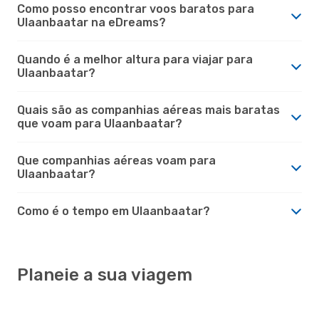
Como posso encontrar voos baratos para
Ulaanbaatar na eDreams?
Quando é a melhor altura para viajar para
Ulaanbaatar?
Quais são as companhias aéreas mais baratas
que voam para Ulaanbaatar?
Que companhias aéreas voam para
Ulaanbaatar?
Como é o tempo em Ulaanbaatar?
Planeie a sua viagem