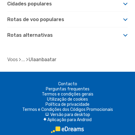
Cidades populares
Rotas de voo populares
Rotas alternativas
Voos
Ulaanbaatar
Contacto
Perguntas frequentes
Termos e condições gerais
Utilização de cookies
Política de privacidade
Termos e Condições dos Códigos Promocionais
Versão para desktop
d
Aplicação para Android
A