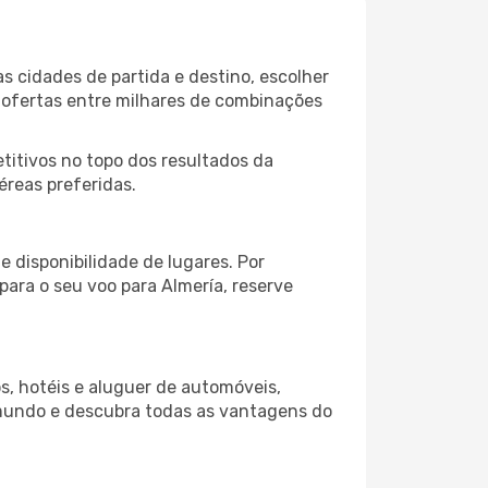
s cidades de partida e destino, escolher
 ofertas entre milhares de combinações
itivos no topo dos resultados da
éreas preferidas.
 disponibilidade de lugares. Por
para o seu voo para Almería, reserve
s, hotéis e aluguer de automóveis,
 mundo e descubra todas as vantagens do