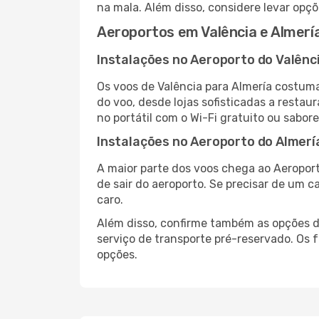
na mala. Além disso, considere levar opçõ
Aeroportos em Valência e Almerí
Instalações no Aeroporto do Valênc
Os voos de Valência para Almería costum
do voo, desde lojas sofisticadas a resta
no portátil com o Wi-Fi gratuito ou sabore
Instalações no Aeroporto do Almerí
A maior parte dos voos chega ao Aeroport
de sair do aeroporto. Se precisar de um c
caro.
Além disso, confirme também as opções de
serviço de transporte pré-reservado. Os
opções.