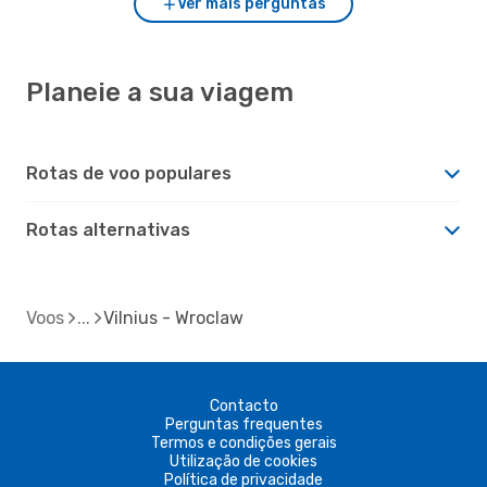
Ver mais perguntas
Planeie a sua viagem
Rotas de voo populares
Rotas alternativas
Voos
Vilnius - Wroclaw
Contacto
Perguntas frequentes
Termos e condições gerais
Utilização de cookies
Política de privacidade