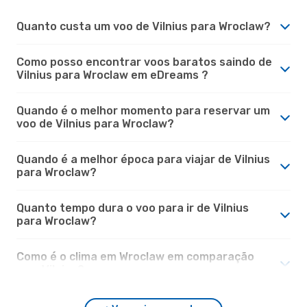
Quanto custa um voo de Vilnius para Wroclaw?
Como posso encontrar voos baratos saindo de
Vilnius para Wroclaw em eDreams ?
Quando é o melhor momento para reservar um
voo de Vilnius para Wroclaw?
Quando é a melhor época para viajar de Vilnius
para Wroclaw?
Quanto tempo dura o voo para ir de Vilnius
para Wroclaw?
Como é o clima em Wroclaw em comparação
com Vilnius?