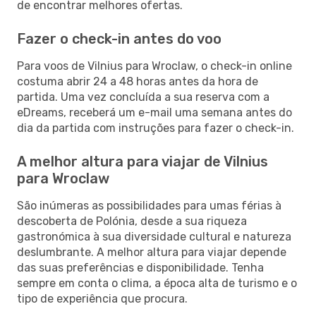
de encontrar melhores ofertas.
Fazer o check-in antes do voo
Para voos de Vilnius para Wroclaw, o check-in online
costuma abrir 24 a 48 horas antes da hora de
partida. Uma vez concluída a sua reserva com a
eDreams, receberá um e-mail uma semana antes do
dia da partida com instruções para fazer o check-in.
A melhor altura para viajar de Vilnius
para Wroclaw
São inúmeras as possibilidades para umas férias à
descoberta de Polónia, desde a sua riqueza
gastronómica à sua diversidade cultural e natureza
deslumbrante. A melhor altura para viajar depende
das suas preferências e disponibilidade. Tenha
sempre em conta o clima, a época alta de turismo e o
tipo de experiência que procura.