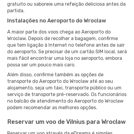
gratuito ou saboreie uma refeição deliciosa antes da
partida.
Instalações no Aeroporto do Wroclaw
A maior parte dos voos chega ao Aeroporto do
Wroclaw. Depois de recolher a bagagem, confirme
que tem ligação à Internet no telefone antes de sair
do aeroporto. Se precisar de um cartão SIM local, será
mais fácil encontrar uma loja no aeroporto, embora
possa ser um pouco mais caro.
Além disso, confirme também as opções de
transporte do Aeroporto do Wroclaw até ao seu
alojamento, seja um táxi, transporte público ou um
serviço de transporte pré-reservado. Os funcionários
no balcão de atendimento do Aeroporto do Wroclaw
podem recomendar as melhores opções.
Reservar um voo de Vilnius para Wroclaw
Reservar um voo através da eDreams é simples.