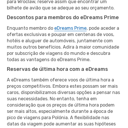
para Wroclaw, reserve assim que encontrar um
bilhete de avião que se adeque ao seu orçamento.
Descontos para membros do eDreams Prime
Enquanto membro do
eDreams Prime
, pode aceder a
ofertas exclusivas e poupar em centenas de voos,
hotéis e aluguer de automóveis, juntamente com
muitos outros benefícios. Adira à maior comunidade
por subscrição de viagens do mundo e descubra
todas as vantagens do eDreams Prime.
Reservas de última hora com a eDreams
A eDreams também oferece voos de última hora a
preços competitivos. Embora estes possam ser mais
caros, disponibilizamos diversas opções a pensar nas
suas necessidades. No entanto, tenha em
consideração que os preços de última hora podem
ser mais altos, especialmente durante a época de
pico de viagens para Polónia. A flexibilidade nas
datas da viagem pode aumentar as suas hipóteses