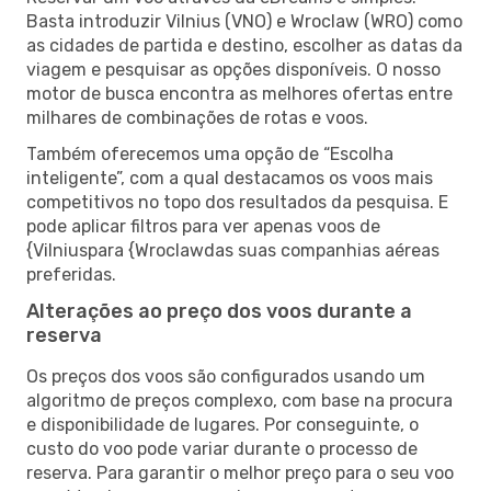
Basta introduzir Vilnius (VNO) e Wroclaw (WRO) como
as cidades de partida e destino, escolher as datas da
viagem e pesquisar as opções disponíveis. O nosso
motor de busca encontra as melhores ofertas entre
milhares de combinações de rotas e voos.
Também oferecemos uma opção de “Escolha
inteligente”, com a qual destacamos os voos mais
competitivos no topo dos resultados da pesquisa. E
pode aplicar filtros para ver apenas voos de
{Vilniuspara {Wroclawdas suas companhias aéreas
preferidas.
Alterações ao preço dos voos durante a
reserva
Os preços dos voos são configurados usando um
algoritmo de preços complexo, com base na procura
e disponibilidade de lugares. Por conseguinte, o
custo do voo pode variar durante o processo de
reserva. Para garantir o melhor preço para o seu voo