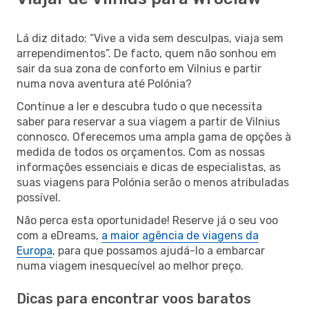
Lá diz ditado: “Vive a vida sem desculpas, viaja sem
arrependimentos”. De facto, quem não sonhou em
sair da sua zona de conforto em Vilnius e partir
numa nova aventura até Polónia?
Continue a ler e descubra tudo o que necessita
saber para reservar a sua viagem a partir de Vilnius
connosco. Oferecemos uma ampla gama de opções à
medida de todos os orçamentos. Com as nossas
informações essenciais e dicas de especialistas, as
suas viagens para Polónia serão o menos atribuladas
possível.
Não perca esta oportunidade! Reserve já o seu voo
com a eDreams,
a maior agência de viagens da
Europa
, para que possamos ajudá-lo a embarcar
numa viagem inesquecível ao melhor preço.
Dicas para encontrar voos baratos