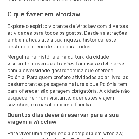
O que fazer em Wroclaw
Explore o espírito vibrante de Wroclaw com diversas
atividades para todos os gostos. Desde as atrações
emblemáticas até à sua riqueza histórica, este
destino oferece de tudo para todos.
Mergulhe na história e na cultura da cidade
visitando museus e atrações famosas e delicie-se
com a diversidade gastronómica que oferece
Polónia. Para quem prefere atividades ao ar livre, as
deslumbrantes paisagens naturais que Polónia tem
para oferecer são paragem obrigatória. A cidade não
esquece nenhum visitante, quer estes viajem
sozinhos, em casal ou com a família.
Quantos dias deverá reservar para a sua
viagem a Wroclaw
Para viver uma experiência completa em Wroclaw,