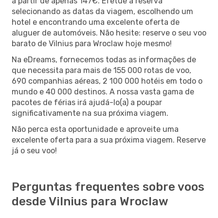
a partir de apenas 147€. Efetue a reserva
selecionando as datas da viagem, escolhendo um
hotel e encontrando uma excelente oferta de
aluguer de automóveis. Não hesite: reserve o seu voo
barato de Vilnius para Wroclaw hoje mesmo!
Na eDreams, fornecemos todas as informações de
que necessita para mais de 155 000 rotas de voo,
690 companhias aéreas, 2 100 000 hotéis em todo o
mundo e 40 000 destinos. A nossa vasta gama de
pacotes de férias irá ajudá-lo(a) a poupar
significativamente na sua próxima viagem.
Não perca esta oportunidade e aproveite uma
excelente oferta para a sua próxima viagem. Reserve
já o seu voo!
Perguntas frequentes sobre voos
desde Vilnius para Wroclaw