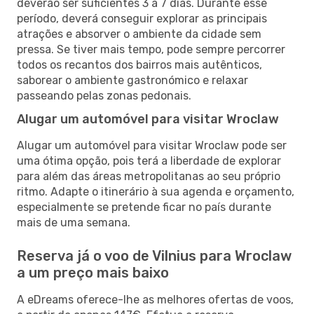
deverão ser suficientes 3 a 7 dias. Durante esse
período, deverá conseguir explorar as principais
atrações e absorver o ambiente da cidade sem
pressa. Se tiver mais tempo, pode sempre percorrer
todos os recantos dos bairros mais autênticos,
saborear o ambiente gastronómico e relaxar
passeando pelas zonas pedonais.
Alugar um automóvel para visitar Wroclaw
Alugar um automóvel para visitar Wroclaw pode ser
uma ótima opção, pois terá a liberdade de explorar
para além das áreas metropolitanas ao seu próprio
ritmo. Adapte o itinerário à sua agenda e orçamento,
especialmente se pretende ficar no país durante
mais de uma semana.
Reserva já o voo de Vilnius para Wroclaw
a um preço mais baixo
A eDreams oferece-lhe as melhores ofertas de voos,