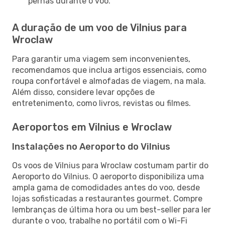
pernas durante o voo.
A duração de um voo de Vilnius para
Wroclaw
Para garantir uma viagem sem inconvenientes,
recomendamos que inclua artigos essenciais, como
roupa confortável e almofadas de viagem, na mala.
Além disso, considere levar opções de
entretenimento, como livros, revistas ou filmes.
Aeroportos em Vilnius e Wroclaw
Instalações no Aeroporto do Vilnius
Os voos de Vilnius para Wroclaw costumam partir do
Aeroporto do Vilnius. O aeroporto disponibiliza uma
ampla gama de comodidades antes do voo, desde
lojas sofisticadas a restaurantes gourmet. Compre
lembranças de última hora ou um best-seller para ler
durante o voo, trabalhe no portátil com o Wi-Fi