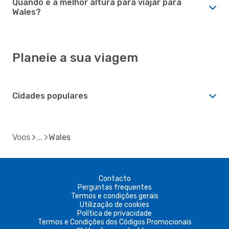
Quando é a melhor altura para viajar para
Wales?
Planeie a sua viagem
Cidades populares
Voos
Wales
Contacto
Perguntas frequentes
Termos e condições gerais
Utilização de cookies
Política de privacidade
Termos e Condições dos Códigos Promocionais