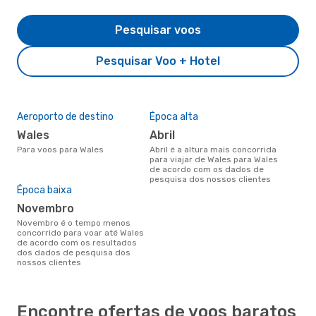
Pesquisar voos
Pesquisar Voo + Hotel
Aeroporto de destino
Época alta
Wales
abril
Para voos para Wales
abril é a altura mais concorrida
para viajar de Wales para Wales
de acordo com os dados de
pesquisa dos nossos clientes
Época baixa
novembro
novembro é o tempo menos
concorrido para voar até Wales
de acordo com os resultados
dos dados de pesquisa dos
nossos clientes
Encontre ofertas de voos baratos