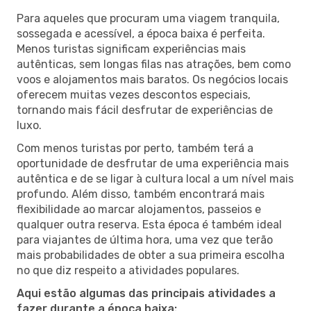
Para aqueles que procuram uma viagem tranquila,
sossegada e acessível, a época baixa é perfeita.
Menos turistas significam experiências mais
autênticas, sem longas filas nas atrações, bem como
voos e alojamentos mais baratos. Os negócios locais
oferecem muitas vezes descontos especiais,
tornando mais fácil desfrutar de experiências de
luxo.
Com menos turistas por perto, também terá a
oportunidade de desfrutar de uma experiência mais
autêntica e de se ligar à cultura local a um nível mais
profundo. Além disso, também encontrará mais
flexibilidade ao marcar alojamentos, passeios e
qualquer outra reserva. Esta época é também ideal
para viajantes de última hora, uma vez que terão
mais probabilidades de obter a sua primeira escolha
no que diz respeito a atividades populares.
Aqui estão algumas das principais atividades a
fazer durante a época baixa: