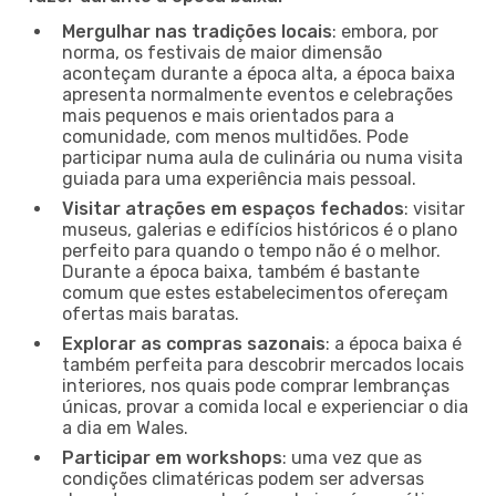
Mergulhar nas tradições locais
: embora, por
norma, os festivais de maior dimensão
aconteçam durante a época alta, a época baixa
apresenta normalmente eventos e celebrações
mais pequenos e mais orientados para a
comunidade, com menos multidões. Pode
participar numa aula de culinária ou numa visita
guiada para uma experiência mais pessoal.
Visitar atrações em espaços fechados
: visitar
museus, galerias e edifícios históricos é o plano
perfeito para quando o tempo não é o melhor.
Durante a época baixa, também é bastante
comum que estes estabelecimentos ofereçam
ofertas mais baratas.
Explorar as compras sazonais
: a época baixa é
também perfeita para descobrir mercados locais
interiores, nos quais pode comprar lembranças
únicas, provar a comida local e experienciar o dia
a dia em Wales.
Participar em workshops
: uma vez que as
condições climatéricas podem ser adversas