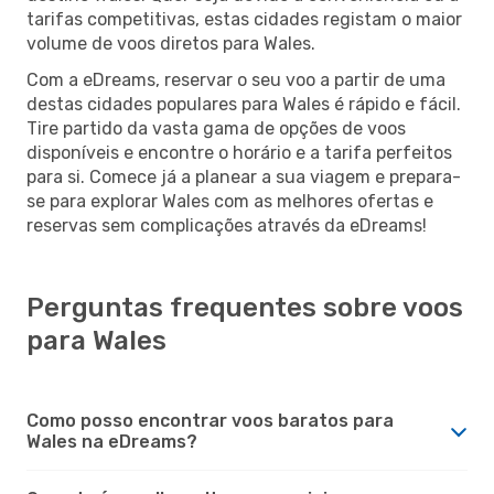
tarifas competitivas, estas cidades registam o maior
volume de voos diretos para Wales.
Com a eDreams, reservar o seu voo a partir de uma
destas cidades populares para Wales é rápido e fácil.
Tire partido da vasta gama de opções de voos
disponíveis e encontre o horário e a tarifa perfeitos
para si. Comece já a planear a sua viagem e prepara-
se para explorar Wales com as melhores ofertas e
reservas sem complicações através da eDreams!
Perguntas frequentes sobre voos
para Wales
Como posso encontrar voos baratos para
Wales na eDreams?