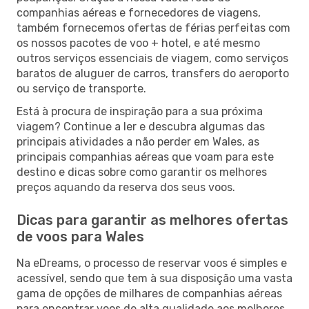
companhias aéreas e fornecedores de viagens,
também fornecemos ofertas de férias perfeitas com
os nossos pacotes de voo + hotel, e até mesmo
outros serviços essenciais de viagem, como serviços
baratos de aluguer de carros, transfers do aeroporto
ou serviço de transporte.
Está à procura de inspiração para a sua próxima
viagem? Continue a ler e descubra algumas das
principais atividades a não perder em Wales, as
principais companhias aéreas que voam para este
destino e dicas sobre como garantir os melhores
preços aquando da reserva dos seus voos.
Dicas para garantir as melhores ofertas
de voos para Wales
Na eDreams, o processo de reservar voos é simples e
acessível, sendo que tem à sua disposição uma vasta
gama de opções de milhares de companhias aéreas
para encontrar voos de alta qualidade aos melhores