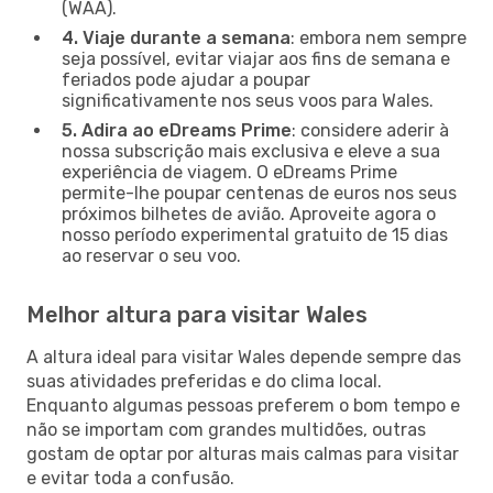
(WAA).
4. Viaje durante a semana
: embora nem sempre
seja possível, evitar viajar aos fins de semana e
feriados pode ajudar a poupar
significativamente nos seus voos para Wales.
5. Adira ao eDreams Prime
: considere aderir à
nossa subscrição mais exclusiva e eleve a sua
experiência de viagem. O eDreams Prime
permite-lhe poupar centenas de euros nos seus
próximos bilhetes de avião. Aproveite agora o
nosso período experimental gratuito de 15 dias
ao reservar o seu voo.
Melhor altura para visitar Wales
A altura ideal para visitar Wales depende sempre das
suas atividades preferidas e do clima local.
Enquanto algumas pessoas preferem o bom tempo e
não se importam com grandes multidões, outras
gostam de optar por alturas mais calmas para visitar
e evitar toda a confusão.