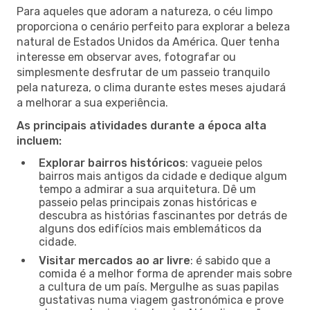
Para aqueles que adoram a natureza, o céu limpo
proporciona o cenário perfeito para explorar a beleza
natural de Estados Unidos da América. Quer tenha
interesse em observar aves, fotografar ou
simplesmente desfrutar de um passeio tranquilo
pela natureza, o clima durante estes meses ajudará
a melhorar a sua experiência.
As principais atividades durante a época alta
incluem:
Explorar bairros históricos
: vagueie pelos
bairros mais antigos da cidade e dedique algum
tempo a admirar a sua arquitetura. Dê um
passeio pelas principais zonas históricas e
descubra as histórias fascinantes por detrás de
alguns dos edifícios mais emblemáticos da
cidade.
Visitar mercados ao ar livre
: é sabido que a
comida é a melhor forma de aprender mais sobre
a cultura de um país. Mergulhe as suas papilas
gustativas numa viagem gastronómica e prove