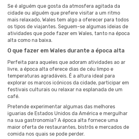
Se é alguém que gosta da atmosfera agitada da
cidade ou alguém que prefere visitar a um ritmo
mais relaxado, Wales tem algo a oferecer para todos
os tipos de viajantes. Seguem-se algumas ideias de
atividades que pode fazer em Wales, tanto na época
alta como na baixa.
O que fazer em Wales durante a época alta
Perfeita para aqueles que adoram atividades ao ar
livre, a época alta oferece dias de céu limpo e
temperaturas agradáveis. É a altura ideal para
explorar os marcos icónicos da cidade, participar em
festivais culturais ou relaxar na esplanada de um
café.
Pretende experimentar algumas das melhores
iguarias de Estados Unidos da América e mergulhar
na sua gastronomia? A época alta fornece uma
maior oferta de restaurantes, bistrôs e mercados de
comida nos quais se pode perder.