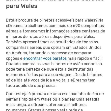
para Wales
Está à procura de bilhetes acessíveis para Wales? Na
eDreams, trabalhamos com mais de 690 companhias
aéreas e fornecemos informações sobre centenas de
milhares de rotas aéreas disponíveis para Wales.
Também apresentamos os resultados de todas as
companhias aéreas que operam em Estados Unidos
da América, tornando o processo de comparar
opções e
encontrar voos baratos
mais rápido e fácil.
Quando compra os seus bilhetes de avião connosco,
pode ter a certeza de que está a desfrutar das
melhores ofertas para a sua viagem. Desde bilhetes
só de ida até voos de ida e volta, a eDreams tem
tudo aquilo de que precisa.
Quer esteja à procura de uma escapadinha de fim de
semana rápida em Wales ou a planear uma estadia
mais longa, a eDreams oferece as melhores
poupanças. Graças à nossa vasta rede de