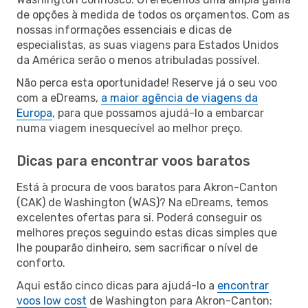
de opções à medida de todos os orçamentos. Com as
nossas informações essenciais e dicas de
especialistas, as suas viagens para Estados Unidos
da América serão o menos atribuladas possível.
Não perca esta oportunidade! Reserve já o seu voo
com a eDreams,
a maior agência de viagens da
Europa
, para que possamos ajudá-lo a embarcar
numa viagem inesquecível ao melhor preço.
Dicas para encontrar voos baratos
Está à procura de voos baratos para Akron-Canton
(CAK) de Washington (WAS)? Na eDreams, temos
excelentes ofertas para si. Poderá conseguir os
melhores preços seguindo estas dicas simples que
lhe pouparão dinheiro, sem sacrificar o nível de
conforto.
Aqui estão cinco dicas para ajudá-lo a
encontrar
voos low cost
de Washington para Akron-Canton: