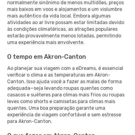
normalmente sinónimo de menos multidões, preços
mais baixos em voos e alojamentos e um vislumbre
mais autêntico da vida local. Embora algumas
atividades ao ar livre possam estar limitadas devido
às condições climatéricas, as atrações populares
estarão provavelmente menos lotadas, permitindo
uma experiência mais envolvente.
O tempo em Akron-Canton
Ao planejar sua viagem com a eDreams, é essencial
verificar o clima e as temperaturas em Akron-
Canton. Isso ajuda você a fazer as malas de forma
adequada—seja levando roupas quentes como
casacos e suéteres para climas mais frios ou roupas
leves como shorts e camisetas para climas mais
quentes. Uma boa preparação garante uma
experiência de viagem confortável e sem estresse
para Akron-Canton.