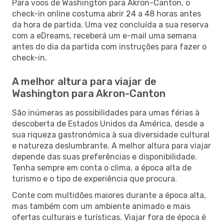
Para voos de Washington para Akron-Canton, o
check-in online costuma abrir 24 a 48 horas antes
da hora de partida. Uma vez concluída a sua reserva
com a eDreams, receberá um e-mail uma semana
antes do dia da partida com instruções para fazer o
check-in.
A melhor altura para viajar de
Washington para Akron-Canton
São inúmeras as possibilidades para umas férias à
descoberta de Estados Unidos da América, desde a
sua riqueza gastronómica à sua diversidade cultural
e natureza deslumbrante. A melhor altura para viajar
depende das suas preferências e disponibilidade.
Tenha sempre em conta o clima, a época alta de
turismo e o tipo de experiência que procura.
Conte com multidões maiores durante a época alta,
mas também com um ambiente animado e mais
ofertas culturais e turísticas. Viajar fora de época é