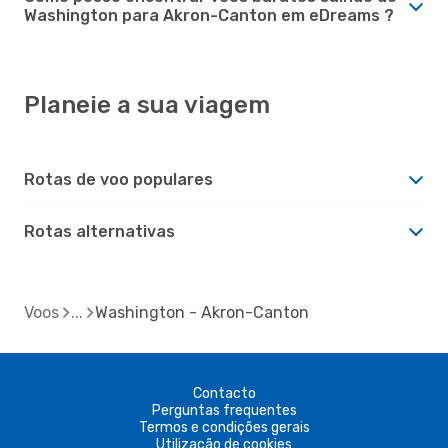
Washington para Akron-Canton em eDreams ?
Planeie a sua viagem
Rotas de voo populares
Rotas alternativas
Voos
Washington - Akron-Canton
Contacto
Perguntas frequentes
Termos e condições gerais
Utilização de cookies