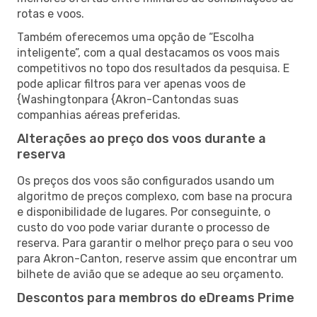
rotas e voos.
Também oferecemos uma opção de “Escolha
inteligente”, com a qual destacamos os voos mais
competitivos no topo dos resultados da pesquisa. E
pode aplicar filtros para ver apenas voos de
{Washingtonpara {Akron-Cantondas suas
companhias aéreas preferidas.
Alterações ao preço dos voos durante a
reserva
Os preços dos voos são configurados usando um
algoritmo de preços complexo, com base na procura
e disponibilidade de lugares. Por conseguinte, o
custo do voo pode variar durante o processo de
reserva. Para garantir o melhor preço para o seu voo
para Akron-Canton, reserve assim que encontrar um
bilhete de avião que se adeque ao seu orçamento.
Descontos para membros do eDreams Prime