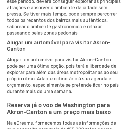
esse período, deverá conseguir explorar as principais
atrações e absorver o ambiente da cidade sem
pressa. Se tiver mais tempo, pode sempre percorrer
todos os recantos dos bairros mais autênticos,
saborear o ambiente gastronómico e relaxar
passeando pelas zonas pedonais.
Alugar um automóvel para visitar Akron-
Canton
Alugar um automóvel para visitar Akron-Canton
pode ser uma ótima opção, pois terá a liberdade de
explorar para além das áreas metropolitanas ao seu
próprio ritmo. Adapte o itinerário à sua agenda e
orçamento, especialmente se pretende ficar no país
durante mais de uma semana.
Reserva já o voo de Washington para
Akron-Canton a um preço mais baixo
Na eDreams, fornecemos todas as informações de