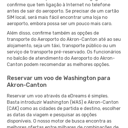
confirme que tem ligação à Internet no telefone
antes de sair do aeroporto. Se precisar de um cartão
SIM local, será mais fácil encontrar uma loja no
aeroporto, embora possa ser um pouco mais caro.
Além disso, confirme também as opções de
transporte do Aeroporto do Akron-Canton até ao seu
alojamento, seja um táxi, transporte público ou um
serviço de transporte pré-reservado. Os funcionários
no balcão de atendimento do Aeroporto do Akron-
Canton podem recomendar as melhores opções.
Reservar um voo de Washington para
Akron-Canton
Reservar um voo através da eDreams é simples.
Basta introduzir Washington (WAS) e Akron-Canton
(CAK) como as cidades de partida e destino, escolher
as datas da viagem e pesquisar as opções
disponíveis. O nosso motor de busca encontra as
melhores ofertas entre milhares de combinações de