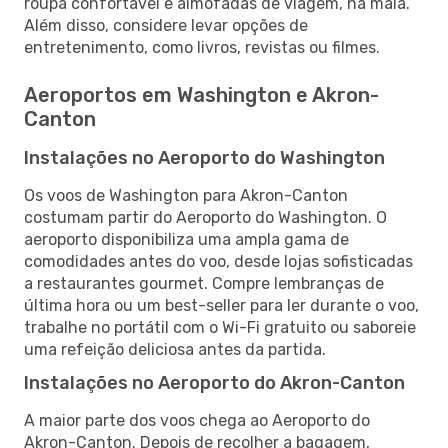
roupa confortável e almofadas de viagem, na mala.
Além disso, considere levar opções de
entretenimento, como livros, revistas ou filmes.
Aeroportos em Washington e Akron-
Canton
Instalações no Aeroporto do Washington
Os voos de Washington para Akron-Canton
costumam partir do Aeroporto do Washington. O
aeroporto disponibiliza uma ampla gama de
comodidades antes do voo, desde lojas sofisticadas
a restaurantes gourmet. Compre lembranças de
última hora ou um best-seller para ler durante o voo,
trabalhe no portátil com o Wi-Fi gratuito ou saboreie
uma refeição deliciosa antes da partida.
Instalações no Aeroporto do Akron-Canton
A maior parte dos voos chega ao Aeroporto do
Akron-Canton. Depois de recolher a bagagem,