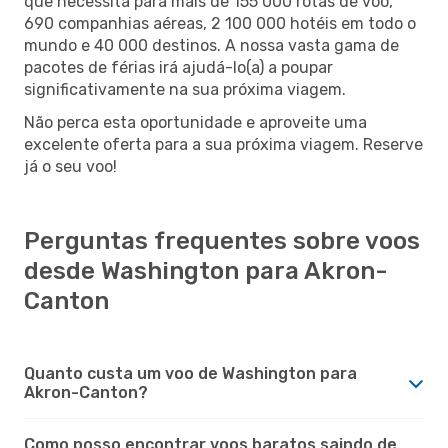
que necessita para mais de 155 000 rotas de voo,
690 companhias aéreas, 2 100 000 hotéis em todo o
mundo e 40 000 destinos. A nossa vasta gama de
pacotes de férias irá ajudá-lo(a) a poupar
significativamente na sua próxima viagem.
Não perca esta oportunidade e aproveite uma
excelente oferta para a sua próxima viagem. Reserve
já o seu voo!
Perguntas frequentes sobre voos
desde Washington para Akron-
Canton
Quanto custa um voo de Washington para
Akron-Canton?
Como posso encontrar voos baratos saindo de