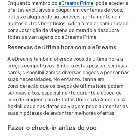
Enquanto membro do
eDreams Prime
, pode aceder a
ofertas exclusivas e poupar em centenas de voos,
hotéis e aluguer de automóveis, juntamente com
muitos outros benefícios. Adira à maior comunidade
por subscrição de viagens do mundo e descubra
todas as vantagens do eDreams Prime.
Reservas de última hora com a eDreams
A eDreams também oferece voos de última hora a
preços competitivos. Embora estes possam ser mais
caros, disponibilizamos diversas opções a pensar nas
suas necessidades. No entanto, tenha em
consideração que os preços de última hora podem
ser mais altos, especialmente durante a época de
pico de viagens para Estados Unidos da América. A
flexibilidade nas datas da viagem pode aumentar as
suas hipóteses de encontrar melhores ofertas.
Fazer o check-in antes do voo