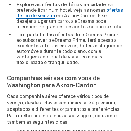
Explore as ofertas de férias na cidade
: se
pretende ficar num hotel, veja as nossas
ofertas
de fim de semana
em Akron-Canton. E se
desejar alugar um carro, a eDreams pode
oferecer-lhe grandes descontos no pacote total.
Tire partido das ofertas do eDreams Prime
:
ao subscrever o eDreams Prime, terá acesso a
excelentes ofertas em voos, hotéis e aluguer de
automóveis durante todo o ano, com a
vantagem adicional de viajar com mais
flexibilidade e tranquilidade.
Companhias aéreas com voos de
Washington para Akron-Canton
Cada companhia aérea oferece vários tipos de
serviço, desde a classe económica até à premium,
adaptados a diferentes orçamentos e preferências.
Para melhorar ainda mais a sua viagem, considere
também as seguintes dicas: