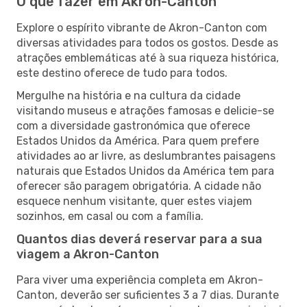
O que fazer em Akron-Canton
Explore o espírito vibrante de Akron-Canton com
diversas atividades para todos os gostos. Desde as
atrações emblemáticas até à sua riqueza histórica,
este destino oferece de tudo para todos.
Mergulhe na história e na cultura da cidade
visitando museus e atrações famosas e delicie-se
com a diversidade gastronómica que oferece
Estados Unidos da América. Para quem prefere
atividades ao ar livre, as deslumbrantes paisagens
naturais que Estados Unidos da América tem para
oferecer são paragem obrigatória. A cidade não
esquece nenhum visitante, quer estes viajem
sozinhos, em casal ou com a família.
Quantos dias deverá reservar para a sua
viagem a Akron-Canton
Para viver uma experiência completa em Akron-
Canton, deverão ser suficientes 3 a 7 dias. Durante