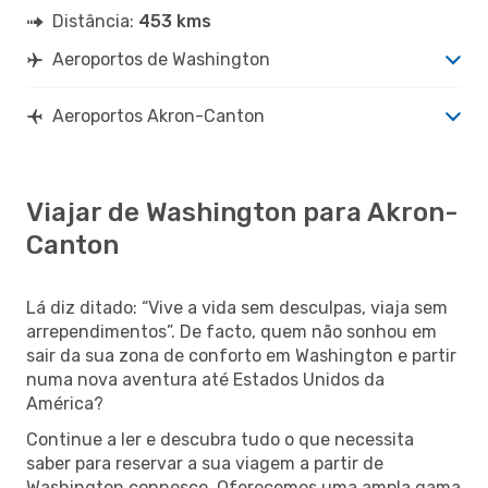
Distância:
453 kms
Aeroportos de Washington
Aeroportos Akron-Canton
Viajar de Washington para Akron-
Canton
Lá diz ditado: “Vive a vida sem desculpas, viaja sem
arrependimentos”. De facto, quem não sonhou em
sair da sua zona de conforto em Washington e partir
numa nova aventura até Estados Unidos da
América?
Continue a ler e descubra tudo o que necessita
saber para reservar a sua viagem a partir de
Washington connosco. Oferecemos uma ampla gama