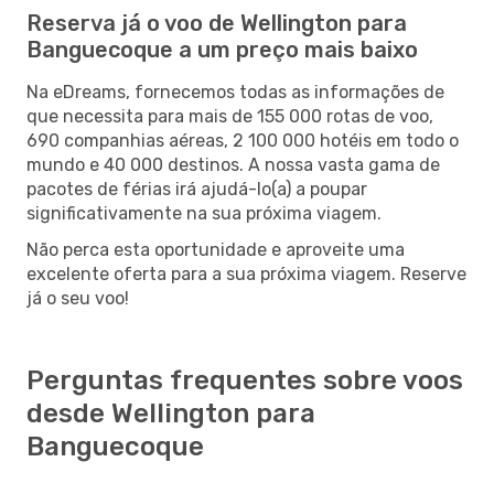
Reserva já o voo de Wellington para
Banguecoque a um preço mais baixo
Na eDreams, fornecemos todas as informações de
que necessita para mais de 155 000 rotas de voo,
690 companhias aéreas, 2 100 000 hotéis em todo o
mundo e 40 000 destinos. A nossa vasta gama de
pacotes de férias irá ajudá-lo(a) a poupar
significativamente na sua próxima viagem.
Não perca esta oportunidade e aproveite uma
excelente oferta para a sua próxima viagem. Reserve
já o seu voo!
Perguntas frequentes sobre voos
desde Wellington para
Banguecoque