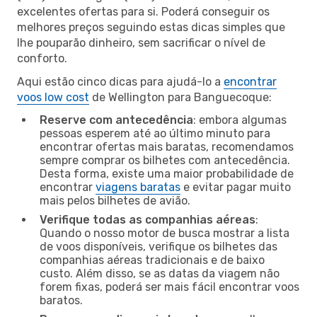
excelentes ofertas para si. Poderá conseguir os
melhores preços seguindo estas dicas simples que
lhe pouparão dinheiro, sem sacrificar o nível de
conforto.
Aqui estão cinco dicas para ajudá-lo a
encontrar
voos low cost
de Wellington para Banguecoque:
Reserve com antecedência
: embora algumas
pessoas esperem até ao último minuto para
encontrar ofertas mais baratas, recomendamos
sempre comprar os bilhetes com antecedência.
Desta forma, existe uma maior probabilidade de
encontrar
viagens baratas
e evitar pagar muito
mais pelos bilhetes de avião.
Verifique todas as companhias aéreas
:
Quando o nosso motor de busca mostrar a lista
de voos disponíveis, verifique os bilhetes das
companhias aéreas tradicionais e de baixo
custo. Além disso, se as datas da viagem não
forem fixas, poderá ser mais fácil encontrar voos
baratos.