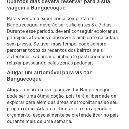
Quantos dias deverá reservar para a sua
viagem a Banguecoque
Para viver uma experiência completa em
Banguecoque, deverão ser suficientes 3 a 7 dias.
Durante esse período, deverá conseguir explorar as
principais atrações e absorver o ambiente da cidade
sem pressa. Se tiver mais tempo, pode sempre
percorrer todos os recantos dos bairros mais
autênticos, saborear o ambiente gastronómico e
relaxar passeando pelas zonas pedonais.
Alugar um automóvel para visitar
Banguecoque
Alugar um automóvel para visitar Banguecoque
pode ser uma ótima opção, pois terá a liberdade de
explorar para além das áreas metropolitanas ao seu
próprio ritmo. Adapte o itinerário à sua agenda e
orçamento, especialmente se pretende ficar no país
durante mais de uma semana.