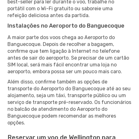
best-seller para ler durante o voo, trabalhe no
portátil com o Wi-Fi gratuito ou saboreie uma
refeição deliciosa antes da partida.
Instalações no Aeroporto do Banguecoque
A maior parte dos voos chega ao Aeroporto do
Banguecoque. Depois de recolher a bagagem,
confirme que tem ligação à Internet no telefone
antes de sair do aeroporto. Se precisar de um cartão
SIM local, será mais fácil encontrar uma loja no
aeroporto, embora possa ser um pouco mais caro.
Além disso, confirme também as opções de
transporte do Aeroporto do Banguecoque até ao seu
alojamento, seja um táxi, transporte público ou um
serviço de transporte pré-reservado. Os funcionários
no balcão de atendimento do Aeroporto do
Banguecoque podem recomendar as melhores
opções.
Reservar um voo de Wellington para