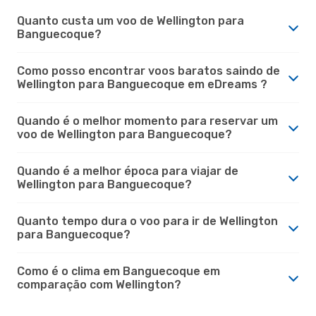
Quanto custa um voo de Wellington para
Banguecoque?
Como posso encontrar voos baratos saindo de
Wellington para Banguecoque em eDreams ?
Quando é o melhor momento para reservar um
voo de Wellington para Banguecoque?
Quando é a melhor época para viajar de
Wellington para Banguecoque?
Quanto tempo dura o voo para ir de Wellington
para Banguecoque?
Como é o clima em Banguecoque em
comparação com Wellington?