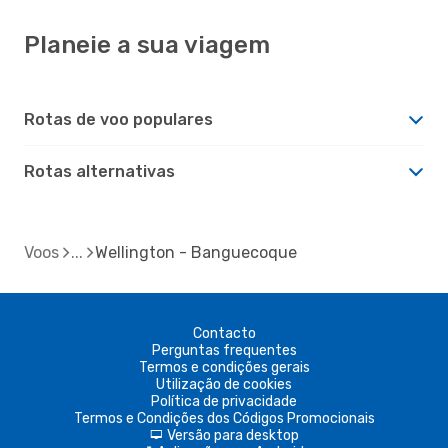
Planeie a sua viagem
Rotas de voo populares
Rotas alternativas
Voos
Wellington - Banguecoque
Contacto
Perguntas frequentes
Termos e condições gerais
Utilização de cookies
Política de privacidade
Termos e Condições dos Códigos Promocionais
Versão para desktop
d