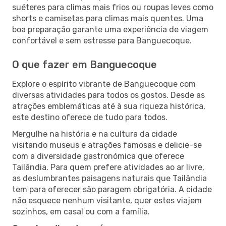
suéteres para climas mais frios ou roupas leves como
shorts e camisetas para climas mais quentes. Uma
boa preparação garante uma experiência de viagem
confortável e sem estresse para Banguecoque.
O que fazer em Banguecoque
Explore o espírito vibrante de Banguecoque com
diversas atividades para todos os gostos. Desde as
atrações emblemáticas até à sua riqueza histórica,
este destino oferece de tudo para todos.
Mergulhe na história e na cultura da cidade
visitando museus e atrações famosas e delicie-se
com a diversidade gastronómica que oferece
Tailândia. Para quem prefere atividades ao ar livre,
as deslumbrantes paisagens naturais que Tailândia
tem para oferecer são paragem obrigatória. A cidade
não esquece nenhum visitante, quer estes viajem
sozinhos, em casal ou com a família.