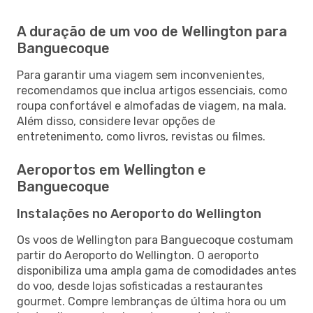
A duração de um voo de Wellington para
Banguecoque
Para garantir uma viagem sem inconvenientes,
recomendamos que inclua artigos essenciais, como
roupa confortável e almofadas de viagem, na mala.
Além disso, considere levar opções de
entretenimento, como livros, revistas ou filmes.
Aeroportos em Wellington e
Banguecoque
Instalações no Aeroporto do Wellington
Os voos de Wellington para Banguecoque costumam
partir do Aeroporto do Wellington. O aeroporto
disponibiliza uma ampla gama de comodidades antes
do voo, desde lojas sofisticadas a restaurantes
gourmet. Compre lembranças de última hora ou um