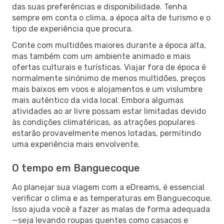
das suas preferências e disponibilidade. Tenha
sempre em conta o clima, a época alta de turismo e o
tipo de experiência que procura.
Conte com multidões maiores durante a época alta,
mas também com um ambiente animado e mais
ofertas culturais e turísticas. Viajar fora de época é
normalmente sinónimo de menos multidões, preços
mais baixos em voos e alojamentos e um vislumbre
mais autêntico da vida local. Embora algumas
atividades ao ar livre possam estar limitadas devido
às condições climatéricas, as atrações populares
estarão provavelmente menos lotadas, permitindo
uma experiência mais envolvente.
O tempo em Banguecoque
Ao planejar sua viagem com a eDreams, é essencial
verificar o clima e as temperaturas em Banguecoque.
Isso ajuda você a fazer as malas de forma adequada
—seja levando roupas quentes como casacos e