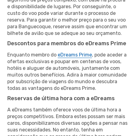
e disponibilidade de lugares. Por conseguinte, o
custo do voo pode variar durante o processo de
reserva. Para garantir o melhor preço para o seu voo
para Banguecoque, reserve assim que encontrar um
bilhete de avião que se adeque ao seu orçamento.
Descontos para membros do eDreams Prime
Enquanto membro do
eDreams Prime
, pode aceder a
ofertas exclusivas e poupar em centenas de voos,
hotéis e aluguer de automóveis, juntamente com
muitos outros benefícios. Adira à maior comunidade
por subscrição de viagens do mundo e descubra
todas as vantagens do eDreams Prime.
Reservas de última hora com a eDreams
A eDreams também oferece voos de última hora a
preços competitivos. Embora estes possam ser mais
caros, disponibilizamos diversas opções a pensar nas
suas necessidades. No entanto, tenha em