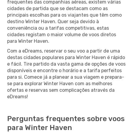
frequentes das companhias aéreas, existem várias
cidades de partida que se destacam como as
principais escolhas para os viajantes que têm como
destino Winter Haven. Quer seja devido à
conveniência ou a tarifas competitivas, estas
cidades registam o maior volume de voos diretos
para Winter Haven.
Com a eDreams, reservar o seu voo a partir de uma
destas cidades populares para Winter Haven é rápido
e fácil. Tire partido da vasta gama de opções de voos
disponíveis e encontre o horário e a tarifa perfeitos
para si. Comece já a planear a sua viagem e prepara-
se para explorar Winter Haven com as melhores
ofertas e reservas sem complicações através da
eDreams!
Perguntas frequentes sobre voos
para Winter Haven