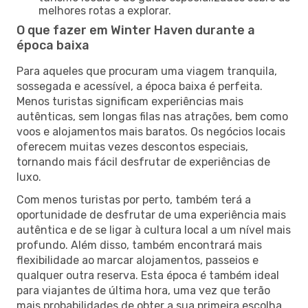
melhores rotas a explorar.
O que fazer em Winter Haven durante a
época baixa
Para aqueles que procuram uma viagem tranquila,
sossegada e acessível, a época baixa é perfeita.
Menos turistas significam experiências mais
autênticas, sem longas filas nas atrações, bem como
voos e alojamentos mais baratos. Os negócios locais
oferecem muitas vezes descontos especiais,
tornando mais fácil desfrutar de experiências de
luxo.
Com menos turistas por perto, também terá a
oportunidade de desfrutar de uma experiência mais
autêntica e de se ligar à cultura local a um nível mais
profundo. Além disso, também encontrará mais
flexibilidade ao marcar alojamentos, passeios e
qualquer outra reserva. Esta época é também ideal
para viajantes de última hora, uma vez que terão
mais probabilidades de obter a sua primeira escolha