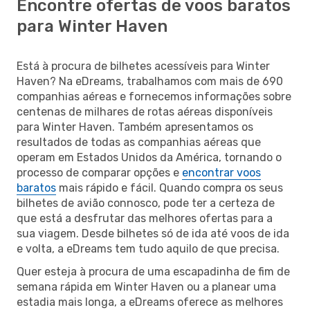
Encontre ofertas de voos baratos
para Winter Haven
Está à procura de bilhetes acessíveis para Winter
Haven? Na eDreams, trabalhamos com mais de 690
companhias aéreas e fornecemos informações sobre
centenas de milhares de rotas aéreas disponíveis
para Winter Haven. Também apresentamos os
resultados de todas as companhias aéreas que
operam em Estados Unidos da América, tornando o
processo de comparar opções e
encontrar voos
baratos
mais rápido e fácil. Quando compra os seus
bilhetes de avião connosco, pode ter a certeza de
que está a desfrutar das melhores ofertas para a
sua viagem. Desde bilhetes só de ida até voos de ida
e volta, a eDreams tem tudo aquilo de que precisa.
Quer esteja à procura de uma escapadinha de fim de
semana rápida em Winter Haven ou a planear uma
estadia mais longa, a eDreams oferece as melhores