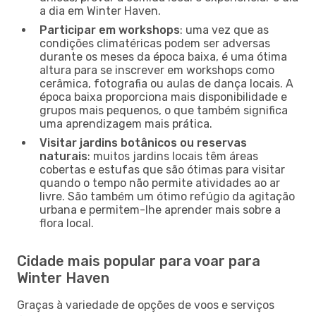
a dia em Winter Haven.
Participar em workshops
: uma vez que as
condições climatéricas podem ser adversas
durante os meses da época baixa, é uma ótima
altura para se inscrever em workshops como
cerâmica, fotografia ou aulas de dança locais. A
época baixa proporciona mais disponibilidade e
grupos mais pequenos, o que também significa
uma aprendizagem mais prática.
Visitar jardins botânicos ou reservas
naturais
: muitos jardins locais têm áreas
cobertas e estufas que são ótimas para visitar
quando o tempo não permite atividades ao ar
livre. São também um ótimo refúgio da agitação
urbana e permitem-lhe aprender mais sobre a
flora local.
Cidade mais popular para voar para
Winter Haven
Graças à variedade de opções de voos e serviços