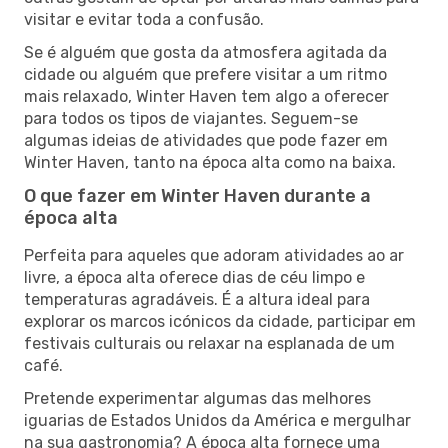
visitar e evitar toda a confusão.
Se é alguém que gosta da atmosfera agitada da
cidade ou alguém que prefere visitar a um ritmo
mais relaxado, Winter Haven tem algo a oferecer
para todos os tipos de viajantes. Seguem-se
algumas ideias de atividades que pode fazer em
Winter Haven, tanto na época alta como na baixa.
O que fazer em Winter Haven durante a
época alta
Perfeita para aqueles que adoram atividades ao ar
livre, a época alta oferece dias de céu limpo e
temperaturas agradáveis. É a altura ideal para
explorar os marcos icónicos da cidade, participar em
festivais culturais ou relaxar na esplanada de um
café.
Pretende experimentar algumas das melhores
iguarias de Estados Unidos da América e mergulhar
na sua gastronomia? A época alta fornece uma