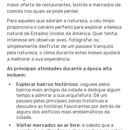
maior oferta de restaurantes, bistrôs e mercados de
comida nos quais se pode perder.
Para aqueles que adoram a natureza, o céu limpo
proporciona o cenário perfeito para explorar a beleza
natural de Estados Unidos da América. Quer tenha
interesse em observar aves, fotografar ou
simplesmente desfrutar de um passeio tranquilo
pela natureza, o clima durante estes meses ajudará
a melhorar a sua experiência.
As principais atividades durante a época alta
incluem:
Explorar bairros históricos
: vagueie pelos
bairros mais antigos da cidade e dedique algum
tempo a admirar a sua arquitetura. Dê um
passeio pelas principais zonas históricas e
descubra as histórias fascinantes por detrás de
alguns dos edifícios mais emblemáticos da
cidade.
Visitar mercados ao ar livre
: é sabido que a