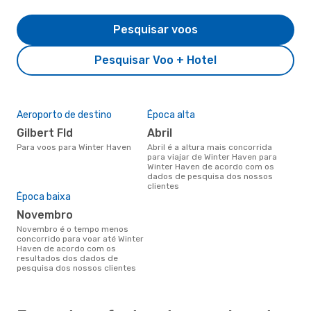
Pesquisar voos
Pesquisar Voo + Hotel
Aeroporto de destino
Época alta
Gilbert Fld
abril
Para voos para Winter Haven
abril é a altura mais concorrida
para viajar de Winter Haven para
Winter Haven de acordo com os
dados de pesquisa dos nossos
clientes
Época baixa
novembro
novembro é o tempo menos
concorrido para voar até Winter
Haven de acordo com os
resultados dos dados de
pesquisa dos nossos clientes