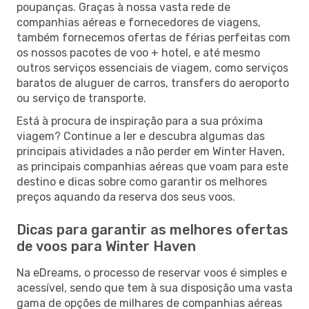
poupanças. Graças à nossa vasta rede de
companhias aéreas e fornecedores de viagens,
também fornecemos ofertas de férias perfeitas com
os nossos pacotes de voo + hotel, e até mesmo
outros serviços essenciais de viagem, como serviços
baratos de aluguer de carros, transfers do aeroporto
ou serviço de transporte.
Está à procura de inspiração para a sua próxima
viagem? Continue a ler e descubra algumas das
principais atividades a não perder em Winter Haven,
as principais companhias aéreas que voam para este
destino e dicas sobre como garantir os melhores
preços aquando da reserva dos seus voos.
Dicas para garantir as melhores ofertas
de voos para Winter Haven
Na eDreams, o processo de reservar voos é simples e
acessível, sendo que tem à sua disposição uma vasta
gama de opções de milhares de companhias aéreas