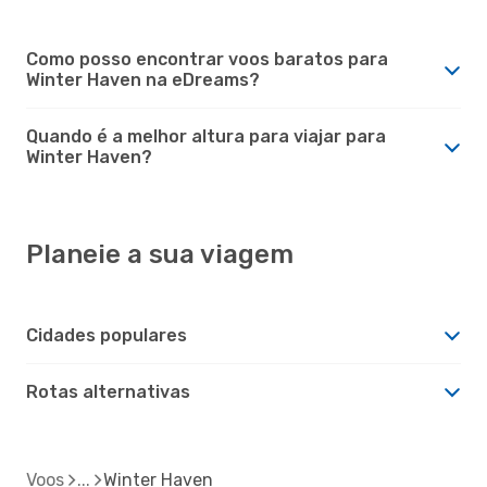
Como posso encontrar voos baratos para
Winter Haven na eDreams?
Quando é a melhor altura para viajar para
Winter Haven?
Planeie a sua viagem
Cidades populares
Rotas alternativas
Voos
Winter Haven