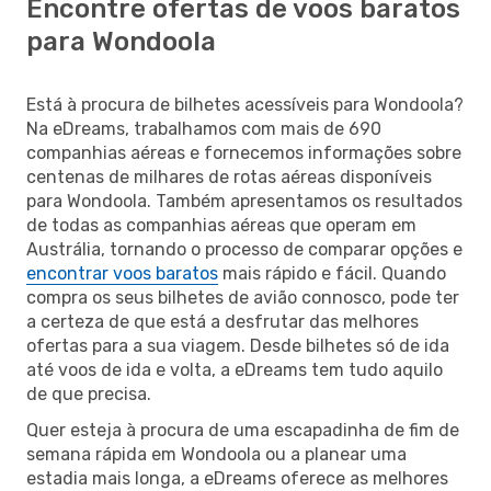
Encontre ofertas de voos baratos
para Wondoola
Está à procura de bilhetes acessíveis para Wondoola?
Na eDreams, trabalhamos com mais de 690
companhias aéreas e fornecemos informações sobre
centenas de milhares de rotas aéreas disponíveis
para Wondoola. Também apresentamos os resultados
de todas as companhias aéreas que operam em
Austrália, tornando o processo de comparar opções e
encontrar voos baratos
mais rápido e fácil. Quando
compra os seus bilhetes de avião connosco, pode ter
a certeza de que está a desfrutar das melhores
ofertas para a sua viagem. Desde bilhetes só de ida
até voos de ida e volta, a eDreams tem tudo aquilo
de que precisa.
Quer esteja à procura de uma escapadinha de fim de
semana rápida em Wondoola ou a planear uma
estadia mais longa, a eDreams oferece as melhores