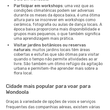
Participar em workshops
: uma vez que as
condições climatéricas podem ser adversas
durante os meses da época baixa, é uma ótima
altura para se inscrever em workshops como
cerâmica, fotografia ou aulas de dança locais. A
época baixa proporciona mais disponibilidade e
grupos mais pequenos, o que também significa
uma aprendizagem mais prática.
Visitar jardins botânicos ou reservas
naturais
: muitos jardins locais têm áreas
cobertas e estufas que são ótimas para visitar
quando o tempo não permite atividades ao ar
livre. São também um ótimo refúgio da agitação
urbana e permitem-lhe aprender mais sobre a
flora local.
Cidade mais popular para voar para
Wondoola
Graças à variedade de opções de voos e serviços
frequentes das companhias aéreas, existem várias