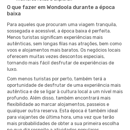
O que fazer em Wondoola durante a época
baixa
Para aqueles que procuram uma viagem tranquila,
sossegada e acessível, a época baixa é perfeita.
Menos turistas significam experiências mais
autênticas, sem longas filas nas atrações, bem como
voos e alojamentos mais baratos. Os negócios locais
oferecem muitas vezes descontos especiais,
tornando mais fácil desfrutar de experiências de
luxo.
Com menos turistas por perto, também terá a
oportunidade de desfrutar de uma experiência mais
autêntica e de se ligar à cultura local a um nível mais
profundo. Além disso, também encontrará mais
flexibilidade ao marcar alojamentos, passeios e
qualquer outra reserva. Esta época é também ideal
para viajantes de última hora, uma vez que terão
mais probabilidades de obter a sua primeira escolha
no que diz respeito a atividades populares.