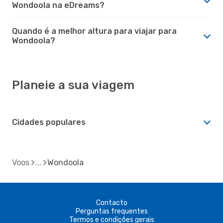
Wondoola na eDreams?
Quando é a melhor altura para viajar para
Wondoola?
Planeie a sua viagem
Cidades populares
Voos
Wondoola
Contacto
Perguntas frequentes
Termos e condições gerais