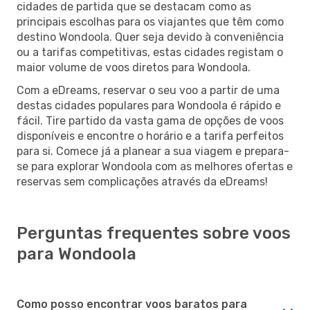
cidades de partida que se destacam como as
principais escolhas para os viajantes que têm como
destino Wondoola. Quer seja devido à conveniência
ou a tarifas competitivas, estas cidades registam o
maior volume de voos diretos para Wondoola.
Com a eDreams, reservar o seu voo a partir de uma
destas cidades populares para Wondoola é rápido e
fácil. Tire partido da vasta gama de opções de voos
disponíveis e encontre o horário e a tarifa perfeitos
para si. Comece já a planear a sua viagem e prepara-
se para explorar Wondoola com as melhores ofertas e
reservas sem complicações através da eDreams!
Perguntas frequentes sobre voos
para Wondoola
Como posso encontrar voos baratos para