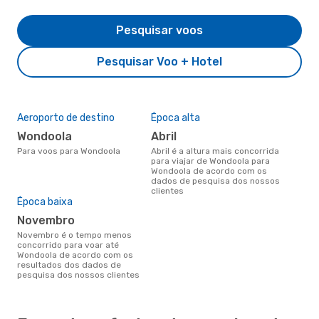
Pesquisar voos
Pesquisar Voo + Hotel
Aeroporto de destino
Época alta
Wondoola
abril
Para voos para Wondoola
abril é a altura mais concorrida
para viajar de Wondoola para
Wondoola de acordo com os
dados de pesquisa dos nossos
clientes
Época baixa
novembro
novembro é o tempo menos
concorrido para voar até
Wondoola de acordo com os
resultados dos dados de
pesquisa dos nossos clientes