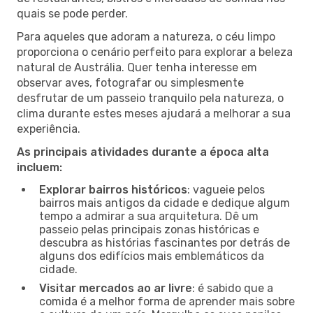
quais se pode perder.
Para aqueles que adoram a natureza, o céu limpo
proporciona o cenário perfeito para explorar a beleza
natural de Austrália. Quer tenha interesse em
observar aves, fotografar ou simplesmente
desfrutar de um passeio tranquilo pela natureza, o
clima durante estes meses ajudará a melhorar a sua
experiência.
As principais atividades durante a época alta
incluem:
Explorar bairros históricos
: vagueie pelos
bairros mais antigos da cidade e dedique algum
tempo a admirar a sua arquitetura. Dê um
passeio pelas principais zonas históricas e
descubra as histórias fascinantes por detrás de
alguns dos edifícios mais emblemáticos da
cidade.
Visitar mercados ao ar livre
: é sabido que a
comida é a melhor forma de aprender mais sobre