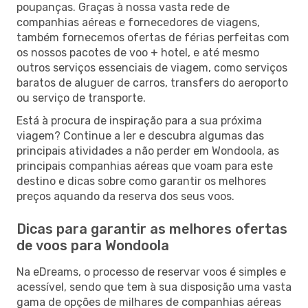
poupanças. Graças à nossa vasta rede de
companhias aéreas e fornecedores de viagens,
também fornecemos ofertas de férias perfeitas com
os nossos pacotes de voo + hotel, e até mesmo
outros serviços essenciais de viagem, como serviços
baratos de aluguer de carros, transfers do aeroporto
ou serviço de transporte.
Está à procura de inspiração para a sua próxima
viagem? Continue a ler e descubra algumas das
principais atividades a não perder em Wondoola, as
principais companhias aéreas que voam para este
destino e dicas sobre como garantir os melhores
preços aquando da reserva dos seus voos.
Dicas para garantir as melhores ofertas
de voos para Wondoola
Na eDreams, o processo de reservar voos é simples e
acessível, sendo que tem à sua disposição uma vasta
gama de opções de milhares de companhias aéreas