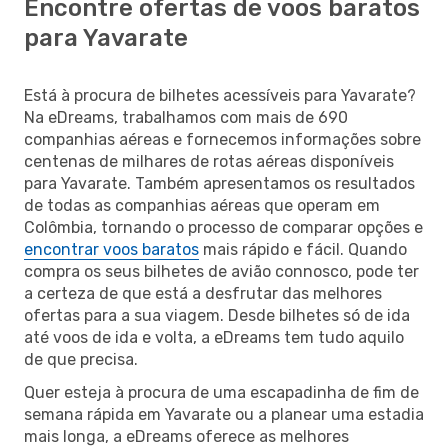
Encontre ofertas de voos baratos
para Yavarate
Está à procura de bilhetes acessíveis para Yavarate?
Na eDreams, trabalhamos com mais de 690
companhias aéreas e fornecemos informações sobre
centenas de milhares de rotas aéreas disponíveis
para Yavarate. Também apresentamos os resultados
de todas as companhias aéreas que operam em
Colômbia, tornando o processo de comparar opções e
encontrar voos baratos
mais rápido e fácil. Quando
compra os seus bilhetes de avião connosco, pode ter
a certeza de que está a desfrutar das melhores
ofertas para a sua viagem. Desde bilhetes só de ida
até voos de ida e volta, a eDreams tem tudo aquilo
de que precisa.
Quer esteja à procura de uma escapadinha de fim de
semana rápida em Yavarate ou a planear uma estadia
mais longa, a eDreams oferece as melhores