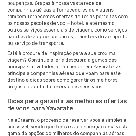
poupanças. Graças à nossa vasta rede de
companhias aéreas e fornecedores de viagens,
também fornecemos ofertas de férias perfeitas com
os nossos pacotes de voo + hotel, e até mesmo
outros serviços essenciais de viagem, como serviços
baratos de aluguer de carros, transfers do aeroporto
ou serviço de transporte.
Está à procura de inspiração para a sua próxima
viagem? Continue a ler e descubra algumas das
principais atividades a não perder em Yavarate, as
principais companhias aéreas que voam para este
destino e dicas sobre como garantir os melhores
preços aquando da reserva dos seus voos.
Dicas para garantir as melhores ofertas
de voos para Yavarate
Na eDreams, o processo de reservar voos é simples e
acessível, sendo que tem à sua disposição uma vasta
gama de opções de milhares de companhias aéreas