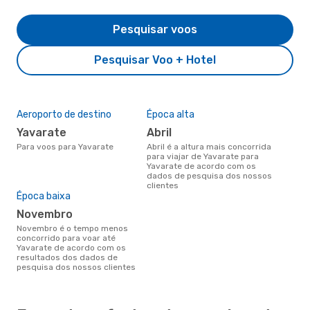
Pesquisar voos
Pesquisar Voo + Hotel
Aeroporto de destino
Época alta
Yavarate
abril
Para voos para Yavarate
abril é a altura mais concorrida
para viajar de Yavarate para
Yavarate de acordo com os
dados de pesquisa dos nossos
clientes
Época baixa
novembro
novembro é o tempo menos
concorrido para voar até
Yavarate de acordo com os
resultados dos dados de
pesquisa dos nossos clientes