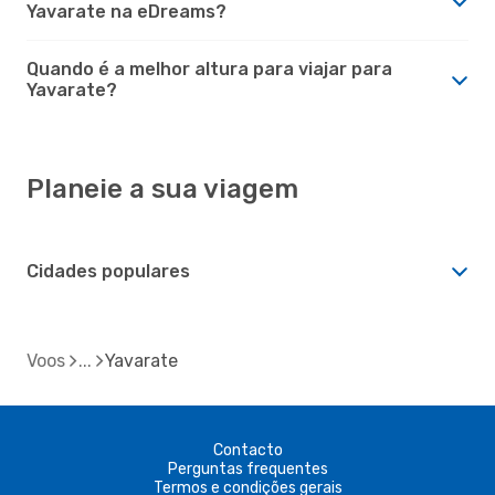
Yavarate na eDreams?
Quando é a melhor altura para viajar para
Yavarate?
Planeie a sua viagem
Cidades populares
Voos
Yavarate
Contacto
Perguntas frequentes
Termos e condições gerais