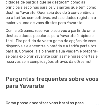
cidades de partida que se destacam como as
principais escolhas para os viajantes que têm como
destino Yavarate. Quer seja devido à conveniência
ou a tarifas competitivas, estas cidades registam o
maior volume de voos diretos para Yavarate.
Com a eDreams, reservar o seu voo a partir de uma
destas cidades populares para Yavarate é rápido e
fácil. Tire partido da vasta gama de opções de voos
disponíveis e encontre o horário e a tarifa perfeitos
para si. Comece já a planear a sua viagem e prepara-
se para explorar Yavarate com as melhores ofertas e
reservas sem complicações através da eDreams!
Perguntas frequentes sobre voos
para Yavarate
Como posso encontrar voos baratos para