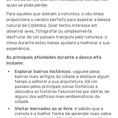
quais se pode perder.
Para aqueles que adoram a natureza, o céu limpo
proporciona o cenário perfeito para explorar a beleza
natural de Colômbia. Quer tenha interesse em
observar aves, fotografar ou simplesmente
desfrutar de um passeio tranquilo pela natureza, o
clima durante estes meses ajudará a melhorar a sua
experiência.
As principais atividades durante a época alta
incluem:
Explorar bairros históricos
: vagueie pelos
bairros mais antigos da cidade e dedique algum
tempo a admirar a sua arquitetura. Dê um
passeio pelas principais zonas históricas e
descubra as histórias fascinantes por detrás de
alguns dos edifícios mais emblemáticos da
cidade.
Visitar mercados ao ar livre
: é sabido que a
comida é a melhor forma de aprender mais sobre