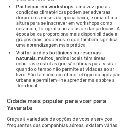
Participar em workshops
: uma vez que as
condições climatéricas podem ser adversas
durante os meses da época baixa, é uma ótima
altura para se inscrever em workshops como
cerâmica, fotografia ou aulas de dança locais. A
época baixa proporciona mais disponibilidade e
grupos mais pequenos, o que também significa
uma aprendizagem mais prática.
Visitar jardins botânicos ou reservas
naturais
: muitos jardins locais têm áreas
cobertas e estufas que são ótimas para visitar
quando o tempo não permite atividades ao ar
livre. São também um ótimo refúgio da agitação
urbana e permitem-lhe aprender mais sobre a
flora local.
Cidade mais popular para voar para
Yavarate
Graças à variedade de opções de voos e serviços
frequentes das companhias aéreas, existem várias