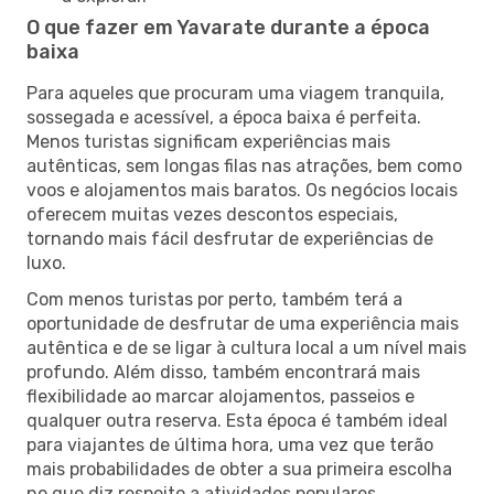
O que fazer em Yavarate durante a época
baixa
Para aqueles que procuram uma viagem tranquila,
sossegada e acessível, a época baixa é perfeita.
Menos turistas significam experiências mais
autênticas, sem longas filas nas atrações, bem como
voos e alojamentos mais baratos. Os negócios locais
oferecem muitas vezes descontos especiais,
tornando mais fácil desfrutar de experiências de
luxo.
Com menos turistas por perto, também terá a
oportunidade de desfrutar de uma experiência mais
autêntica e de se ligar à cultura local a um nível mais
profundo. Além disso, também encontrará mais
flexibilidade ao marcar alojamentos, passeios e
qualquer outra reserva. Esta época é também ideal
para viajantes de última hora, uma vez que terão
mais probabilidades de obter a sua primeira escolha
no que diz respeito a atividades populares.