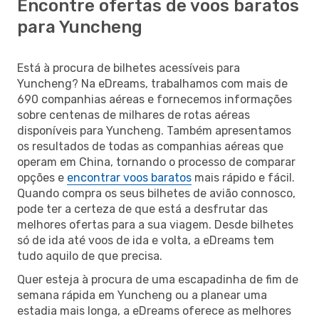
Encontre ofertas de voos baratos
para Yuncheng
Está à procura de bilhetes acessíveis para
Yuncheng? Na eDreams, trabalhamos com mais de
690 companhias aéreas e fornecemos informações
sobre centenas de milhares de rotas aéreas
disponíveis para Yuncheng. Também apresentamos
os resultados de todas as companhias aéreas que
operam em China, tornando o processo de comparar
opções e
encontrar voos baratos
mais rápido e fácil.
Quando compra os seus bilhetes de avião connosco,
pode ter a certeza de que está a desfrutar das
melhores ofertas para a sua viagem. Desde bilhetes
só de ida até voos de ida e volta, a eDreams tem
tudo aquilo de que precisa.
Quer esteja à procura de uma escapadinha de fim de
semana rápida em Yuncheng ou a planear uma
estadia mais longa, a eDreams oferece as melhores