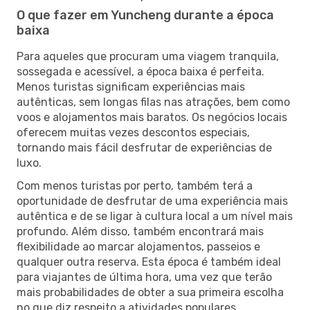
O que fazer em Yuncheng durante a época
baixa
Para aqueles que procuram uma viagem tranquila,
sossegada e acessível, a época baixa é perfeita.
Menos turistas significam experiências mais
autênticas, sem longas filas nas atrações, bem como
voos e alojamentos mais baratos. Os negócios locais
oferecem muitas vezes descontos especiais,
tornando mais fácil desfrutar de experiências de
luxo.
Com menos turistas por perto, também terá a
oportunidade de desfrutar de uma experiência mais
autêntica e de se ligar à cultura local a um nível mais
profundo. Além disso, também encontrará mais
flexibilidade ao marcar alojamentos, passeios e
qualquer outra reserva. Esta época é também ideal
para viajantes de última hora, uma vez que terão
mais probabilidades de obter a sua primeira escolha
no que diz respeito a atividades populares.