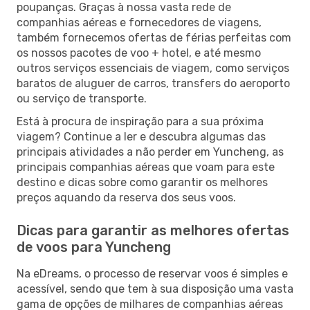
poupanças. Graças à nossa vasta rede de
companhias aéreas e fornecedores de viagens,
também fornecemos ofertas de férias perfeitas com
os nossos pacotes de voo + hotel, e até mesmo
outros serviços essenciais de viagem, como serviços
baratos de aluguer de carros, transfers do aeroporto
ou serviço de transporte.
Está à procura de inspiração para a sua próxima
viagem? Continue a ler e descubra algumas das
principais atividades a não perder em Yuncheng, as
principais companhias aéreas que voam para este
destino e dicas sobre como garantir os melhores
preços aquando da reserva dos seus voos.
Dicas para garantir as melhores ofertas
de voos para Yuncheng
Na eDreams, o processo de reservar voos é simples e
acessível, sendo que tem à sua disposição uma vasta
gama de opções de milhares de companhias aéreas