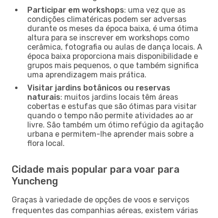
Participar em workshops
: uma vez que as
condições climatéricas podem ser adversas
durante os meses da época baixa, é uma ótima
altura para se inscrever em workshops como
cerâmica, fotografia ou aulas de dança locais. A
época baixa proporciona mais disponibilidade e
grupos mais pequenos, o que também significa
uma aprendizagem mais prática.
Visitar jardins botânicos ou reservas
naturais
: muitos jardins locais têm áreas
cobertas e estufas que são ótimas para visitar
quando o tempo não permite atividades ao ar
livre. São também um ótimo refúgio da agitação
urbana e permitem-lhe aprender mais sobre a
flora local.
Cidade mais popular para voar para
Yuncheng
Graças à variedade de opções de voos e serviços
frequentes das companhias aéreas, existem várias