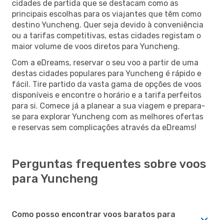
cidades de partida que se destacam como as
principais escolhas para os viajantes que têm como
destino Yuncheng. Quer seja devido à conveniência
ou a tarifas competitivas, estas cidades registam o
maior volume de voos diretos para Yuncheng.
Com a eDreams, reservar o seu voo a partir de uma
destas cidades populares para Yuncheng é rápido e
fácil. Tire partido da vasta gama de opções de voos
disponíveis e encontre o horário e a tarifa perfeitos
para si. Comece já a planear a sua viagem e prepara-
se para explorar Yuncheng com as melhores ofertas
e reservas sem complicações através da eDreams!
Perguntas frequentes sobre voos
para Yuncheng
Como posso encontrar voos baratos para