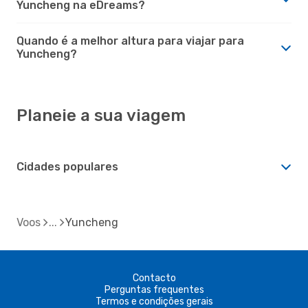
Yuncheng na eDreams?
Quando é a melhor altura para viajar para
Yuncheng?
Planeie a sua viagem
Cidades populares
Voos
Yuncheng
Contacto
Perguntas frequentes
Termos e condições gerais