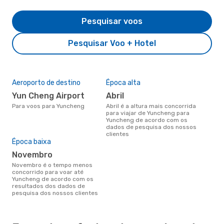
Pesquisar voos
Pesquisar Voo + Hotel
Aeroporto de destino
Época alta
Yun Cheng Airport
abril
Para voos para Yuncheng
abril é a altura mais concorrida
para viajar de Yuncheng para
Yuncheng de acordo com os
dados de pesquisa dos nossos
clientes
Época baixa
novembro
novembro é o tempo menos
concorrido para voar até
Yuncheng de acordo com os
resultados dos dados de
pesquisa dos nossos clientes