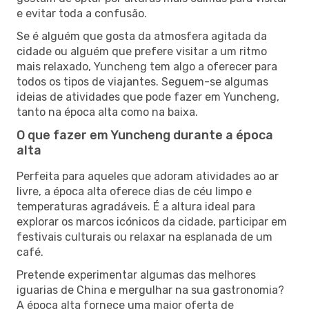
e evitar toda a confusão.
Se é alguém que gosta da atmosfera agitada da
cidade ou alguém que prefere visitar a um ritmo
mais relaxado, Yuncheng tem algo a oferecer para
todos os tipos de viajantes. Seguem-se algumas
ideias de atividades que pode fazer em Yuncheng,
tanto na época alta como na baixa.
O que fazer em Yuncheng durante a época
alta
Perfeita para aqueles que adoram atividades ao ar
livre, a época alta oferece dias de céu limpo e
temperaturas agradáveis. É a altura ideal para
explorar os marcos icónicos da cidade, participar em
festivais culturais ou relaxar na esplanada de um
café.
Pretende experimentar algumas das melhores
iguarias de China e mergulhar na sua gastronomia?
A época alta fornece uma maior oferta de