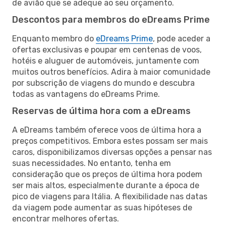
de avião que se adeque ao seu orçamento.
Descontos para membros do eDreams Prime
Enquanto membro do
eDreams Prime
, pode aceder a
ofertas exclusivas e poupar em centenas de voos,
hotéis e aluguer de automóveis, juntamente com
muitos outros benefícios. Adira à maior comunidade
por subscrição de viagens do mundo e descubra
todas as vantagens do eDreams Prime.
Reservas de última hora com a eDreams
A eDreams também oferece voos de última hora a
preços competitivos. Embora estes possam ser mais
caros, disponibilizamos diversas opções a pensar nas
suas necessidades. No entanto, tenha em
consideração que os preços de última hora podem
ser mais altos, especialmente durante a época de
pico de viagens para Itália. A flexibilidade nas datas
da viagem pode aumentar as suas hipóteses de
encontrar melhores ofertas.