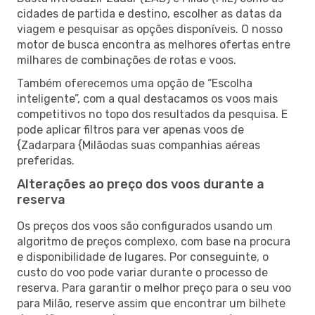
cidades de partida e destino, escolher as datas da
viagem e pesquisar as opções disponíveis. O nosso
motor de busca encontra as melhores ofertas entre
milhares de combinações de rotas e voos.
Também oferecemos uma opção de “Escolha
inteligente”, com a qual destacamos os voos mais
competitivos no topo dos resultados da pesquisa. E
pode aplicar filtros para ver apenas voos de
{Zadarpara {Milãodas suas companhias aéreas
preferidas.
Alterações ao preço dos voos durante a
reserva
Os preços dos voos são configurados usando um
algoritmo de preços complexo, com base na procura
e disponibilidade de lugares. Por conseguinte, o
custo do voo pode variar durante o processo de
reserva. Para garantir o melhor preço para o seu voo
para Milão, reserve assim que encontrar um bilhete