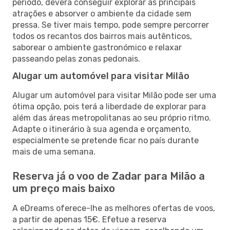
período, deverá conseguir explorar as principais
atrações e absorver o ambiente da cidade sem
pressa. Se tiver mais tempo, pode sempre percorrer
todos os recantos dos bairros mais autênticos,
saborear o ambiente gastronómico e relaxar
passeando pelas zonas pedonais.
Alugar um automóvel para visitar Milão
Alugar um automóvel para visitar Milão pode ser uma
ótima opção, pois terá a liberdade de explorar para
além das áreas metropolitanas ao seu próprio ritmo.
Adapte o itinerário à sua agenda e orçamento,
especialmente se pretende ficar no país durante
mais de uma semana.
Reserva já o voo de Zadar para Milão a
um preço mais baixo
A eDreams oferece-lhe as melhores ofertas de voos,
a partir de apenas 15€. Efetue a reserva