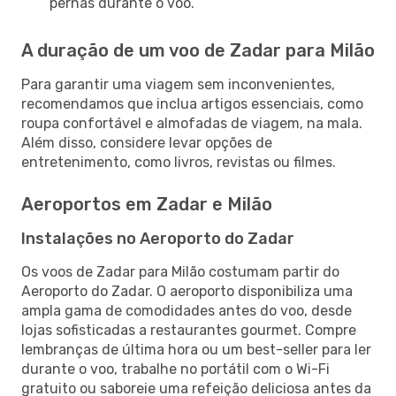
pernas durante o voo.
A duração de um voo de Zadar para Milão
Para garantir uma viagem sem inconvenientes,
recomendamos que inclua artigos essenciais, como
roupa confortável e almofadas de viagem, na mala.
Além disso, considere levar opções de
entretenimento, como livros, revistas ou filmes.
Aeroportos em Zadar e Milão
Instalações no Aeroporto do Zadar
Os voos de Zadar para Milão costumam partir do
Aeroporto do Zadar. O aeroporto disponibiliza uma
ampla gama de comodidades antes do voo, desde
lojas sofisticadas a restaurantes gourmet. Compre
lembranças de última hora ou um best-seller para ler
durante o voo, trabalhe no portátil com o Wi-Fi
gratuito ou saboreie uma refeição deliciosa antes da