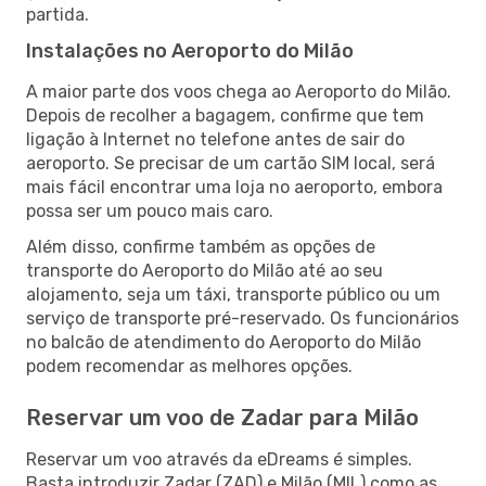
partida.
Instalações no Aeroporto do Milão
A maior parte dos voos chega ao Aeroporto do Milão.
Depois de recolher a bagagem, confirme que tem
ligação à Internet no telefone antes de sair do
aeroporto. Se precisar de um cartão SIM local, será
mais fácil encontrar uma loja no aeroporto, embora
possa ser um pouco mais caro.
Além disso, confirme também as opções de
transporte do Aeroporto do Milão até ao seu
alojamento, seja um táxi, transporte público ou um
serviço de transporte pré-reservado. Os funcionários
no balcão de atendimento do Aeroporto do Milão
podem recomendar as melhores opções.
Reservar um voo de Zadar para Milão
Reservar um voo através da eDreams é simples.
Basta introduzir Zadar (ZAD) e Milão (MIL) como as