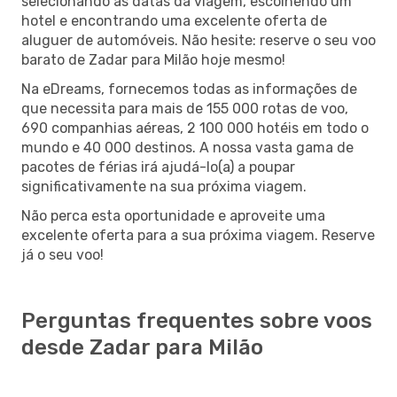
selecionando as datas da viagem, escolhendo um
hotel e encontrando uma excelente oferta de
aluguer de automóveis. Não hesite: reserve o seu voo
barato de Zadar para Milão hoje mesmo!
Na eDreams, fornecemos todas as informações de
que necessita para mais de 155 000 rotas de voo,
690 companhias aéreas, 2 100 000 hotéis em todo o
mundo e 40 000 destinos. A nossa vasta gama de
pacotes de férias irá ajudá-lo(a) a poupar
significativamente na sua próxima viagem.
Não perca esta oportunidade e aproveite uma
excelente oferta para a sua próxima viagem. Reserve
já o seu voo!
Perguntas frequentes sobre voos
desde Zadar para Milão