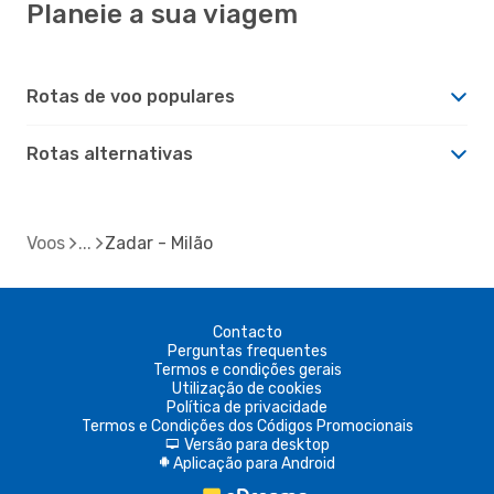
Planeie a sua viagem
Rotas de voo populares
Rotas alternativas
Voos
Zadar - Milão
Contacto
Perguntas frequentes
Termos e condições gerais
Utilização de cookies
Política de privacidade
Termos e Condições dos Códigos Promocionais
Versão para desktop
d
Aplicação para Android
A