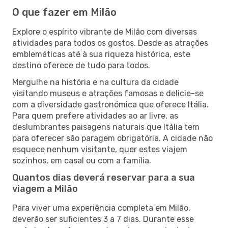
O que fazer em Milão
Explore o espírito vibrante de Milão com diversas
atividades para todos os gostos. Desde as atrações
emblemáticas até à sua riqueza histórica, este
destino oferece de tudo para todos.
Mergulhe na história e na cultura da cidade
visitando museus e atrações famosas e delicie-se
com a diversidade gastronómica que oferece Itália.
Para quem prefere atividades ao ar livre, as
deslumbrantes paisagens naturais que Itália tem
para oferecer são paragem obrigatória. A cidade não
esquece nenhum visitante, quer estes viajem
sozinhos, em casal ou com a família.
Quantos dias deverá reservar para a sua
viagem a Milão
Para viver uma experiência completa em Milão,
deverão ser suficientes 3 a 7 dias. Durante esse