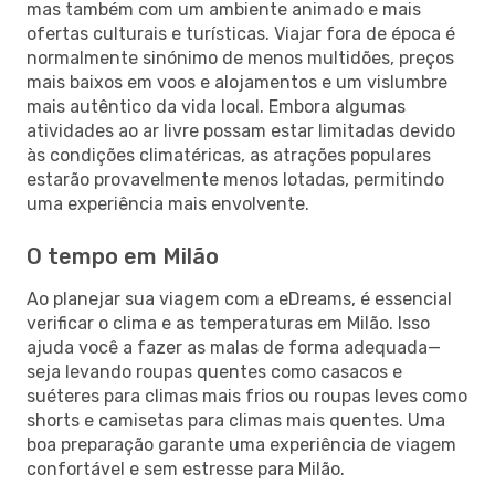
mas também com um ambiente animado e mais
ofertas culturais e turísticas. Viajar fora de época é
normalmente sinónimo de menos multidões, preços
mais baixos em voos e alojamentos e um vislumbre
mais autêntico da vida local. Embora algumas
atividades ao ar livre possam estar limitadas devido
às condições climatéricas, as atrações populares
estarão provavelmente menos lotadas, permitindo
uma experiência mais envolvente.
O tempo em Milão
Ao planejar sua viagem com a eDreams, é essencial
verificar o clima e as temperaturas em Milão. Isso
ajuda você a fazer as malas de forma adequada—
seja levando roupas quentes como casacos e
suéteres para climas mais frios ou roupas leves como
shorts e camisetas para climas mais quentes. Uma
boa preparação garante uma experiência de viagem
confortável e sem estresse para Milão.