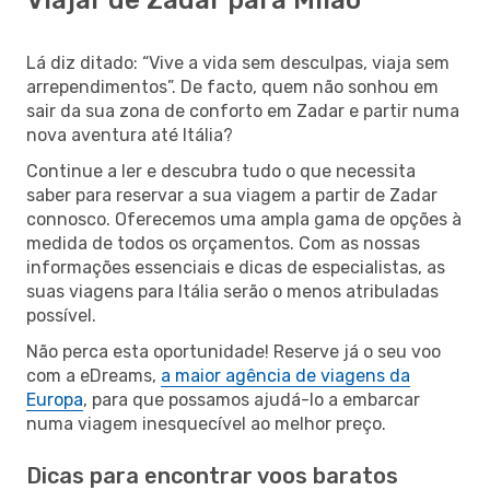
Lá diz ditado: “Vive a vida sem desculpas, viaja sem
arrependimentos”. De facto, quem não sonhou em
sair da sua zona de conforto em Zadar e partir numa
nova aventura até Itália?
Continue a ler e descubra tudo o que necessita
saber para reservar a sua viagem a partir de Zadar
connosco. Oferecemos uma ampla gama de opções à
medida de todos os orçamentos. Com as nossas
informações essenciais e dicas de especialistas, as
suas viagens para Itália serão o menos atribuladas
possível.
Não perca esta oportunidade! Reserve já o seu voo
com a eDreams,
a maior agência de viagens da
Europa
, para que possamos ajudá-lo a embarcar
numa viagem inesquecível ao melhor preço.
Dicas para encontrar voos baratos