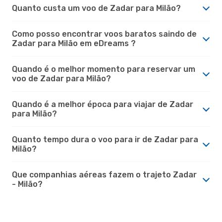
Quanto custa um voo de Zadar para Milão?
Como posso encontrar voos baratos saindo de
Zadar para Milão em eDreams ?
Quando é o melhor momento para reservar um
voo de Zadar para Milão?
Quando é a melhor época para viajar de Zadar
para Milão?
Quanto tempo dura o voo para ir de Zadar para
Milão?
Que companhias aéreas fazem o trajeto Zadar
- Milão?