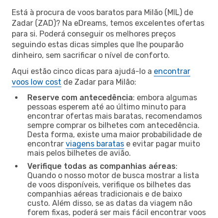
Está à procura de voos baratos para Milão (MIL) de
Zadar (ZAD)? Na eDreams, temos excelentes ofertas
para si. Poderá conseguir os melhores preços
seguindo estas dicas simples que lhe pouparão
dinheiro, sem sacrificar o nível de conforto.
Aqui estão cinco dicas para ajudá-lo a
encontrar
voos low cost
de Zadar para Milão:
Reserve com antecedência
: embora algumas
pessoas esperem até ao último minuto para
encontrar ofertas mais baratas, recomendamos
sempre comprar os bilhetes com antecedência.
Desta forma, existe uma maior probabilidade de
encontrar
viagens baratas
e evitar pagar muito
mais pelos bilhetes de avião.
Verifique todas as companhias aéreas
:
Quando o nosso motor de busca mostrar a lista
de voos disponíveis, verifique os bilhetes das
companhias aéreas tradicionais e de baixo
custo. Além disso, se as datas da viagem não
forem fixas, poderá ser mais fácil encontrar voos