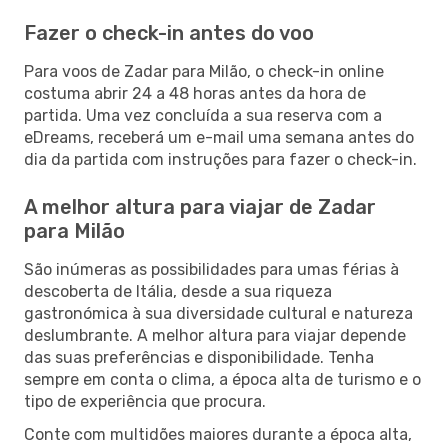
Fazer o check-in antes do voo
Para voos de Zadar para Milão, o check-in online
costuma abrir 24 a 48 horas antes da hora de
partida. Uma vez concluída a sua reserva com a
eDreams, receberá um e-mail uma semana antes do
dia da partida com instruções para fazer o check-in.
A melhor altura para viajar de Zadar
para Milão
São inúmeras as possibilidades para umas férias à
descoberta de Itália, desde a sua riqueza
gastronómica à sua diversidade cultural e natureza
deslumbrante. A melhor altura para viajar depende
das suas preferências e disponibilidade. Tenha
sempre em conta o clima, a época alta de turismo e o
tipo de experiência que procura.
Conte com multidões maiores durante a época alta,