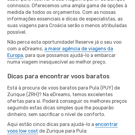
connosco. Oferecemos uma ampla gama de opções à
medida de todos os orçamentos. Com as nossas
informações essenciais e dicas de especialistas, as
suas viagens para Croácia serão o menos atribuladas
possível.
Não perca esta oportunidade! Reserve já o seu voo
com a eDreams,
a maior agência de viagens da
Europa
, para que possamos ajudá-lo a embarcar
numa viagem inesquecível ao melhor preço.
Dicas para encontrar voos baratos
Está à procura de voos baratos para Pula (PUY) de
Zurique (ZRH)? Na eDreams, temos excelentes
ofertas para si. Poderá conseguir os melhores preços
seguindo estas dicas simples que lhe pouparão
dinheiro, sem sacrificar o nível de conforto.
Aqui estão cinco dicas para ajudá-lo a
encontrar
voos low cost
de Zurique para Pula: