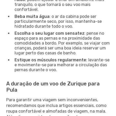
tranquilo, o que tornará o seu voo mais
confortável.
Beba muita água
: o ar da cabina pode ser
particularmente seco, por isso, mantenha-se
hidratado durante todo o voo.
Escolha o seu lugar com sensatez
: pense no
espaço para as pernas e na proximidade das
comodidades a bordo. Por exemplo, se viajar com
crianças, poderá ser uma boa ideia reservar um
lugar perto das casas de banho.
Estique os músculos regularmente
: levante-se
e movimente-se para melhorar a circulação das
pernas durante o voo.
A duração de um voo de Zurique para
Pula
Para garantir uma viagem sem inconvenientes,
recomendamos que inclua artigos essenciais, como
roupa confortável e almofadas de viagem, na mala.