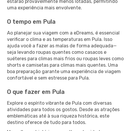
estarão provavelmente menos lotadas, permitindo
uma experiência mais envolvente.
O tempo em Pula
Ao planejar sua viagem com a eDreams, é essencial
verificar o clima e as temperaturas em Pula. Isso
ajuda você a fazer as malas de forma adequada—
seja levando roupas quentes como casacos e
suéteres para climas mais frios ou roupas leves como
shorts e camisetas para climas mais quentes. Uma
boa preparação garante uma experiência de viagem
confortável e sem estresse para Pula.
O que fazer em Pula
Explore o espírito vibrante de Pula com diversas
atividades para todos os gostos. Desde as atrações
emblemáticas até à sua riqueza histórica, este
destino oferece de tudo para todos.