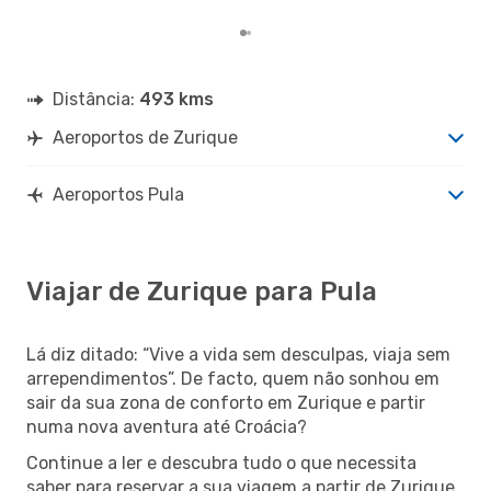
Distância:
493 kms
Aeroportos de Zurique
Aeroportos Pula
Viajar de Zurique para Pula
Lá diz ditado: “Vive a vida sem desculpas, viaja sem
arrependimentos”. De facto, quem não sonhou em
sair da sua zona de conforto em Zurique e partir
numa nova aventura até Croácia?
Continue a ler e descubra tudo o que necessita
saber para reservar a sua viagem a partir de Zurique