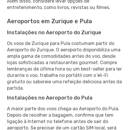
Além disso, considere levar opções de
entretenimento, como livros, revistas ou filmes.
Aeroportos em Zurique e Pula
Instalações no Aeroporto do Zurique
Os voos de Zurique para Pula costumam partir do
Aeroporto do Zurique. O aeroporto disponibiliza uma
ampla gama de comodidades antes do voo, desde
lojas sofisticadas a restaurantes gourmet. Compre
lembranças de última hora ou um best-seller para ler
durante o voo, trabalhe no portátil com o Wi-Fi
gratuito ou saboreie uma refeição deliciosa antes da
partida.
Instalações no Aeroporto do Pula
A maior parte dos voos chega ao Aeroporto do Pula.
Depois de recolher a bagagem, confirme que tem
ligação à Internet no telefone antes de sair do
aeroporto. Se precisar de um cartão SIM local, será