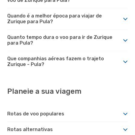
voo de Zurique para Pula?
Quando é a melhor época para viajar de
Zurique para Pula?
Quanto tempo dura o voo para ir de Zurique
para Pula?
Que companhias aéreas fazem o trajeto
Zurique - Pula?
Planeie a sua viagem
Rotas de voo populares
Rotas alternativas