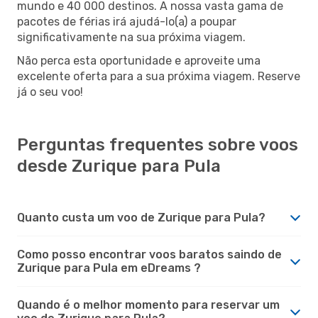
mundo e 40 000 destinos. A nossa vasta gama de
pacotes de férias irá ajudá-lo(a) a poupar
significativamente na sua próxima viagem.
Não perca esta oportunidade e aproveite uma
excelente oferta para a sua próxima viagem. Reserve
já o seu voo!
Perguntas frequentes sobre voos
desde Zurique para Pula
Quanto custa um voo de Zurique para Pula?
Como posso encontrar voos baratos saindo de
Zurique para Pula em eDreams ?
Quando é o melhor momento para reservar um