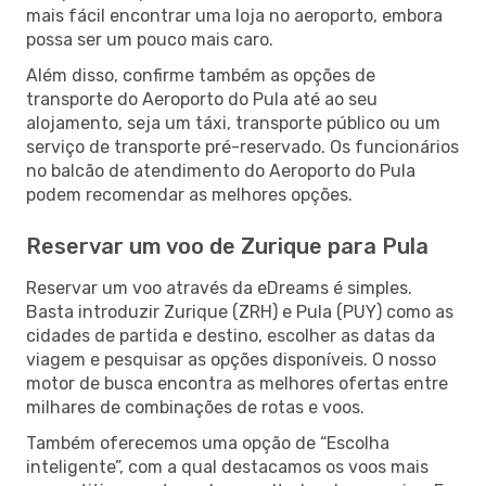
mais fácil encontrar uma loja no aeroporto, embora
possa ser um pouco mais caro.
Além disso, confirme também as opções de
transporte do Aeroporto do Pula até ao seu
alojamento, seja um táxi, transporte público ou um
serviço de transporte pré-reservado. Os funcionários
no balcão de atendimento do Aeroporto do Pula
podem recomendar as melhores opções.
Reservar um voo de Zurique para Pula
Reservar um voo através da eDreams é simples.
Basta introduzir Zurique (ZRH) e Pula (PUY) como as
cidades de partida e destino, escolher as datas da
viagem e pesquisar as opções disponíveis. O nosso
motor de busca encontra as melhores ofertas entre
milhares de combinações de rotas e voos.
Também oferecemos uma opção de “Escolha
inteligente”, com a qual destacamos os voos mais