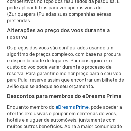
competitivos no topo dos resultados da pesquisa. E
pode aplicar filtros para ver apenas voos de
{Zuriquepara {Puladas suas companhias aéreas
preferidas.
Alterações ao preço dos voos durante a
reserva
Os preços dos voos são configurados usando um
algoritmo de preços complexo, com base na procura
e disponibilidade de lugares. Por conseguinte, o
custo do voo pode variar durante o processo de
reserva. Para garantir o melhor preço para o seu voo
para Pula, reserve assim que encontrar um bilhete de
avião que se adeque ao seu orçamento.
Descontos para membros do eDreams Prime
Enquanto membro do
eDreams Prime
, pode aceder a
ofertas exclusivas e poupar em centenas de voos,
hotéis e aluguer de automóveis, juntamente com
muitos outros benefícios. Adira à maior comunidade