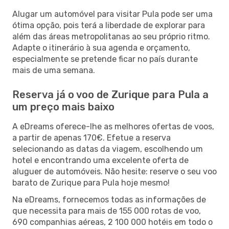
Alugar um automóvel para visitar Pula pode ser uma
ótima opção, pois terá a liberdade de explorar para
além das áreas metropolitanas ao seu próprio ritmo.
Adapte o itinerário à sua agenda e orçamento,
especialmente se pretende ficar no país durante
mais de uma semana.
Reserva já o voo de Zurique para Pula a
um preço mais baixo
A eDreams oferece-lhe as melhores ofertas de voos,
a partir de apenas 170€. Efetue a reserva
selecionando as datas da viagem, escolhendo um
hotel e encontrando uma excelente oferta de
aluguer de automóveis. Não hesite: reserve o seu voo
barato de Zurique para Pula hoje mesmo!
Na eDreams, fornecemos todas as informações de
que necessita para mais de 155 000 rotas de voo,
690 companhias aéreas, 2 100 000 hotéis em todo o