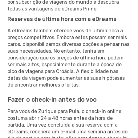
por subscrição de viagens do mundo e descubra
todas as vantagens do eDreams Prime.
Reservas de última hora com a eDreams
A eDreams também oferece voos de última hora a
preços competitivos. Embora estes possam ser mais
caros, disponibilizamos diversas opções a pensar nas
suas necessidades. No entanto, tenha em
consideração que os preços de última hora podem
ser mais altos, especialmente durante a época de
pico de viagens para Croácia. A flexibilidade nas
datas da viagem pode aumentar as suas hipóteses
de encontrar melhores ofertas.
Fazer o check-in antes do voo
Para voos de Zurique para Pula, o check-in online
costuma abrir 24 a 48 horas antes da hora de
partida. Uma vez concluída a sua reserva com a
eDreams, receberá um e-mail uma semana antes do