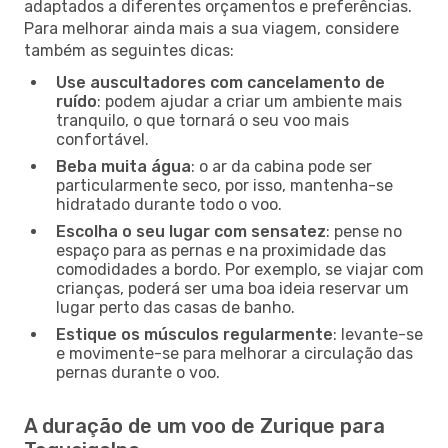
adaptados a diferentes orçamentos e preferências.
Para melhorar ainda mais a sua viagem, considere
também as seguintes dicas:
Use auscultadores com cancelamento de
ruído
: podem ajudar a criar um ambiente mais
tranquilo, o que tornará o seu voo mais
confortável.
Beba muita água
: o ar da cabina pode ser
particularmente seco, por isso, mantenha-se
hidratado durante todo o voo.
Escolha o seu lugar com sensatez
: pense no
espaço para as pernas e na proximidade das
comodidades a bordo. Por exemplo, se viajar com
crianças, poderá ser uma boa ideia reservar um
lugar perto das casas de banho.
Estique os músculos regularmente
: levante-se
e movimente-se para melhorar a circulação das
pernas durante o voo.
A duração de um voo de Zurique para