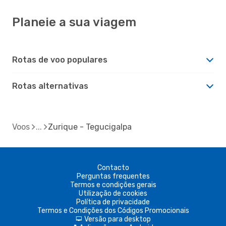
Planeie a sua viagem
Rotas de voo populares
Rotas alternativas
Voos
Zurique - Tegucigalpa
Contacto
Perguntas frequentes
Termos e condições gerais
Utilização de cookies
Política de privacidade
Termos e Condições dos Códigos Promocionais
Versão para desktop
d