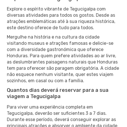
Explore o espírito vibrante de Tegucigalpa com
diversas atividades para todos os gostos. Desde as
atrações emblemáticas até à sua riqueza histórica,
este destino oferece de tudo para todos.
Mergulhe na história e na cultura da cidade
visitando museus e atrações famosas e delicie-se
com a diversidade gastronómica que oferece
Honduras. Para quem prefere atividades ao ar livre,
as deslumbrantes paisagens naturais que Honduras
tem para oferecer são paragem obrigatória. A cidade
não esquece nenhum visitante, quer estes viajem
sozinhos, em casal ou com a família.
Quantos dias deverá reservar para a sua
viagem a Tegucigalpa
Para viver uma experiência completa em
Tegucigalpa, deverão ser suficientes 3 a 7 dias.
Durante esse período, deverá conseguir explorar as
principais atrações e absorver o ambiente da cidade