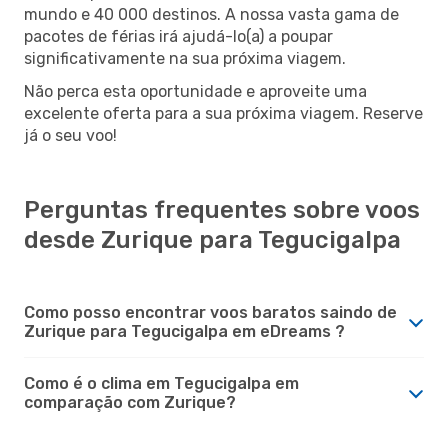
mundo e 40 000 destinos. A nossa vasta gama de
pacotes de férias irá ajudá-lo(a) a poupar
significativamente na sua próxima viagem.
Não perca esta oportunidade e aproveite uma
excelente oferta para a sua próxima viagem. Reserve
já o seu voo!
Perguntas frequentes sobre voos
desde Zurique para Tegucigalpa
Como posso encontrar voos baratos saindo de
Zurique para Tegucigalpa em eDreams ?
Como é o clima em Tegucigalpa em
comparação com Zurique?