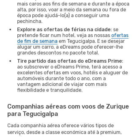
mais caros aos fins de semana e durante a época
alta, por isso, voar a meio da semana ou fora de
época pode ajudá-lo(a) a conseguir uma
pechincha.
Explore as ofertas de férias na cidade
: se
pretende ficar num hotel, veja as nossas
ofertas
de fim de semana
em Tegucigalpa. E se desejar
alugar um carro, a eDreams pode oferecer-lhe
grandes descontos no pacote total.
Tire partido das ofertas do eDreams Prime
:
ao subscrever o eDreams Prime, terá acesso a
excelentes ofertas em voos, hotéis e aluguer de
automóveis durante todo o ano, com a
vantagem adicional de viajar com mais
flexibilidade e tranquilidade.
Companhias aéreas com voos de Zurique
para Tegucigalpa
Cada companhia aérea oferece vários tipos de
serviço, desde a classe económica até à premium,