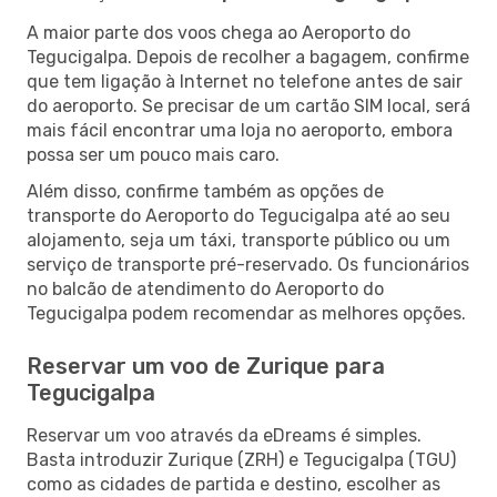
A maior parte dos voos chega ao Aeroporto do
Tegucigalpa. Depois de recolher a bagagem, confirme
que tem ligação à Internet no telefone antes de sair
do aeroporto. Se precisar de um cartão SIM local, será
mais fácil encontrar uma loja no aeroporto, embora
possa ser um pouco mais caro.
Além disso, confirme também as opções de
transporte do Aeroporto do Tegucigalpa até ao seu
alojamento, seja um táxi, transporte público ou um
serviço de transporte pré-reservado. Os funcionários
no balcão de atendimento do Aeroporto do
Tegucigalpa podem recomendar as melhores opções.
Reservar um voo de Zurique para
Tegucigalpa
Reservar um voo através da eDreams é simples.
Basta introduzir Zurique (ZRH) e Tegucigalpa (TGU)
como as cidades de partida e destino, escolher as