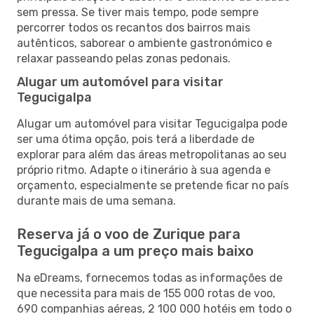
sem pressa. Se tiver mais tempo, pode sempre
percorrer todos os recantos dos bairros mais
autênticos, saborear o ambiente gastronómico e
relaxar passeando pelas zonas pedonais.
Alugar um automóvel para visitar
Tegucigalpa
Alugar um automóvel para visitar Tegucigalpa pode
ser uma ótima opção, pois terá a liberdade de
explorar para além das áreas metropolitanas ao seu
próprio ritmo. Adapte o itinerário à sua agenda e
orçamento, especialmente se pretende ficar no país
durante mais de uma semana.
Reserva já o voo de Zurique para
Tegucigalpa a um preço mais baixo
Na eDreams, fornecemos todas as informações de
que necessita para mais de 155 000 rotas de voo,
690 companhias aéreas, 2 100 000 hotéis em todo o