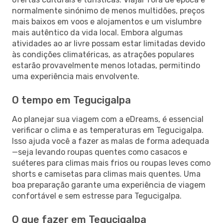
normalmente sinónimo de menos multidões, preços
mais baixos em voos e alojamentos e um vislumbre
mais autêntico da vida local. Embora algumas
atividades ao ar livre possam estar limitadas devido
às condições climatéricas, as atrações populares
estarão provavelmente menos lotadas, permitindo
uma experiência mais envolvente.
O tempo em Tegucigalpa
Ao planejar sua viagem com a eDreams, é essencial
verificar o clima e as temperaturas em Tegucigalpa.
Isso ajuda você a fazer as malas de forma adequada
—seja levando roupas quentes como casacos e
suéteres para climas mais frios ou roupas leves como
shorts e camisetas para climas mais quentes. Uma
boa preparação garante uma experiência de viagem
confortável e sem estresse para Tegucigalpa.
O que fazer em Tegucigalpa