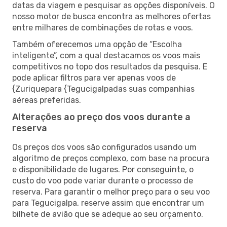
datas da viagem e pesquisar as opções disponíveis. O
nosso motor de busca encontra as melhores ofertas
entre milhares de combinações de rotas e voos.
Também oferecemos uma opção de “Escolha
inteligente”, com a qual destacamos os voos mais
competitivos no topo dos resultados da pesquisa. E
pode aplicar filtros para ver apenas voos de
{Zuriquepara {Tegucigalpadas suas companhias
aéreas preferidas.
Alterações ao preço dos voos durante a
reserva
Os preços dos voos são configurados usando um
algoritmo de preços complexo, com base na procura
e disponibilidade de lugares. Por conseguinte, o
custo do voo pode variar durante o processo de
reserva. Para garantir o melhor preço para o seu voo
para Tegucigalpa, reserve assim que encontrar um
bilhete de avião que se adeque ao seu orçamento.