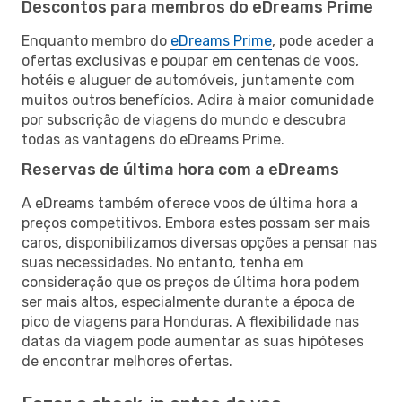
Descontos para membros do eDreams Prime
Enquanto membro do
eDreams Prime
, pode aceder a
ofertas exclusivas e poupar em centenas de voos,
hotéis e aluguer de automóveis, juntamente com
muitos outros benefícios. Adira à maior comunidade
por subscrição de viagens do mundo e descubra
todas as vantagens do eDreams Prime.
Reservas de última hora com a eDreams
A eDreams também oferece voos de última hora a
preços competitivos. Embora estes possam ser mais
caros, disponibilizamos diversas opções a pensar nas
suas necessidades. No entanto, tenha em
consideração que os preços de última hora podem
ser mais altos, especialmente durante a época de
pico de viagens para Honduras. A flexibilidade nas
datas da viagem pode aumentar as suas hipóteses
de encontrar melhores ofertas.