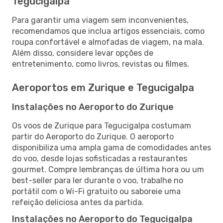
Tegucigalpa
Para garantir uma viagem sem inconvenientes,
recomendamos que inclua artigos essenciais, como
roupa confortável e almofadas de viagem, na mala.
Além disso, considere levar opções de
entretenimento, como livros, revistas ou filmes.
Aeroportos em Zurique e Tegucigalpa
Instalações no Aeroporto do Zurique
Os voos de Zurique para Tegucigalpa costumam
partir do Aeroporto do Zurique. O aeroporto
disponibiliza uma ampla gama de comodidades antes
do voo, desde lojas sofisticadas a restaurantes
gourmet. Compre lembranças de última hora ou um
best-seller para ler durante o voo, trabalhe no
portátil com o Wi-Fi gratuito ou saboreie uma
refeição deliciosa antes da partida.
Instalações no Aeroporto do Tegucigalpa