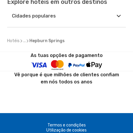
Explore hotéis em outros destinos
Cidades populares
Hotéis
...
Hepburn Springs
As tuas opções de pagamento
Vê porque é que milhões de clientes confiam
em nós todos os anos
Termos e condições
Utilização de cookies