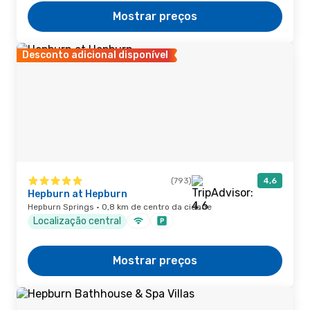
Mostrar preços
Desconto adicional disponível
(793)
4,6
Hepburn at Hepburn
Hepburn Springs · 0,8 km de centro da cidade
Localização central
Mostrar preços