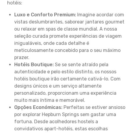
hotéis:
Luxo e Conforto Premium:
Imagine acordar com
vistas deslumbrantes, saborear jantares gourmet
ou relaxar em spas de classe mundial. A nossa
seleção curada promete experiências de viagem
inigualáveis, onde cada detalhe é
meticulosamente concebido para o seu máximo
prazer.
Hotéis Boutique:
Se se sente atraído pela
autenticidade e pelo estilo distinto, os nossos
hotéis boutique irão certamente cativá-lo. Com
designs únicos e um serviço altamente
personalizado, proporcionam uma experiência
muito mais íntima e memorável.
Opções Económicas:
Perfeitas se estiver ansioso
por explorar Hepburn Springs sem gastar uma
fortuna. Desde acolhedores hostels a
convidativos apart-hotéis, estas escolhas