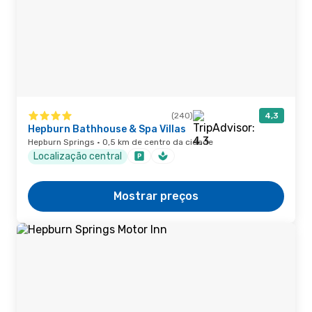
(240)
4,3
Hepburn Bathhouse & Spa Villas
Hepburn Springs · 0,5 km de centro da cidade
Localização central
Mostrar preços