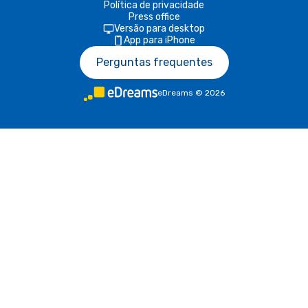
Política de privacidade
Press office
Versão para desktop
App para iPhone
Perguntas frequentes
eDreams
©
2026