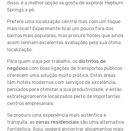
disso, é a melhor opção se gosta de explorar Hepburn
Springs a pé.
Prefere uma localização central mas com um toque
mais local? Experimente ficar um pouco fora dos
bairros mais populares, mas procure hotéis que ainda
assim tenham excelentes avaliações pela sua ótima
localização.
Para quem viaja por trabalho, os
distritos de
negócios
com boas ligações de transportes públicos
oferecem uma solução muito prática. Estas áreas
têm hotéis modernos com serviços de excelência,
pensados para otimizar a sua produtividade, e estão
estrategicamente localizados perto de importantes
centros empresariais.
Se procura uma experiência mais autêntica e
tranquila, as
zonas residenciais
são uma alternativa
fantástica. Aqui, poderá encontrar alojamentos mais