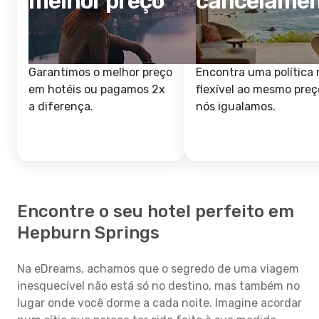
melhor preço
cancelame
Garantimos o melhor preço
Encontra uma política 
em hotéis ou pagamos 2x
flexível ao mesmo preç
a diferença.
nós igualamos.
Encontre o seu hotel perfeito em
Hepburn Springs
Na eDreams, achamos que o segredo de uma viagem
inesquecível não está só no destino, mas também no
lugar onde você dorme a cada noite. Imagine acordar