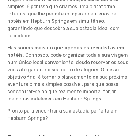
simples. É por isso que criámos uma plataforma
intuitiva que lhe permite comparar centenas de
hotéis em Hepburn Springs em simultâneo,
garantindo que descobre a sua estadia ideal com
facilidade.
Mas
somos mais do que apenas especialistas em
hotéis
. Connosco, pode organizar toda a sua viagem
num único local conveniente: desde reservar os seus
voos até garantir o seu carro de aluguer. O nosso
objetivo final é tornar o planeamento da sua próxima
aventura o mais simples possível, para que possa
concentrar-se no que realmente importa: forjar
memórias indeléveis em Hepburn Springs.
Pronto para encontrar a sua estadia perfeita em
Hepburn Springs?