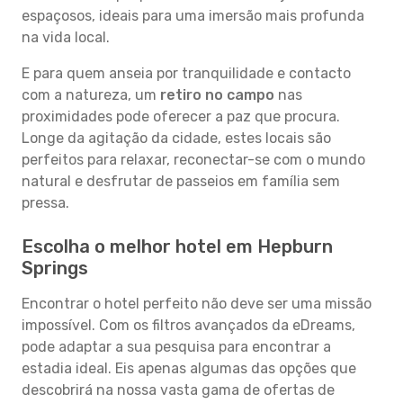
espaçosos, ideais para uma imersão mais profunda
na vida local.
E para quem anseia por tranquilidade e contacto
com a natureza, um
retiro no campo
nas
proximidades pode oferecer a paz que procura.
Longe da agitação da cidade, estes locais são
perfeitos para relaxar, reconectar-se com o mundo
natural e desfrutar de passeios em família sem
pressa.
Escolha o melhor hotel em Hepburn
Springs
Encontrar o hotel perfeito não deve ser uma missão
impossível. Com os filtros avançados da eDreams,
pode adaptar a sua pesquisa para encontrar a
estadia ideal. Eis apenas algumas das opções que
descobrirá na nossa vasta gama de ofertas de