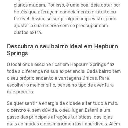
planos mudam. Por isso, é uma boa ideia optar por
hotéis que ofereçam cancelamento gratuito ou
flexível. Assim, se surgir algum imprevisto, pode
ajustar a sua reserva sem se preocupar com
custos extra.
Descubra o seu bairro ideal em Hepburn
Springs
O local onde escolhe ficar em Hepburn Springs faz
toda a diferença na sua experiência. Cada bairro tem
o seu próprio encanto e vantagens únicas. Para
escolher o melhor sítio, pense no tipo de aventura
que procura.
Se quer sentir a energia da cidade e ter tudo à mão,
o
centro
é, sem dúvida, o seu lugar. Estará a um
passo das principais atrações turísticas, das lojas
mais animadas e dos monumentos imperdíveis. Além