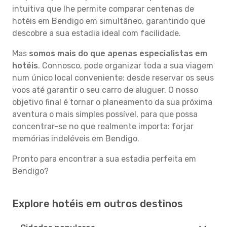
intuitiva que lhe permite comparar centenas de
hotéis em Bendigo em simultâneo, garantindo que
descobre a sua estadia ideal com facilidade.
Mas
somos mais do que apenas especialistas em
hotéis
. Connosco, pode organizar toda a sua viagem
num único local conveniente: desde reservar os seus
voos até garantir o seu carro de aluguer. O nosso
objetivo final é tornar o planeamento da sua próxima
aventura o mais simples possível, para que possa
concentrar-se no que realmente importa: forjar
memórias indeléveis em Bendigo.
Pronto para encontrar a sua estadia perfeita em
Bendigo?
Explore hotéis em outros destinos