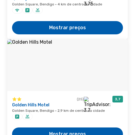
Golden Square, Bendigo · 4 km de centro da cidade
Mostrar preços
(25)
3,7
Golden Hills Motel
Golden Square, Bendigo · 2,9 km de centro da cidade
Mostrar preços