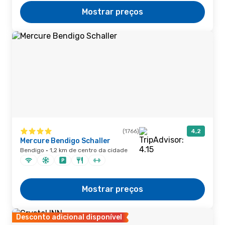
Mostrar preços
(1766)
4,2
Mercure Bendigo Schaller
Bendigo · 1,2 km de centro da cidade
Mostrar preços
Desconto adicional disponível