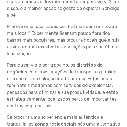
mais animadas e dos monumentos imperdíveis. Além
disso, é a melhor opção se gosta de explorar Bendigo
a pé.
Prefere uma localização central mas com um toque
mais local? Experimente ficar um pouco fora dos
bairros mais populares, mas procure hotéis que ainda
assim tenham excelentes avaliações pela sua ótima
localização.
Para quem viaja por trabalho, os
distritos de
negócios
com boas ligações de transportes públicos
oferecem uma solução muito prática. Estas áreas
têm hotéis modernos com serviços de excelência,
pensados para otimizar a sua produtividade, e estão
estrategicamente localizados perto de importantes
centros empresariais.
Se procura uma experiência mais autêntica e
tranquila, as
zonas residenciais
são uma alternativa