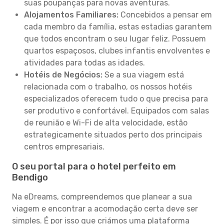
suas poupanças para novas aventuras.
Alojamentos Familiares:
Concebidos a pensar em
cada membro da família, estas estadias garantem
que todos encontram o seu lugar feliz. Possuem
quartos espaçosos, clubes infantis envolventes e
atividades para todas as idades.
Hotéis de Negócios:
Se a sua viagem está
relacionada com o trabalho, os nossos hotéis
especializados oferecem tudo o que precisa para
ser produtivo e confortável. Equipados com salas
de reunião e Wi-Fi de alta velocidade, estão
estrategicamente situados perto dos principais
centros empresariais.
O seu portal para o hotel perfeito em
Bendigo
Na eDreams, compreendemos que planear a sua
viagem e encontrar a acomodação certa deve ser
simples. É por isso que criámos uma plataforma