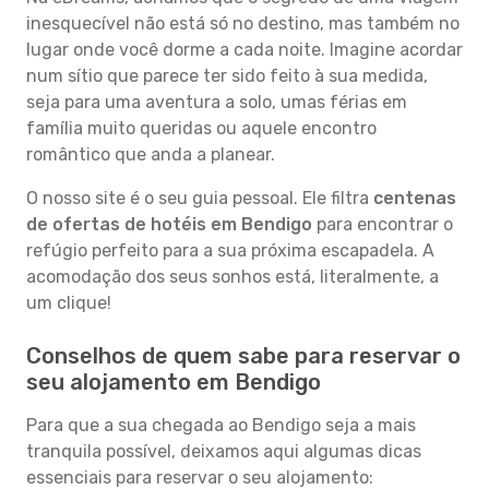
inesquecível não está só no destino, mas também no
lugar onde você dorme a cada noite. Imagine acordar
num sítio que parece ter sido feito à sua medida,
seja para uma aventura a solo, umas férias em
família muito queridas ou aquele encontro
romântico que anda a planear.
O nosso site é o seu guia pessoal. Ele filtra
centenas
de ofertas de hotéis em Bendigo
para encontrar o
refúgio perfeito para a sua próxima escapadela. A
acomodação dos seus sonhos está, literalmente, a
um clique!
Conselhos de quem sabe para reservar o
seu alojamento em Bendigo
Para que a sua chegada ao Bendigo seja a mais
tranquila possível, deixamos aqui algumas dicas
essenciais para reservar o seu alojamento: