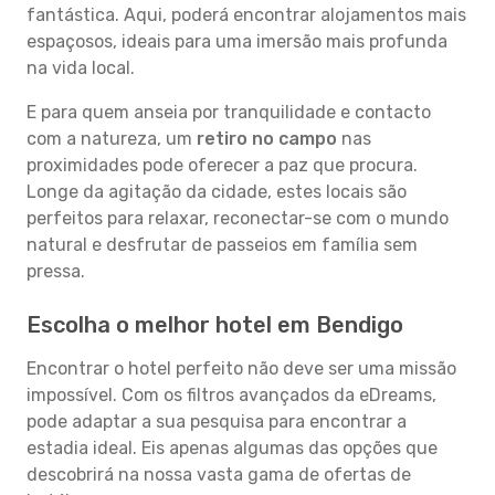
fantástica. Aqui, poderá encontrar alojamentos mais
espaçosos, ideais para uma imersão mais profunda
na vida local.
E para quem anseia por tranquilidade e contacto
com a natureza, um
retiro no campo
nas
proximidades pode oferecer a paz que procura.
Longe da agitação da cidade, estes locais são
perfeitos para relaxar, reconectar-se com o mundo
natural e desfrutar de passeios em família sem
pressa.
Escolha o melhor hotel em Bendigo
Encontrar o hotel perfeito não deve ser uma missão
impossível. Com os filtros avançados da eDreams,
pode adaptar a sua pesquisa para encontrar a
estadia ideal. Eis apenas algumas das opções que
descobrirá na nossa vasta gama de ofertas de