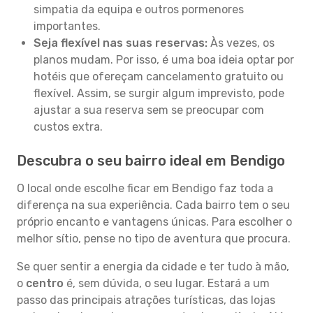
simpatia da equipa e outros pormenores
importantes.
Seja flexível nas suas reservas:
Às vezes, os
planos mudam. Por isso, é uma boa ideia optar por
hotéis que ofereçam cancelamento gratuito ou
flexível. Assim, se surgir algum imprevisto, pode
ajustar a sua reserva sem se preocupar com
custos extra.
Descubra o seu bairro ideal em Bendigo
O local onde escolhe ficar em Bendigo faz toda a
diferença na sua experiência. Cada bairro tem o seu
próprio encanto e vantagens únicas. Para escolher o
melhor sítio, pense no tipo de aventura que procura.
Se quer sentir a energia da cidade e ter tudo à mão,
o
centro
é, sem dúvida, o seu lugar. Estará a um
passo das principais atrações turísticas, das lojas