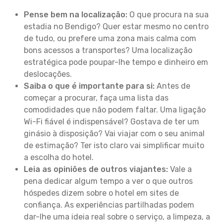
Pense bem na localização:
O que procura na sua
estadia no Bendigo? Quer estar mesmo no centro
de tudo, ou prefere uma zona mais calma com
bons acessos a transportes? Uma localização
estratégica pode poupar-lhe tempo e dinheiro em
deslocações.
Saiba o que é importante para si:
Antes de
começar a procurar, faça uma lista das
comodidades que não podem faltar. Uma ligação
Wi-Fi fiável é indispensável? Gostava de ter um
ginásio à disposição? Vai viajar com o seu animal
de estimação? Ter isto claro vai simplificar muito
a escolha do hotel.
Leia as opiniões de outros viajantes:
Vale a
pena dedicar algum tempo a ver o que outros
hóspedes dizem sobre o hotel em sites de
confiança. As experiências partilhadas podem
dar-lhe uma ideia real sobre o serviço, a limpeza, a