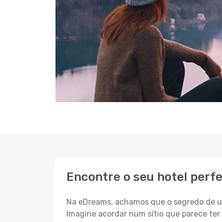
Encontre o seu hotel perf
Na eDreams, achamos que o segredo de um
Imagine acordar num sítio que parece ter 