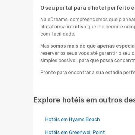
O seu portal para o hotel perfeito
Na eDreams, compreendemos que planear a
plataforma intuitiva que lhe permite com
com facilidade.
Mas
somos mais do que apenas especial
reservar os seus voos até garantir o seu 
simples possível, para que possa concent
Pronto para encontrar a sua estadia perf
Explore hotéis em outros de
Hotéis em Hyams Beach
Hotéis em Greenwell Point