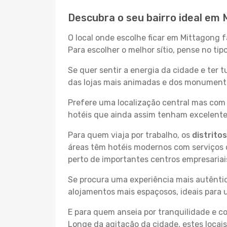
Descubra o seu bairro ideal em
O local onde escolhe ficar em Mittagong f
Para escolher o melhor sítio, pense no ti
Se quer sentir a energia da cidade e ter 
das lojas mais animadas e dos monumentos
Prefere uma localização central mas com 
hotéis que ainda assim tenham excelentes
Para quem viaja por trabalho, os
distrito
áreas têm hotéis modernos com serviços d
perto de importantes centros empresariai
Se procura uma experiência mais autêntic
alojamentos mais espaçosos, ideais para 
E para quem anseia por tranquilidade e 
Longe da agitação da cidade, estes locais