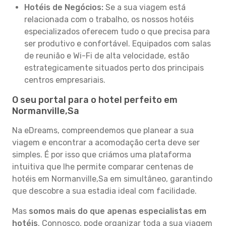
Hotéis de Negócios:
Se a sua viagem está
relacionada com o trabalho, os nossos hotéis
especializados oferecem tudo o que precisa para
ser produtivo e confortável. Equipados com salas
de reunião e Wi-Fi de alta velocidade, estão
estrategicamente situados perto dos principais
centros empresariais.
O seu portal para o hotel perfeito em
Normanville,Sa
Na eDreams, compreendemos que planear a sua
viagem e encontrar a acomodação certa deve ser
simples. É por isso que criámos uma plataforma
intuitiva que lhe permite comparar centenas de
hotéis em Normanville,Sa em simultâneo, garantindo
que descobre a sua estadia ideal com facilidade.
Mas
somos mais do que apenas especialistas em
hotéis
. Connosco, pode organizar toda a sua viagem