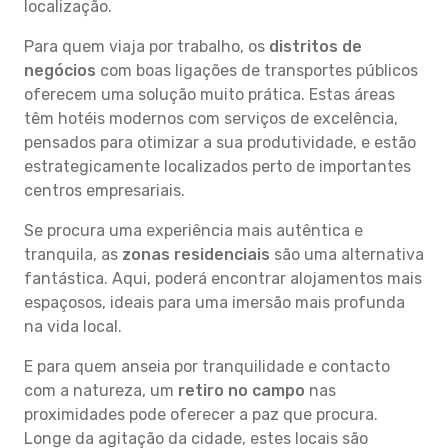
localização.
Para quem viaja por trabalho, os
distritos de
negócios
com boas ligações de transportes públicos
oferecem uma solução muito prática. Estas áreas
têm hotéis modernos com serviços de excelência,
pensados para otimizar a sua produtividade, e estão
estrategicamente localizados perto de importantes
centros empresariais.
Se procura uma experiência mais autêntica e
tranquila, as
zonas residenciais
são uma alternativa
fantástica. Aqui, poderá encontrar alojamentos mais
espaçosos, ideais para uma imersão mais profunda
na vida local.
E para quem anseia por tranquilidade e contacto
com a natureza, um
retiro no campo
nas
proximidades pode oferecer a paz que procura.
Longe da agitação da cidade, estes locais são