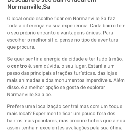
Normanville,Sa
O local onde escolhe ficar em Normanville,Sa faz
toda a diferença na sua experiência. Cada bairro tem
o seu próprio encanto e vantagens únicas. Para
escolher o melhor sítio, pense no tipo de aventura
que procura.
Se quer sentir a energia da cidade e ter tudo à mão,
o
centro
é, sem dúvida, o seu lugar. Estará a um
passo das principais atrações turísticas, das lojas
mais animadas e dos monumentos imperdíveis. Além
disso, é a melhor opção se gosta de explorar
Normanville,Sa a pé.
Prefere uma localização central mas com um toque
mais local? Experimente ficar um pouco fora dos
bairros mais populares, mas procure hotéis que ainda
assim tenham excelentes avaliações pela sua ótima