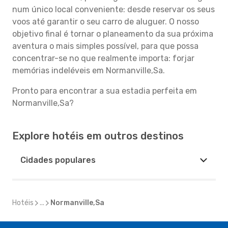
num único local conveniente: desde reservar os seus
voos até garantir o seu carro de aluguer. O nosso
objetivo final é tornar o planeamento da sua próxima
aventura o mais simples possível, para que possa
concentrar-se no que realmente importa: forjar
memórias indeléveis em Normanville,Sa.
Pronto para encontrar a sua estadia perfeita em
Normanville,Sa?
Explore hotéis em outros destinos
Cidades populares
Hotéis
...
Normanville,Sa