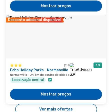
Mostrar preços
Desconto adicional disponível
(111)
3,9
Echo Holiday Parks - Normanville
Normanville · 0,9 km de centro da cidade
Localização central
Mostrar preços
Ver mais ofertas