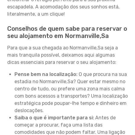
escapadela. A acomodação dos seus sonhos está,
literalmente, a um clique!
Conselhos de quem sabe para reservar o
seu alojamento em Normanville,Sa
Para que a sua chegada ao Normanville,Sa seja a
mais tranquila possível, deixamos aqui algumas
dicas essenciais para reservar o seu alojamento:
Pense bem na localização:
O que procura na sua
estadia no Normanville,Sa? Quer estar mesmo no
centro de tudo, ou prefere uma zona mais calma
com bons acessos a transportes? Uma localização
estratégica pode poupar-lhe tempo e dinheiro em
deslocações.
Saiba o que é importante para si:
Antes de
começar a procurar, faça uma lista das
comodidades que não podem faltar. Uma ligação