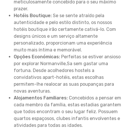
meticulosamente concebido para o seu máximo
prazer.
Hotéis Boutique:
Se se sente atraído pela
autenticidade e pelo estilo distinto, os nossos
hotéis boutique irão certamente cativá-lo. Com
designs únicos e um serviço altamente
personalizado, proporcionam uma experiência
muito mais íntima e memorável.
Opções Económicas:
Perfeitas se estiver ansioso
por explorar Normanville,Sa sem gastar uma
fortuna. Desde acolhedores hostels a
convidativos apart-hotéis, estas escolhas
permitem-lhe realocar as suas poupanças para
novas aventuras.
Alojamentos Familiares:
Concebidos a pensar em
cada membro da família, estas estadias garantem
que todos encontram o seu lugar feliz. Possuem
quartos espaçosos, clubes infantis envolventes e
atividades para todas as idades.