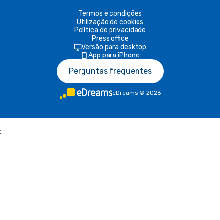
Termos e condições
Utilização de cookies
Política de privacidade
Press office
Versão para desktop
App para iPhone
Perguntas frequentes
eDreams
©
2026
;