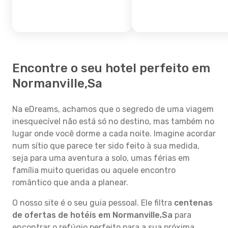
Encontre o seu hotel perfeito em
Normanville,Sa
Na eDreams, achamos que o segredo de uma viagem
inesquecível não está só no destino, mas também no
lugar onde você dorme a cada noite. Imagine acordar
num sítio que parece ter sido feito à sua medida,
seja para uma aventura a solo, umas férias em
família muito queridas ou aquele encontro
romântico que anda a planear.
O nosso site é o seu guia pessoal. Ele filtra
centenas
de ofertas de hotéis em Normanville,Sa
para
encontrar o refúgio perfeito para a sua próxima