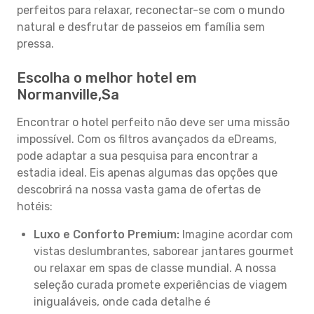
perfeitos para relaxar, reconectar-se com o mundo
natural e desfrutar de passeios em família sem
pressa.
Escolha o melhor hotel em
Normanville,Sa
Encontrar o hotel perfeito não deve ser uma missão
impossível. Com os filtros avançados da eDreams,
pode adaptar a sua pesquisa para encontrar a
estadia ideal. Eis apenas algumas das opções que
descobrirá na nossa vasta gama de ofertas de
hotéis:
Luxo e Conforto Premium:
Imagine acordar com
vistas deslumbrantes, saborear jantares gourmet
ou relaxar em spas de classe mundial. A nossa
seleção curada promete experiências de viagem
inigualáveis, onde cada detalhe é