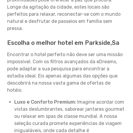
Longe da agitação da cidade, estes locais são
perfeitos para relaxar, reconectar-se com o mundo
natural e desfrutar de passeios em família sem
pressa.
Escolha o melhor hotel em Parkside,Sa
Encontrar o hotel perfeito não deve ser uma missão
impossível. Com os filtros avançados da eDreams,
pode adaptar a sua pesquisa para encontrar a
estadia ideal. Eis apenas algumas das opções que
descobrirá na nossa vasta gama de ofertas de
hotéis:
Luxo e Conforto Premium:
Imagine acordar com
vistas deslumbrantes, saborear jantares gourmet
ou relaxar em spas de classe mundial. A nossa
seleção curada promete experiências de viagem
inigualáveis, onde cada detalhe é