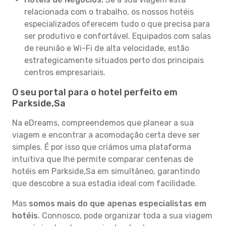
relacionada com o trabalho, os nossos hotéis
especializados oferecem tudo o que precisa para
ser produtivo e confortável. Equipados com salas
de reunião e Wi-Fi de alta velocidade, estão
estrategicamente situados perto dos principais
centros empresariais.
O seu portal para o hotel perfeito em
Parkside,Sa
Na eDreams, compreendemos que planear a sua
viagem e encontrar a acomodação certa deve ser
simples. É por isso que criámos uma plataforma
intuitiva que lhe permite comparar centenas de
hotéis em Parkside,Sa em simultâneo, garantindo
que descobre a sua estadia ideal com facilidade.
Mas
somos mais do que apenas especialistas em
hotéis
. Connosco, pode organizar toda a sua viagem