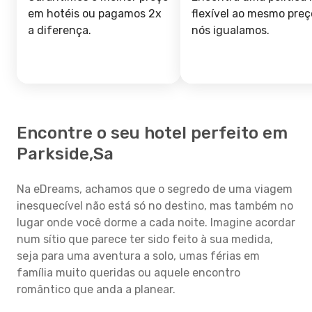
em hotéis ou pagamos 2x
flexível ao mesmo preç
a diferença.
nós igualamos.
Encontre o seu hotel perfeito em
Parkside,Sa
Na eDreams, achamos que o segredo de uma viagem
inesquecível não está só no destino, mas também no
lugar onde você dorme a cada noite. Imagine acordar
num sítio que parece ter sido feito à sua medida,
seja para uma aventura a solo, umas férias em
família muito queridas ou aquele encontro
romântico que anda a planear.