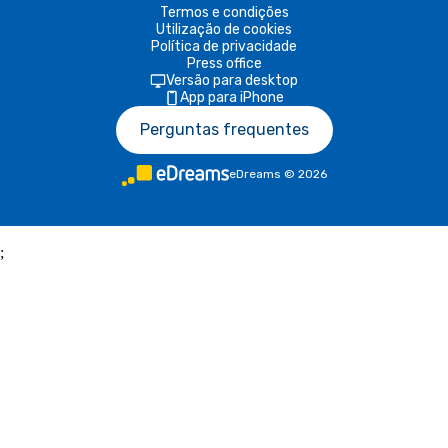
Termos e condições
Utilização de cookies
Política de privacidade
Press office
Versão para desktop
App para iPhone
Perguntas frequentes
eDreams
©
2026
;