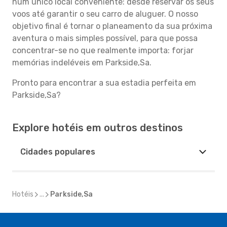
num único local conveniente: desde reservar os seus
voos até garantir o seu carro de aluguer. O nosso
objetivo final é tornar o planeamento da sua próxima
aventura o mais simples possível, para que possa
concentrar-se no que realmente importa: forjar
memórias indeléveis em Parkside,Sa.
Pronto para encontrar a sua estadia perfeita em
Parkside,Sa?
Explore hotéis em outros destinos
Cidades populares
Hotéis
...
Parkside,Sa