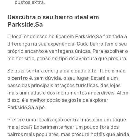
custos extra.
Descubra o seu bairro ideal em
Parkside,Sa
O local onde escolhe ficar em Parkside,Sa faz toda a
diferença na sua experiência. Cada bairro tem o seu
próprio encanto e vantagens únicas. Para escolher o
melhor sítio, pense no tipo de aventura que procura.
Se quer sentir a energia da cidade e ter tudo à mão,
o
centro
é, sem dúvida, o seu lugar. Estará a um
passo das principais atrações turísticas, das lojas
mais animadas e dos monumentos imperdíveis. Além
disso, é a melhor opção se gosta de explorar
Parkside,Sa a pé.
Prefere uma localização central mas com um toque
mais local? Experimente ficar um pouco fora dos
bairros mais populares, mas procure hotéis que ainda