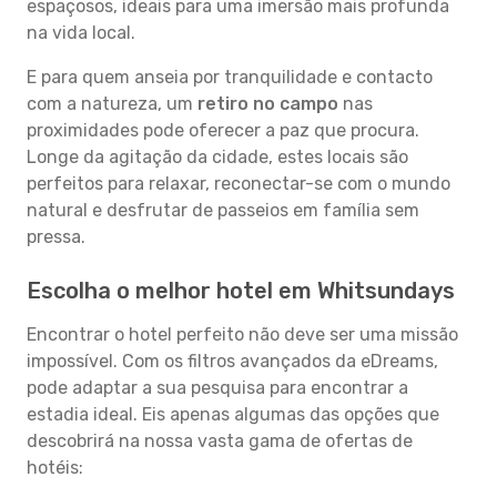
espaçosos, ideais para uma imersão mais profunda
na vida local.
E para quem anseia por tranquilidade e contacto
com a natureza, um
retiro no campo
nas
proximidades pode oferecer a paz que procura.
Longe da agitação da cidade, estes locais são
perfeitos para relaxar, reconectar-se com o mundo
natural e desfrutar de passeios em família sem
pressa.
Escolha o melhor hotel em Whitsundays
Encontrar o hotel perfeito não deve ser uma missão
impossível. Com os filtros avançados da eDreams,
pode adaptar a sua pesquisa para encontrar a
estadia ideal. Eis apenas algumas das opções que
descobrirá na nossa vasta gama de ofertas de
hotéis: