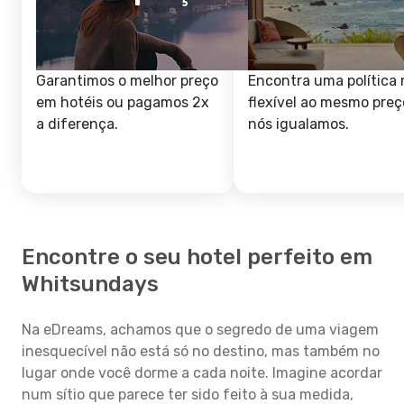
Garantimos o melhor preço
Encontra uma política 
em hotéis ou pagamos 2x
flexível ao mesmo preç
a diferença.
nós igualamos.
Encontre o seu hotel perfeito em
Whitsundays
Na eDreams, achamos que o segredo de uma viagem
inesquecível não está só no destino, mas também no
lugar onde você dorme a cada noite. Imagine acordar
num sítio que parece ter sido feito à sua medida,