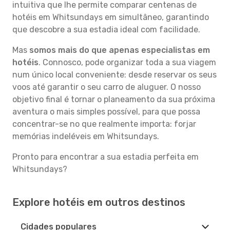
intuitiva que lhe permite comparar centenas de
hotéis em Whitsundays em simultâneo, garantindo
que descobre a sua estadia ideal com facilidade.
Mas
somos mais do que apenas especialistas em
hotéis
. Connosco, pode organizar toda a sua viagem
num único local conveniente: desde reservar os seus
voos até garantir o seu carro de aluguer. O nosso
objetivo final é tornar o planeamento da sua próxima
aventura o mais simples possível, para que possa
concentrar-se no que realmente importa: forjar
memórias indeléveis em Whitsundays.
Pronto para encontrar a sua estadia perfeita em
Whitsundays?
Explore hotéis em outros destinos
Cidades populares