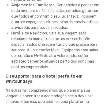
Alojamentos Familiares:
Concebidos a pensar em
cada membro da família, estas estadias garantem
que todos encontram o seu lugar feliz. Possuem
quartos espaçosos, clubes infantis envolventes e
atividades para todas as idades.
Hotéis de Negócios:
Se a sua viagem está
relacionada com o trabalho, os nossos hotéis
especializados oferecem tudo o que precisa para
ser produtivo e confortável. Equipados com salas
de reunião e Wi-Fi de alta velocidade, estão
estrategicamente situados perto dos principais
centros empresariais.
O seu portal para o hotel perfeito em
Whitsundays
Na eDreams, compreendemos que planear a sua
viagem e encontrar a acomodação certa deve ser
simples. É por isso que criámos uma plataforma