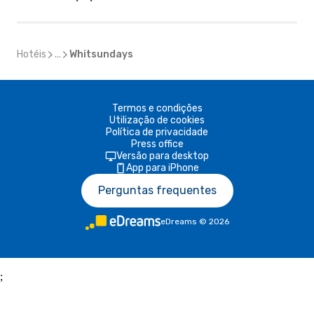
Hotéis
...
Whitsundays
Termos e condições
Utilização de cookies
Política de privacidade
Press office
Versão para desktop
App para iPhone
Perguntas frequentes
eDreams
©
2026
;