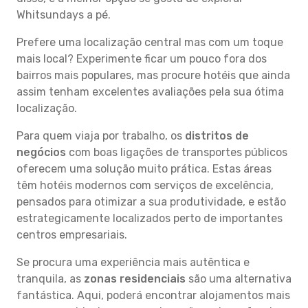
Whitsundays a pé.
Prefere uma localização central mas com um toque
mais local? Experimente ficar um pouco fora dos
bairros mais populares, mas procure hotéis que ainda
assim tenham excelentes avaliações pela sua ótima
localização.
Para quem viaja por trabalho, os
distritos de
negócios
com boas ligações de transportes públicos
oferecem uma solução muito prática. Estas áreas
têm hotéis modernos com serviços de excelência,
pensados para otimizar a sua produtividade, e estão
estrategicamente localizados perto de importantes
centros empresariais.
Se procura uma experiência mais autêntica e
tranquila, as
zonas residenciais
são uma alternativa
fantástica. Aqui, poderá encontrar alojamentos mais