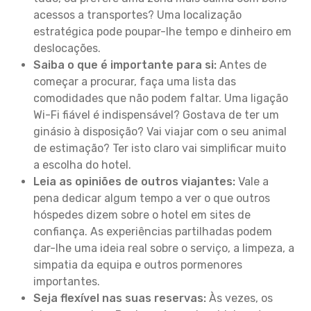
acessos a transportes? Uma localização
estratégica pode poupar-lhe tempo e dinheiro em
deslocações.
Saiba o que é importante para si:
Antes de
começar a procurar, faça uma lista das
comodidades que não podem faltar. Uma ligação
Wi-Fi fiável é indispensável? Gostava de ter um
ginásio à disposição? Vai viajar com o seu animal
de estimação? Ter isto claro vai simplificar muito
a escolha do hotel.
Leia as opiniões de outros viajantes:
Vale a
pena dedicar algum tempo a ver o que outros
hóspedes dizem sobre o hotel em sites de
confiança. As experiências partilhadas podem
dar-lhe uma ideia real sobre o serviço, a limpeza, a
simpatia da equipa e outros pormenores
importantes.
Seja flexível nas suas reservas:
Às vezes, os