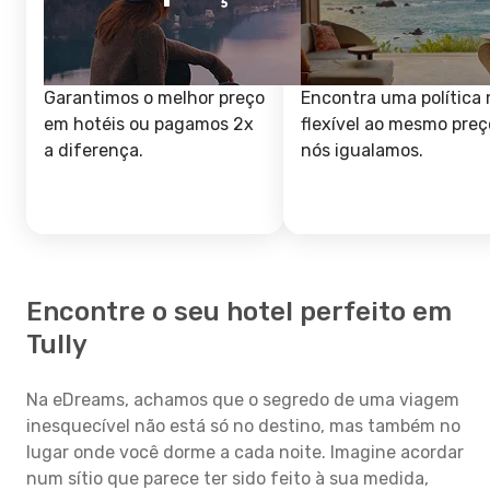
Garantimos o melhor preço
Encontra uma política 
em hotéis ou pagamos 2x
flexível ao mesmo preç
a diferença.
nós igualamos.
Encontre o seu hotel perfeito em
Tully
Na eDreams, achamos que o segredo de uma viagem
inesquecível não está só no destino, mas também no
lugar onde você dorme a cada noite. Imagine acordar
num sítio que parece ter sido feito à sua medida,