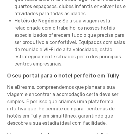
quartos espaçosos, clubes infantis envolventes e
atividades para todas as idades.
Hotéis de Negócios:
Se a sua viagem está
relacionada com o trabalho, os nossos hotéis
especializados oferecem tudo o que precisa para
ser produtivo e confortável. Equipados com salas
de reunião e Wi-Fi de alta velocidade, estão
estrategicamente situados perto dos principais
centros empresariais.
O seu portal para o hotel perfeito em Tully
Na eDreams, compreendemos que planear a sua
viagem e encontrar a acomodação certa deve ser
simples. É por isso que criámos uma plataforma
intuitiva que lhe permite comparar centenas de
hotéis em Tully em simultâneo, garantindo que
descobre a sua estadia ideal com facilidade.