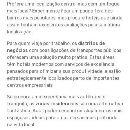
Prefere uma localização central mas com um toque
mais local? Experimente ficar um pouco fora dos
bairros mais populares, mas procure hotéis que ainda
assim tenham excelentes avaliações pela sua ótima
localização.
Para quem viaja por trabalho, os
distritos de
negócios
com boas ligações de transportes públicos
oferecem uma solução muito prática. Estas áreas
têm hotéis modernos com serviços de excelência,
pensados para otimizar a sua produtividade, e estão
estrategicamente localizados perto de importantes
centros empresariais.
Se procura uma experiência mais autêntica e
tranquila, as
zonas residenciais
são uma alternativa
fantástica. Aqui, poderá encontrar alojamentos mais
espaçosos, ideais para uma imersão mais profunda
na vida local.