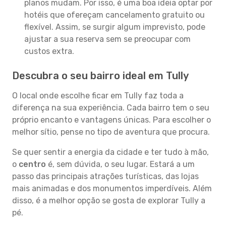
planos mudam. Por isso, é uma boa ideia optar por
hotéis que ofereçam cancelamento gratuito ou
flexível. Assim, se surgir algum imprevisto, pode
ajustar a sua reserva sem se preocupar com
custos extra.
Descubra o seu bairro ideal em Tully
O local onde escolhe ficar em Tully faz toda a
diferença na sua experiência. Cada bairro tem o seu
próprio encanto e vantagens únicas. Para escolher o
melhor sítio, pense no tipo de aventura que procura.
Se quer sentir a energia da cidade e ter tudo à mão,
o
centro
é, sem dúvida, o seu lugar. Estará a um
passo das principais atrações turísticas, das lojas
mais animadas e dos monumentos imperdíveis. Além
disso, é a melhor opção se gosta de explorar Tully a
pé.