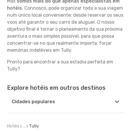
Mas
somos mais do que apenas especialistas em
hotéis
. Connosco, pode organizar toda a sua viagem
num único local conveniente: desde reservar os seus
voos até garantir o seu carro de aluguer. O nosso
objetivo final é tornar o planeamento da sua próxima
aventura o mais simples possível, para que possa
concentrar-se no que realmente importa: forjar
memórias indeléveis em Tully.
Pronto para encontrar a sua estadia perfeita em
Tully?
Explore hotéis em outros destinos
Cidades populares
Hotéis
...
Tully