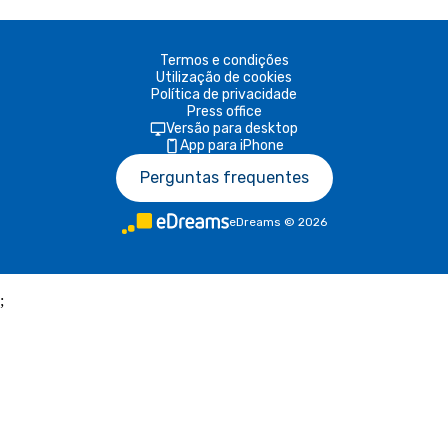
Termos e condições
Utilização de cookies
Política de privacidade
Press office
Versão para desktop
App para iPhone
Perguntas frequentes
eDreams
©
2026
;