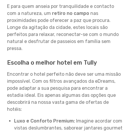
E para quem anseia por tranquilidade e contacto
com a natureza, um
retiro no campo
nas
proximidades pode oferecer a paz que procura.
Longe da agitação da cidade, estes locais são
perfeitos para relaxar, reconectar-se com o mundo
natural e desfrutar de passeios em família sem
pressa.
Escolha o melhor hotel em Tully
Encontrar o hotel perfeito não deve ser uma missão
impossível. Com os filtros avançados da eDreams,
pode adaptar a sua pesquisa para encontrar a
estadia ideal. Eis apenas algumas das opções que
descobrirá na nossa vasta gama de ofertas de
hotéis:
Luxo e Conforto Premium:
Imagine acordar com
vistas deslumbrantes, saborear jantares gourmet