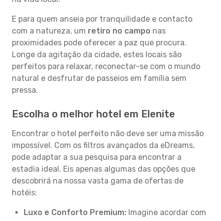
E para quem anseia por tranquilidade e contacto
com a natureza, um
retiro no campo
nas
proximidades pode oferecer a paz que procura.
Longe da agitação da cidade, estes locais são
perfeitos para relaxar, reconectar-se com o mundo
natural e desfrutar de passeios em família sem
pressa.
Escolha o melhor hotel em Elenite
Encontrar o hotel perfeito não deve ser uma missão
impossível. Com os filtros avançados da eDreams,
pode adaptar a sua pesquisa para encontrar a
estadia ideal. Eis apenas algumas das opções que
descobrirá na nossa vasta gama de ofertas de
hotéis:
Luxo e Conforto Premium:
Imagine acordar com