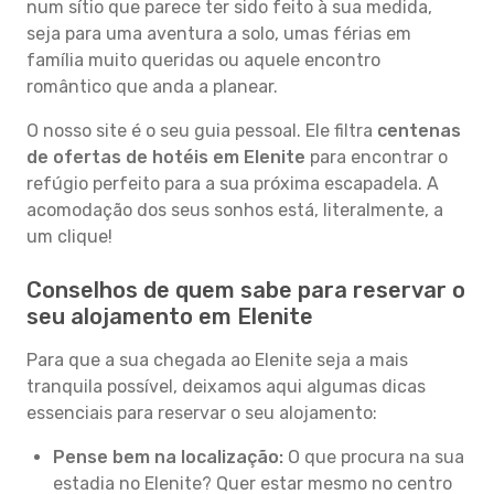
num sítio que parece ter sido feito à sua medida,
seja para uma aventura a solo, umas férias em
família muito queridas ou aquele encontro
romântico que anda a planear.
O nosso site é o seu guia pessoal. Ele filtra
centenas
de ofertas de hotéis em Elenite
para encontrar o
refúgio perfeito para a sua próxima escapadela. A
acomodação dos seus sonhos está, literalmente, a
um clique!
Conselhos de quem sabe para reservar o
seu alojamento em Elenite
Para que a sua chegada ao Elenite seja a mais
tranquila possível, deixamos aqui algumas dicas
essenciais para reservar o seu alojamento:
Pense bem na localização:
O que procura na sua
estadia no Elenite? Quer estar mesmo no centro