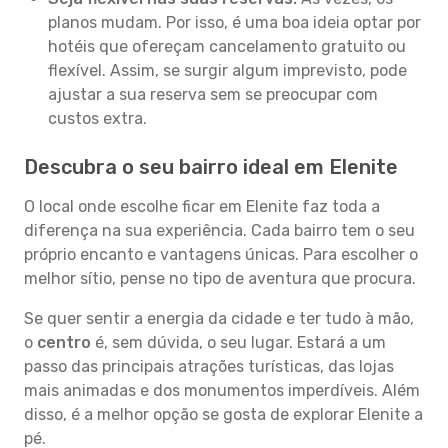
planos mudam. Por isso, é uma boa ideia optar por
hotéis que ofereçam cancelamento gratuito ou
flexível. Assim, se surgir algum imprevisto, pode
ajustar a sua reserva sem se preocupar com
custos extra.
Descubra o seu bairro ideal em Elenite
O local onde escolhe ficar em Elenite faz toda a
diferença na sua experiência. Cada bairro tem o seu
próprio encanto e vantagens únicas. Para escolher o
melhor sítio, pense no tipo de aventura que procura.
Se quer sentir a energia da cidade e ter tudo à mão,
o
centro
é, sem dúvida, o seu lugar. Estará a um
passo das principais atrações turísticas, das lojas
mais animadas e dos monumentos imperdíveis. Além
disso, é a melhor opção se gosta de explorar Elenite a
pé.