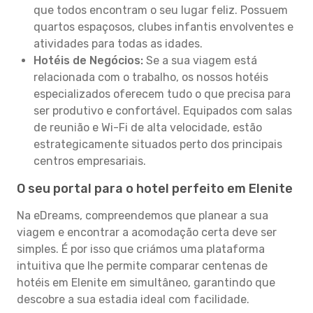
que todos encontram o seu lugar feliz. Possuem
quartos espaçosos, clubes infantis envolventes e
atividades para todas as idades.
Hotéis de Negócios:
Se a sua viagem está
relacionada com o trabalho, os nossos hotéis
especializados oferecem tudo o que precisa para
ser produtivo e confortável. Equipados com salas
de reunião e Wi-Fi de alta velocidade, estão
estrategicamente situados perto dos principais
centros empresariais.
O seu portal para o hotel perfeito em Elenite
Na eDreams, compreendemos que planear a sua
viagem e encontrar a acomodação certa deve ser
simples. É por isso que criámos uma plataforma
intuitiva que lhe permite comparar centenas de
hotéis em Elenite em simultâneo, garantindo que
descobre a sua estadia ideal com facilidade.