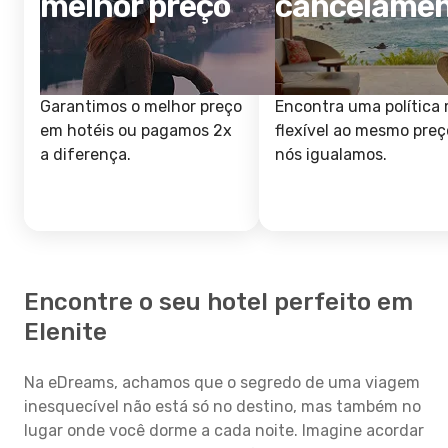
melhor preço
cancelame
Garantimos o melhor preço
Encontra uma política 
em hotéis ou pagamos 2x
flexível ao mesmo preç
a diferença.
nós igualamos.
Encontre o seu hotel perfeito em
Elenite
Na eDreams, achamos que o segredo de uma viagem
inesquecível não está só no destino, mas também no
lugar onde você dorme a cada noite. Imagine acordar