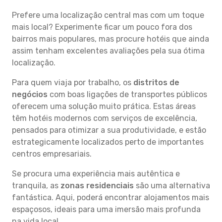
Prefere uma localização central mas com um toque
mais local? Experimente ficar um pouco fora dos
bairros mais populares, mas procure hotéis que ainda
assim tenham excelentes avaliações pela sua ótima
localização.
Para quem viaja por trabalho, os
distritos de
negócios
com boas ligações de transportes públicos
oferecem uma solução muito prática. Estas áreas
têm hotéis modernos com serviços de excelência,
pensados para otimizar a sua produtividade, e estão
estrategicamente localizados perto de importantes
centros empresariais.
Se procura uma experiência mais autêntica e
tranquila, as
zonas residenciais
são uma alternativa
fantástica. Aqui, poderá encontrar alojamentos mais
espaçosos, ideais para uma imersão mais profunda
na vida local.