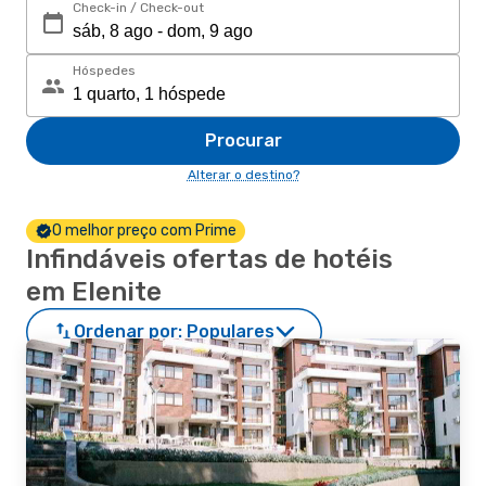
Check-in / Check-out
Hóspedes
Procurar
Alterar o destino?
O melhor preço com Prime
Infindáveis ofertas de hotéis
em Elenite
Ordenar por:
Populares