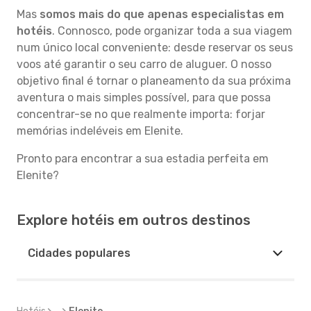
Mas
somos mais do que apenas especialistas em
hotéis
. Connosco, pode organizar toda a sua viagem
num único local conveniente: desde reservar os seus
voos até garantir o seu carro de aluguer. O nosso
objetivo final é tornar o planeamento da sua próxima
aventura o mais simples possível, para que possa
concentrar-se no que realmente importa: forjar
memórias indeléveis em Elenite.
Pronto para encontrar a sua estadia perfeita em
Elenite?
Explore hotéis em outros destinos
Cidades populares