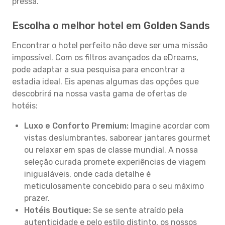
pressa.
Escolha o melhor hotel em Golden Sands
Encontrar o hotel perfeito não deve ser uma missão
impossível. Com os filtros avançados da eDreams,
pode adaptar a sua pesquisa para encontrar a
estadia ideal. Eis apenas algumas das opções que
descobrirá na nossa vasta gama de ofertas de
hotéis:
Luxo e Conforto Premium:
Imagine acordar com
vistas deslumbrantes, saborear jantares gourmet
ou relaxar em spas de classe mundial. A nossa
seleção curada promete experiências de viagem
inigualáveis, onde cada detalhe é
meticulosamente concebido para o seu máximo
prazer.
Hotéis Boutique:
Se se sente atraído pela
autenticidade e pelo estilo distinto, os nossos