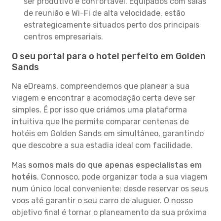
ser produtivo e confortável. Equipados com salas
de reunião e Wi-Fi de alta velocidade, estão
estrategicamente situados perto dos principais
centros empresariais.
O seu portal para o hotel perfeito em Golden
Sands
Na eDreams, compreendemos que planear a sua
viagem e encontrar a acomodação certa deve ser
simples. É por isso que criámos uma plataforma
intuitiva que lhe permite comparar centenas de
hotéis em Golden Sands em simultâneo, garantindo
que descobre a sua estadia ideal com facilidade.
Mas
somos mais do que apenas especialistas em
hotéis
. Connosco, pode organizar toda a sua viagem
num único local conveniente: desde reservar os seus
voos até garantir o seu carro de aluguer. O nosso
objetivo final é tornar o planeamento da sua próxima