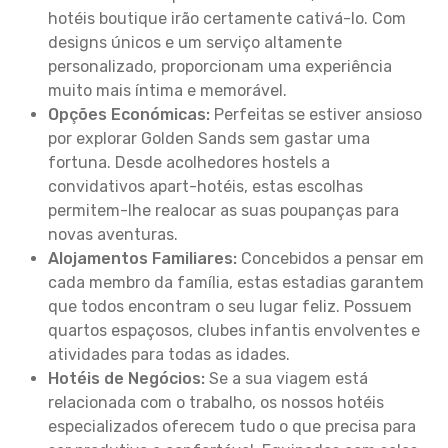
hotéis boutique irão certamente cativá-lo. Com
designs únicos e um serviço altamente
personalizado, proporcionam uma experiência
muito mais íntima e memorável.
Opções Económicas:
Perfeitas se estiver ansioso
por explorar Golden Sands sem gastar uma
fortuna. Desde acolhedores hostels a
convidativos apart-hotéis, estas escolhas
permitem-lhe realocar as suas poupanças para
novas aventuras.
Alojamentos Familiares:
Concebidos a pensar em
cada membro da família, estas estadias garantem
que todos encontram o seu lugar feliz. Possuem
quartos espaçosos, clubes infantis envolventes e
atividades para todas as idades.
Hotéis de Negócios:
Se a sua viagem está
relacionada com o trabalho, os nossos hotéis
especializados oferecem tudo o que precisa para