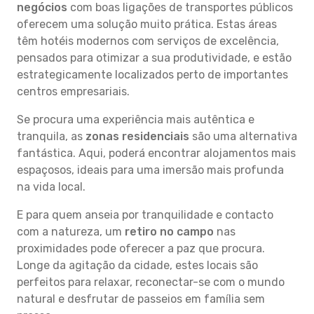
negócios
com boas ligações de transportes públicos
oferecem uma solução muito prática. Estas áreas
têm hotéis modernos com serviços de excelência,
pensados para otimizar a sua produtividade, e estão
estrategicamente localizados perto de importantes
centros empresariais.
Se procura uma experiência mais autêntica e
tranquila, as
zonas residenciais
são uma alternativa
fantástica. Aqui, poderá encontrar alojamentos mais
espaçosos, ideais para uma imersão mais profunda
na vida local.
E para quem anseia por tranquilidade e contacto
com a natureza, um
retiro no campo
nas
proximidades pode oferecer a paz que procura.
Longe da agitação da cidade, estes locais são
perfeitos para relaxar, reconectar-se com o mundo
natural e desfrutar de passeios em família sem