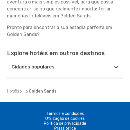
aventura o mais simples possível, para que possa
concentrar-se no que realmente importa: forjar
memórias indeléveis em Golden Sands.
Pronto para encontrar a sua estadia perfeita em
Golden Sands?
Explore hotéis em outros destinos
Cidades populares
Hotéis
...
Golden Sands
Termos e condições
Utilização de cookies
Política de privacidade
Press office