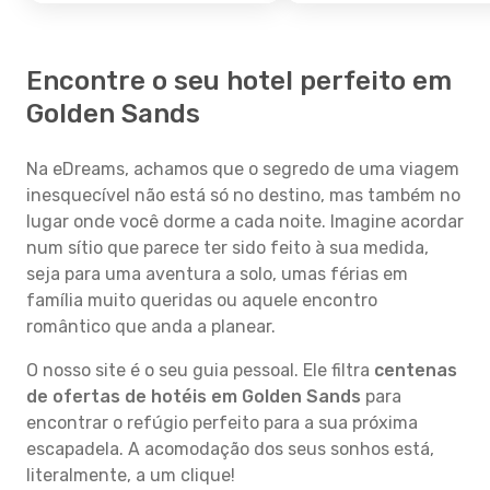
Encontre o seu hotel perfeito em
Golden Sands
Na eDreams, achamos que o segredo de uma viagem
inesquecível não está só no destino, mas também no
lugar onde você dorme a cada noite. Imagine acordar
num sítio que parece ter sido feito à sua medida,
seja para uma aventura a solo, umas férias em
família muito queridas ou aquele encontro
romântico que anda a planear.
O nosso site é o seu guia pessoal. Ele filtra
centenas
de ofertas de hotéis em Golden Sands
para
encontrar o refúgio perfeito para a sua próxima
escapadela. A acomodação dos seus sonhos está,
literalmente, a um clique!