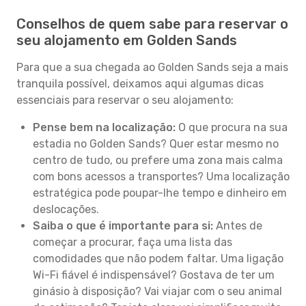
Conselhos de quem sabe para reservar o
seu alojamento em Golden Sands
Para que a sua chegada ao Golden Sands seja a mais
tranquila possível, deixamos aqui algumas dicas
essenciais para reservar o seu alojamento:
Pense bem na localização:
O que procura na sua
estadia no Golden Sands? Quer estar mesmo no
centro de tudo, ou prefere uma zona mais calma
com bons acessos a transportes? Uma localização
estratégica pode poupar-lhe tempo e dinheiro em
deslocações.
Saiba o que é importante para si:
Antes de
começar a procurar, faça uma lista das
comodidades que não podem faltar. Uma ligação
Wi-Fi fiável é indispensável? Gostava de ter um
ginásio à disposição? Vai viajar com o seu animal