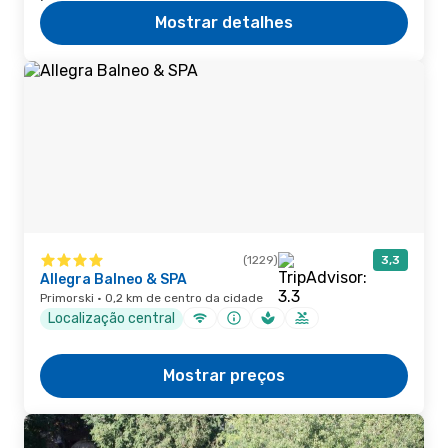
Mostrar detalhes
(1229)
3,3
Allegra Balneo & SPA
Primorski · 0,2 km de centro da cidade
Localização central
Mostrar preços