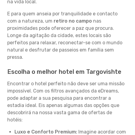
na vida local.
E para quem anseia por tranquilidade e contacto
com a natureza, um
retiro no campo
nas
proximidades pode oferecer a paz que procura.
Longe da agitação da cidade, estes locais são
perfeitos para relaxar, reconectar-se com o mundo
natural e desfrutar de passeios em família sem
pressa.
Escolha o melhor hotel em Targovishte
Encontrar o hotel perfeito não deve ser uma missão
impossível. Com os filtros avançados da eDreams,
pode adaptar a sua pesquisa para encontrar a
estadia ideal. Eis apenas algumas das opções que
descobrirá na nossa vasta gama de ofertas de
hotéis:
Luxo e Conforto Premium:
Imagine acordar com