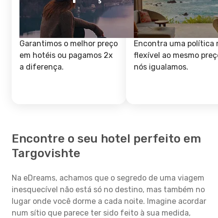
Garantimos o melhor preço
Encontra uma política 
em hotéis ou pagamos 2x
flexível ao mesmo preç
a diferença.
nós igualamos.
Encontre o seu hotel perfeito em
Targovishte
Na eDreams, achamos que o segredo de uma viagem
inesquecível não está só no destino, mas também no
lugar onde você dorme a cada noite. Imagine acordar
num sítio que parece ter sido feito à sua medida,