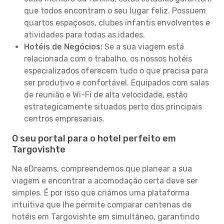
que todos encontram o seu lugar feliz. Possuem
quartos espaçosos, clubes infantis envolventes e
atividades para todas as idades.
Hotéis de Negócios:
Se a sua viagem está
relacionada com o trabalho, os nossos hotéis
especializados oferecem tudo o que precisa para
ser produtivo e confortável. Equipados com salas
de reunião e Wi-Fi de alta velocidade, estão
estrategicamente situados perto dos principais
centros empresariais.
O seu portal para o hotel perfeito em
Targovishte
Na eDreams, compreendemos que planear a sua
viagem e encontrar a acomodação certa deve ser
simples. É por isso que criámos uma plataforma
intuitiva que lhe permite comparar centenas de
hotéis em Targovishte em simultâneo, garantindo