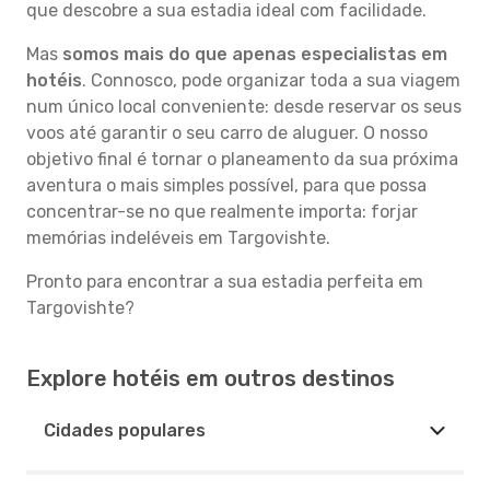
que descobre a sua estadia ideal com facilidade.
Mas
somos mais do que apenas especialistas em
hotéis
. Connosco, pode organizar toda a sua viagem
num único local conveniente: desde reservar os seus
voos até garantir o seu carro de aluguer. O nosso
objetivo final é tornar o planeamento da sua próxima
aventura o mais simples possível, para que possa
concentrar-se no que realmente importa: forjar
memórias indeléveis em Targovishte.
Pronto para encontrar a sua estadia perfeita em
Targovishte?
Explore hotéis em outros destinos
Cidades populares