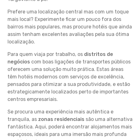
Prefere uma localização central mas com um toque
mais local? Experimente ficar um pouco fora dos
bairros mais populares, mas procure hotéis que ainda
assim tenham excelentes avaliações pela sua ótima
localização.
Para quem viaja por trabalho, os
distritos de
negócios
com boas ligações de transportes públicos
oferecem uma solução muito prática. Estas áreas
têm hotéis modernos com serviços de excelência,
pensados para otimizar a sua produtividade, e estão
estrategicamente localizados perto de importantes
centros empresariais.
Se procura uma experiência mais autêntica e
tranquila, as
zonas residenciais
são uma alternativa
fantástica. Aqui, poderá encontrar alojamentos mais
espaçosos, ideais para uma imersão mais profunda