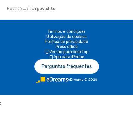
Hotéis
...
Targovishte
Termos e condições
Utilização de cookies
Política de privacidade
Press office
Versão para desktop
App para iPhone
Perguntas frequentes
eDreams
©
2026
;