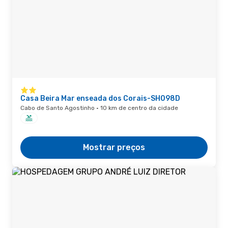
Casa Beira Mar enseada dos Corais-SH098D
Cabo de Santo Agostinho · 10 km de centro da cidade
Mostrar preços