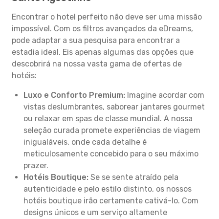
Encontrar o hotel perfeito não deve ser uma missão
impossível. Com os filtros avançados da eDreams,
pode adaptar a sua pesquisa para encontrar a
estadia ideal. Eis apenas algumas das opções que
descobrirá na nossa vasta gama de ofertas de
hotéis:
Luxo e Conforto Premium:
Imagine acordar com
vistas deslumbrantes, saborear jantares gourmet
ou relaxar em spas de classe mundial. A nossa
seleção curada promete experiências de viagem
inigualáveis, onde cada detalhe é
meticulosamente concebido para o seu máximo
prazer.
Hotéis Boutique:
Se se sente atraído pela
autenticidade e pelo estilo distinto, os nossos
hotéis boutique irão certamente cativá-lo. Com
designs únicos e um serviço altamente