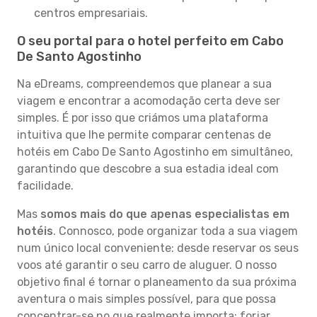
centros empresariais.
O seu portal para o hotel perfeito em Cabo
De Santo Agostinho
Na eDreams, compreendemos que planear a sua
viagem e encontrar a acomodação certa deve ser
simples. É por isso que criámos uma plataforma
intuitiva que lhe permite comparar centenas de
hotéis em Cabo De Santo Agostinho em simultâneo,
garantindo que descobre a sua estadia ideal com
facilidade.
Mas
somos mais do que apenas especialistas em
hotéis
. Connosco, pode organizar toda a sua viagem
num único local conveniente: desde reservar os seus
voos até garantir o seu carro de aluguer. O nosso
objetivo final é tornar o planeamento da sua próxima
aventura o mais simples possível, para que possa
concentrar-se no que realmente importa: forjar