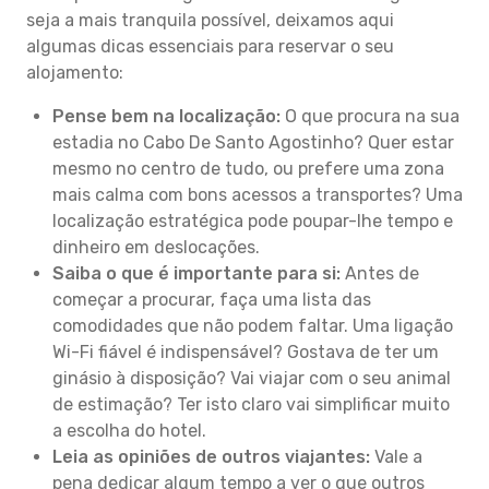
seja a mais tranquila possível, deixamos aqui
algumas dicas essenciais para reservar o seu
alojamento:
Pense bem na localização:
O que procura na sua
estadia no Cabo De Santo Agostinho? Quer estar
mesmo no centro de tudo, ou prefere uma zona
mais calma com bons acessos a transportes? Uma
localização estratégica pode poupar-lhe tempo e
dinheiro em deslocações.
Saiba o que é importante para si:
Antes de
começar a procurar, faça uma lista das
comodidades que não podem faltar. Uma ligação
Wi-Fi fiável é indispensável? Gostava de ter um
ginásio à disposição? Vai viajar com o seu animal
de estimação? Ter isto claro vai simplificar muito
a escolha do hotel.
Leia as opiniões de outros viajantes:
Vale a
pena dedicar algum tempo a ver o que outros