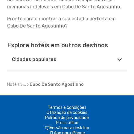
memórias indeléveis em Cabo De Santo Agostinho.
Pronto para encontrar a sua estadia perfeita em
Cabo De Santo Agostinho?
Explore hotéis em outros destinos
Cidades populares
Hotéis
...
Cabo De Santo Agostinho
Termos e condições
Utilização de cookies
Política de privacidade
Press office
Versão para desktop
App para iPhone