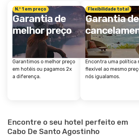
N.º 1 em preço
Flexibilidade total
Garantia de
Garantia de
melhor preço
cancelame
Garantimos o melhor preço
Encontra uma política 
em hotéis ou pagamos 2x
flexível ao mesmo preç
a diferença.
nós igualamos.
Encontre o seu hotel perfeito em
Cabo De Santo Agostinho