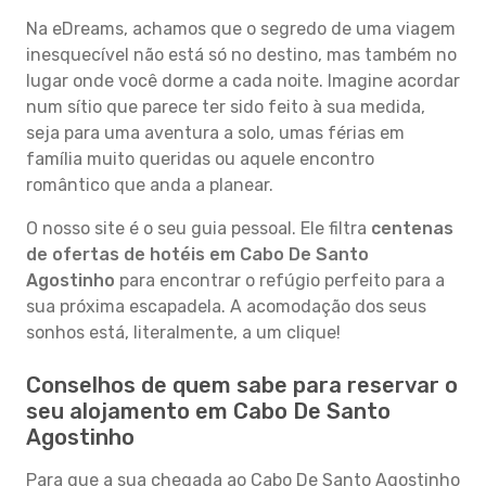
Na eDreams, achamos que o segredo de uma viagem
inesquecível não está só no destino, mas também no
lugar onde você dorme a cada noite. Imagine acordar
num sítio que parece ter sido feito à sua medida,
seja para uma aventura a solo, umas férias em
família muito queridas ou aquele encontro
romântico que anda a planear.
O nosso site é o seu guia pessoal. Ele filtra
centenas
de ofertas de hotéis em Cabo De Santo
Agostinho
para encontrar o refúgio perfeito para a
sua próxima escapadela. A acomodação dos seus
sonhos está, literalmente, a um clique!
Conselhos de quem sabe para reservar o
seu alojamento em Cabo De Santo
Agostinho
Para que a sua chegada ao Cabo De Santo Agostinho