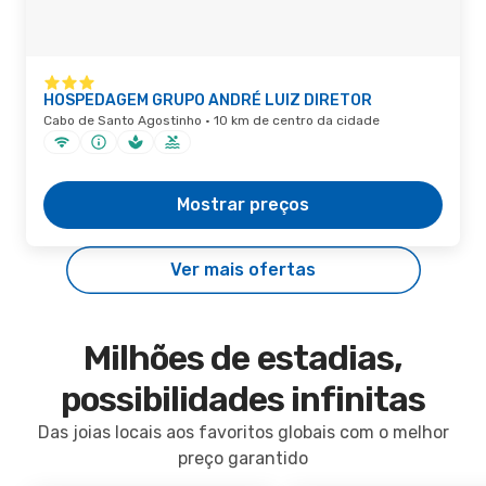
HOSPEDAGEM GRUPO ANDRÉ LUIZ DIRETOR
Cabo de Santo Agostinho · 10 km de centro da cidade
Mostrar preços
Ver mais ofertas
Milhões de estadias,
possibilidades infinitas
Das joias locais aos favoritos globais com o melhor
preço garantido