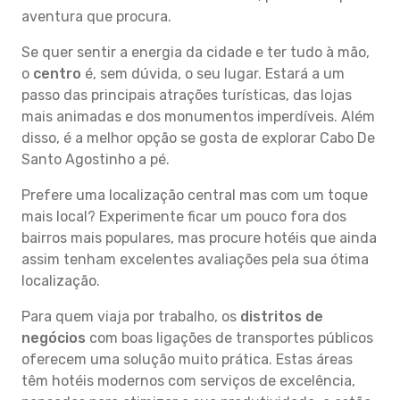
aventura que procura.
Se quer sentir a energia da cidade e ter tudo à mão,
o
centro
é, sem dúvida, o seu lugar. Estará a um
passo das principais atrações turísticas, das lojas
mais animadas e dos monumentos imperdíveis. Além
disso, é a melhor opção se gosta de explorar Cabo De
Santo Agostinho a pé.
Prefere uma localização central mas com um toque
mais local? Experimente ficar um pouco fora dos
bairros mais populares, mas procure hotéis que ainda
assim tenham excelentes avaliações pela sua ótima
localização.
Para quem viaja por trabalho, os
distritos de
negócios
com boas ligações de transportes públicos
oferecem uma solução muito prática. Estas áreas
têm hotéis modernos com serviços de excelência,