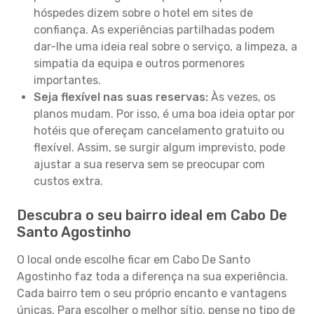
hóspedes dizem sobre o hotel em sites de
confiança. As experiências partilhadas podem
dar-lhe uma ideia real sobre o serviço, a limpeza, a
simpatia da equipa e outros pormenores
importantes.
Seja flexível nas suas reservas:
Às vezes, os
planos mudam. Por isso, é uma boa ideia optar por
hotéis que ofereçam cancelamento gratuito ou
flexível. Assim, se surgir algum imprevisto, pode
ajustar a sua reserva sem se preocupar com
custos extra.
Descubra o seu bairro ideal em Cabo De
Santo Agostinho
O local onde escolhe ficar em Cabo De Santo
Agostinho faz toda a diferença na sua experiência.
Cada bairro tem o seu próprio encanto e vantagens
únicas. Para escolher o melhor sítio, pense no tipo de