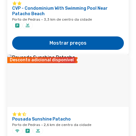
CVP - Condominium With Swimming Pool Near
Patacho Beach
Porto de Pedras · 3,3 km de centro da cidade
Mostrar preços
Desconto adicional disponível
Pousada Sunshine Patacho
Porto de Pedras · 2,6 km de centro da cidade