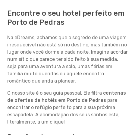
Encontre o seu hotel perfeito em
Porto de Pedras
Na eDreams, achamos que o segredo de uma viagem
inesquecível não está só no destino, mas também no
lugar onde você dorme a cada noite. Imagine acordar
num sítio que parece ter sido feito à sua medida,
seja para uma aventura a solo, umas férias em
família muito queridas ou aquele encontro
romântico que anda a planear.
O nosso site é o seu guia pessoal. Ele filtra
centenas
de ofertas de hotéis em Porto de Pedras
para
encontrar o refúgio perfeito para a sua próxima
escapadela. A acomodação dos seus sonhos está,
literalmente, a um clique!