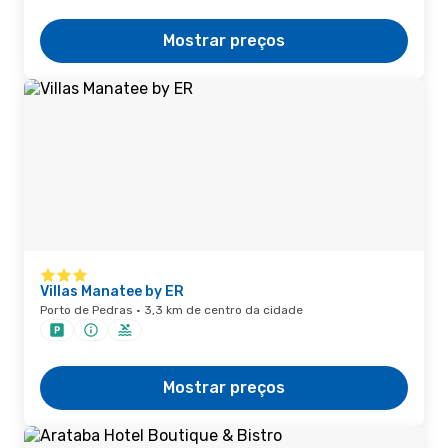
Mostrar preços
Villas Manatee by ER
Porto de Pedras · 3,3 km de centro da cidade
Mostrar preços