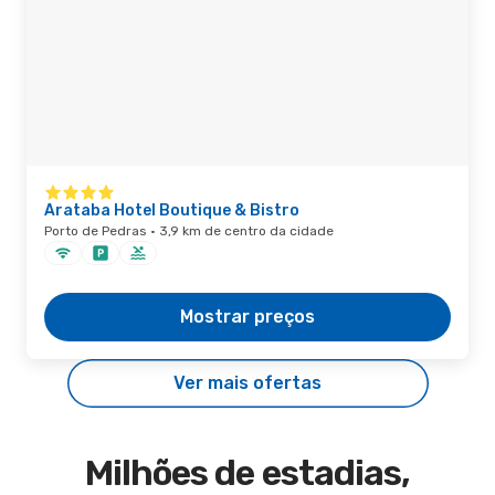
Arataba Hotel Boutique & Bistro
Porto de Pedras · 3,9 km de centro da cidade
Mostrar preços
Ver mais ofertas
Milhões de estadias,