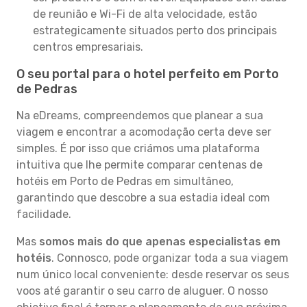
de reunião e Wi-Fi de alta velocidade, estão
estrategicamente situados perto dos principais
centros empresariais.
O seu portal para o hotel perfeito em Porto
de Pedras
Na eDreams, compreendemos que planear a sua
viagem e encontrar a acomodação certa deve ser
simples. É por isso que criámos uma plataforma
intuitiva que lhe permite comparar centenas de
hotéis em Porto de Pedras em simultâneo,
garantindo que descobre a sua estadia ideal com
facilidade.
Mas
somos mais do que apenas especialistas em
hotéis
. Connosco, pode organizar toda a sua viagem
num único local conveniente: desde reservar os seus
voos até garantir o seu carro de aluguer. O nosso