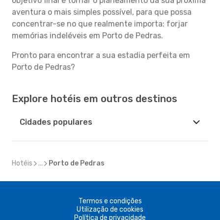
objetivo final é tornar o planeamento da sua próxima
aventura o mais simples possível, para que possa
concentrar-se no que realmente importa: forjar
memórias indeléveis em Porto de Pedras.
Pronto para encontrar a sua estadia perfeita em
Porto de Pedras?
Explore hotéis em outros destinos
Cidades populares
Hotéis
...
Porto de Pedras
Termos e condições
Utilização de cookies
Política de privacidade