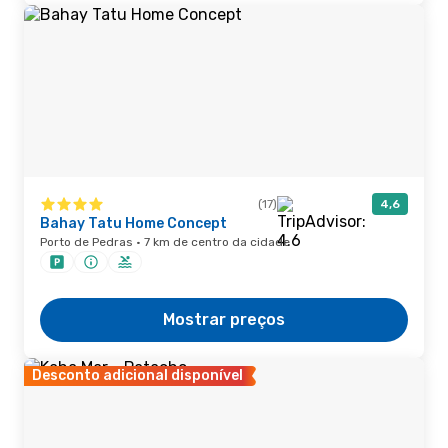
(17)
4,6
Bahay Tatu Home Concept
Porto de Pedras · 7 km de centro da cidade
Mostrar preços
Desconto adicional disponível