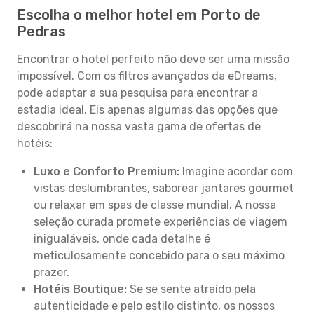
Escolha o melhor hotel em Porto de
Pedras
Encontrar o hotel perfeito não deve ser uma missão
impossível. Com os filtros avançados da eDreams,
pode adaptar a sua pesquisa para encontrar a
estadia ideal. Eis apenas algumas das opções que
descobrirá na nossa vasta gama de ofertas de
hotéis:
Luxo e Conforto Premium:
Imagine acordar com
vistas deslumbrantes, saborear jantares gourmet
ou relaxar em spas de classe mundial. A nossa
seleção curada promete experiências de viagem
inigualáveis, onde cada detalhe é
meticulosamente concebido para o seu máximo
prazer.
Hotéis Boutique:
Se se sente atraído pela
autenticidade e pelo estilo distinto, os nossos