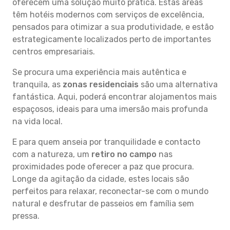
oferecem uma solução muito prática. Estas áreas
têm hotéis modernos com serviços de excelência,
pensados para otimizar a sua produtividade, e estão
estrategicamente localizados perto de importantes
centros empresariais.
Se procura uma experiência mais autêntica e
tranquila, as
zonas residenciais
são uma alternativa
fantástica. Aqui, poderá encontrar alojamentos mais
espaçosos, ideais para uma imersão mais profunda
na vida local.
E para quem anseia por tranquilidade e contacto
com a natureza, um
retiro no campo
nas
proximidades pode oferecer a paz que procura.
Longe da agitação da cidade, estes locais são
perfeitos para relaxar, reconectar-se com o mundo
natural e desfrutar de passeios em família sem
pressa.