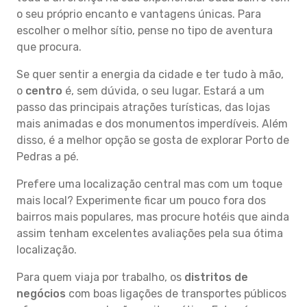
o seu próprio encanto e vantagens únicas. Para
escolher o melhor sítio, pense no tipo de aventura
que procura.
Se quer sentir a energia da cidade e ter tudo à mão,
o
centro
é, sem dúvida, o seu lugar. Estará a um
passo das principais atrações turísticas, das lojas
mais animadas e dos monumentos imperdíveis. Além
disso, é a melhor opção se gosta de explorar Porto de
Pedras a pé.
Prefere uma localização central mas com um toque
mais local? Experimente ficar um pouco fora dos
bairros mais populares, mas procure hotéis que ainda
assim tenham excelentes avaliações pela sua ótima
localização.
Para quem viaja por trabalho, os
distritos de
negócios
com boas ligações de transportes públicos