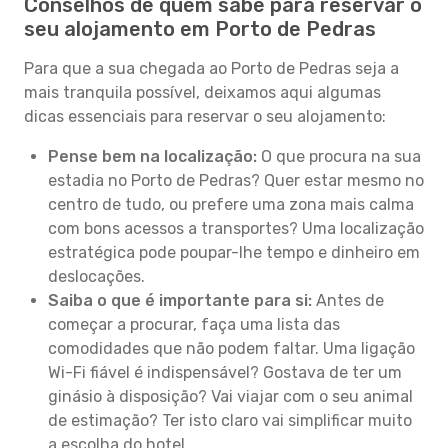
Conselhos de quem sabe para reservar o
seu alojamento em Porto de Pedras
Para que a sua chegada ao Porto de Pedras seja a
mais tranquila possível, deixamos aqui algumas
dicas essenciais para reservar o seu alojamento:
Pense bem na localização:
O que procura na sua
estadia no Porto de Pedras? Quer estar mesmo no
centro de tudo, ou prefere uma zona mais calma
com bons acessos a transportes? Uma localização
estratégica pode poupar-lhe tempo e dinheiro em
deslocações.
Saiba o que é importante para si:
Antes de
começar a procurar, faça uma lista das
comodidades que não podem faltar. Uma ligação
Wi-Fi fiável é indispensável? Gostava de ter um
ginásio à disposição? Vai viajar com o seu animal
de estimação? Ter isto claro vai simplificar muito
a escolha do hotel.