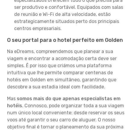
especializados oferecem tudo o que precisa para
ser produtivo e confortável. Equipados com salas
de reunião e Wi-Fi de alta velocidade, estão
estrategicamente situados perto dos principais
centros empresariais.
O seu portal para o hotel perfeito em Golden
Na eDreams, compreendemos que planear a sua
viagem e encontrar a acomodação certa deve ser
simples. É por isso que criámos uma plataforma
intuitiva que lhe permite comparar centenas de
hotéis em Golden em simultâneo, garantindo que
descobre a sua estadia ideal com facilidade.
Mas
somos mais do que apenas especialistas em
hotéis
. Connosco, pode organizar toda a sua viagem
num único local conveniente: desde reservar os seus
voos até garantir o seu carro de aluguer. O nosso
objetivo final é tornar o planeamento da sua próxima