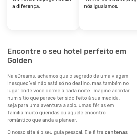
a diferença.
nós igualamos.
Encontre o seu hotel perfeito em
Golden
Na eDreams, achamos que o segredo de uma viagem
inesquecível não está só no destino, mas também no
lugar onde você dorme a cada noite. Imagine acordar
num sítio que parece ter sido feito à sua medida,
seja para uma aventura a solo, umas férias em
família muito queridas ou aquele encontro
romântico que anda a planear.
O nosso site é o seu guia pessoal. Ele filtra
centenas