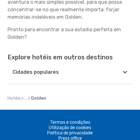
aventura o mais simples possível, para que possa
concentrar-se no que realmente importa: forjar
memórias indeléveis em Golden.
Pronto para encontrar a sua estadia perfeita em
Golden?
Explore hotéis em outros destinos
Cidades populares
Hotéis
...
Golden
Termos e condições
Utilização de cookies
Política de privacidade
Press office