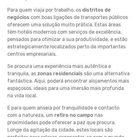
Para quem viaja por trabalho, os
distritos de
negócios
com boas ligações de transportes públicos
oferecem uma solução muito prática. Estas áreas
têm hotéis modernos com serviços de excelência,
pensados para otimizar a sua produtividade, e estão
estrategicamente localizados perto de importantes
centros empresariais.
Se procura uma experiência mais autêntica e
tranquila, as
zonas residenciais
são uma alternativa
fantástica. Aqui, poderá encontrar alojamentos mais
espaçosos, ideais para uma imersão mais profunda
na vida local.
E para quem anseia por tranquilidade e contacto
com a natureza, um
retiro no campo
nas
proximidades pode oferecer a paz que procura.
Longe da agitação da cidade, estes locais são