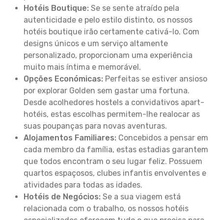
Hotéis Boutique:
Se se sente atraído pela
autenticidade e pelo estilo distinto, os nossos
hotéis boutique irão certamente cativá-lo. Com
designs únicos e um serviço altamente
personalizado, proporcionam uma experiência
muito mais íntima e memorável.
Opções Económicas:
Perfeitas se estiver ansioso
por explorar Golden sem gastar uma fortuna.
Desde acolhedores hostels a convidativos apart-
hotéis, estas escolhas permitem-lhe realocar as
suas poupanças para novas aventuras.
Alojamentos Familiares:
Concebidos a pensar em
cada membro da família, estas estadias garantem
que todos encontram o seu lugar feliz. Possuem
quartos espaçosos, clubes infantis envolventes e
atividades para todas as idades.
Hotéis de Negócios:
Se a sua viagem está
relacionada com o trabalho, os nossos hotéis