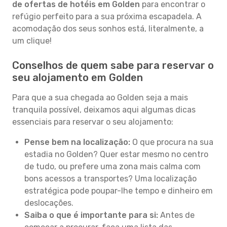
de ofertas de hotéis em Golden
para encontrar o
refúgio perfeito para a sua próxima escapadela. A
acomodação dos seus sonhos está, literalmente, a
um clique!
Conselhos de quem sabe para reservar o
seu alojamento em Golden
Para que a sua chegada ao Golden seja a mais
tranquila possível, deixamos aqui algumas dicas
essenciais para reservar o seu alojamento:
Pense bem na localização:
O que procura na sua
estadia no Golden? Quer estar mesmo no centro
de tudo, ou prefere uma zona mais calma com
bons acessos a transportes? Uma localização
estratégica pode poupar-lhe tempo e dinheiro em
deslocações.
Saiba o que é importante para si:
Antes de