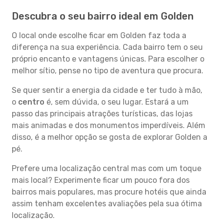
Descubra o seu bairro ideal em Golden
O local onde escolhe ficar em Golden faz toda a
diferença na sua experiência. Cada bairro tem o seu
próprio encanto e vantagens únicas. Para escolher o
melhor sítio, pense no tipo de aventura que procura.
Se quer sentir a energia da cidade e ter tudo à mão,
o
centro
é, sem dúvida, o seu lugar. Estará a um
passo das principais atrações turísticas, das lojas
mais animadas e dos monumentos imperdíveis. Além
disso, é a melhor opção se gosta de explorar Golden a
pé.
Prefere uma localização central mas com um toque
mais local? Experimente ficar um pouco fora dos
bairros mais populares, mas procure hotéis que ainda
assim tenham excelentes avaliações pela sua ótima
localização.