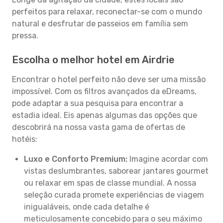
perfeitos para relaxar, reconectar-se com o mundo
natural e desfrutar de passeios em família sem
pressa.
Escolha o melhor hotel em Airdrie
Encontrar o hotel perfeito não deve ser uma missão
impossível. Com os filtros avançados da eDreams,
pode adaptar a sua pesquisa para encontrar a
estadia ideal. Eis apenas algumas das opções que
descobrirá na nossa vasta gama de ofertas de
hotéis:
Luxo e Conforto Premium:
Imagine acordar com
vistas deslumbrantes, saborear jantares gourmet
ou relaxar em spas de classe mundial. A nossa
seleção curada promete experiências de viagem
inigualáveis, onde cada detalhe é
meticulosamente concebido para o seu máximo