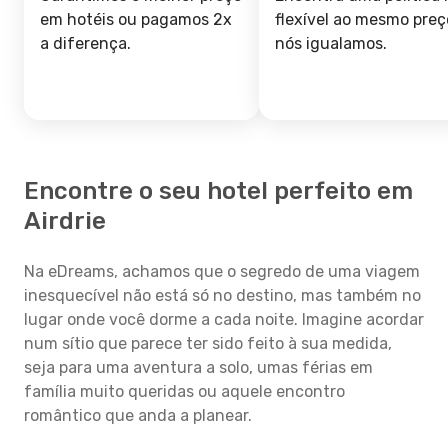
em hotéis ou pagamos 2x
flexível ao mesmo preç
a diferença.
nós igualamos.
Encontre o seu hotel perfeito em
Airdrie
Na eDreams, achamos que o segredo de uma viagem
inesquecível não está só no destino, mas também no
lugar onde você dorme a cada noite. Imagine acordar
num sítio que parece ter sido feito à sua medida,
seja para uma aventura a solo, umas férias em
família muito queridas ou aquele encontro
romântico que anda a planear.