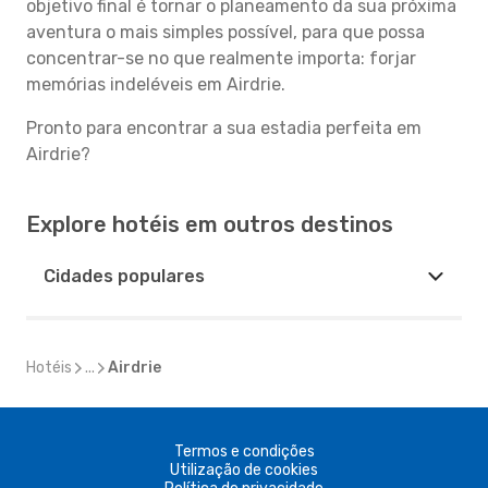
objetivo final é tornar o planeamento da sua próxima
aventura o mais simples possível, para que possa
concentrar-se no que realmente importa: forjar
memórias indeléveis em Airdrie.
Pronto para encontrar a sua estadia perfeita em
Airdrie?
Explore hotéis em outros destinos
Cidades populares
Hotéis
...
Airdrie
Termos e condições
Utilização de cookies