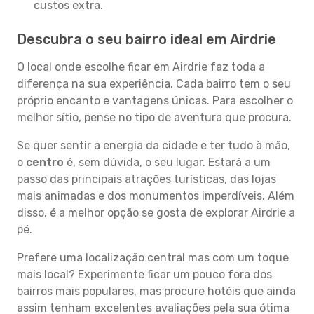
custos extra.
Descubra o seu bairro ideal em Airdrie
O local onde escolhe ficar em Airdrie faz toda a
diferença na sua experiência. Cada bairro tem o seu
próprio encanto e vantagens únicas. Para escolher o
melhor sítio, pense no tipo de aventura que procura.
Se quer sentir a energia da cidade e ter tudo à mão,
o
centro
é, sem dúvida, o seu lugar. Estará a um
passo das principais atrações turísticas, das lojas
mais animadas e dos monumentos imperdíveis. Além
disso, é a melhor opção se gosta de explorar Airdrie a
pé.
Prefere uma localização central mas com um toque
mais local? Experimente ficar um pouco fora dos
bairros mais populares, mas procure hotéis que ainda
assim tenham excelentes avaliações pela sua ótima