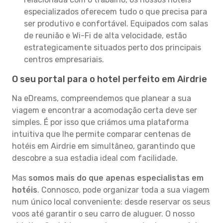
especializados oferecem tudo o que precisa para
ser produtivo e confortável. Equipados com salas
de reunião e Wi-Fi de alta velocidade, estão
estrategicamente situados perto dos principais
centros empresariais.
O seu portal para o hotel perfeito em Airdrie
Na eDreams, compreendemos que planear a sua
viagem e encontrar a acomodação certa deve ser
simples. É por isso que criámos uma plataforma
intuitiva que lhe permite comparar centenas de
hotéis em Airdrie em simultâneo, garantindo que
descobre a sua estadia ideal com facilidade.
Mas
somos mais do que apenas especialistas em
hotéis
. Connosco, pode organizar toda a sua viagem
num único local conveniente: desde reservar os seus
voos até garantir o seu carro de aluguer. O nosso