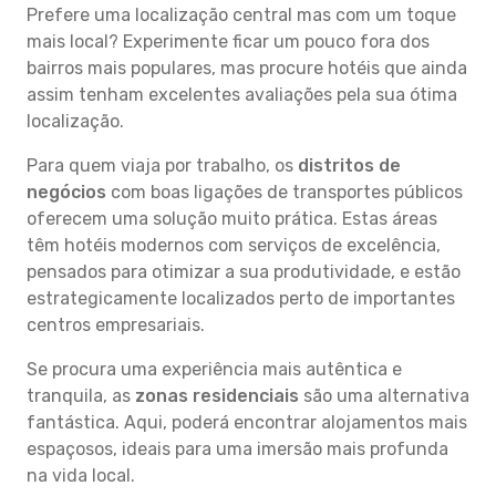
Prefere uma localização central mas com um toque
mais local? Experimente ficar um pouco fora dos
bairros mais populares, mas procure hotéis que ainda
assim tenham excelentes avaliações pela sua ótima
localização.
Para quem viaja por trabalho, os
distritos de
negócios
com boas ligações de transportes públicos
oferecem uma solução muito prática. Estas áreas
têm hotéis modernos com serviços de excelência,
pensados para otimizar a sua produtividade, e estão
estrategicamente localizados perto de importantes
centros empresariais.
Se procura uma experiência mais autêntica e
tranquila, as
zonas residenciais
são uma alternativa
fantástica. Aqui, poderá encontrar alojamentos mais
espaçosos, ideais para uma imersão mais profunda
na vida local.