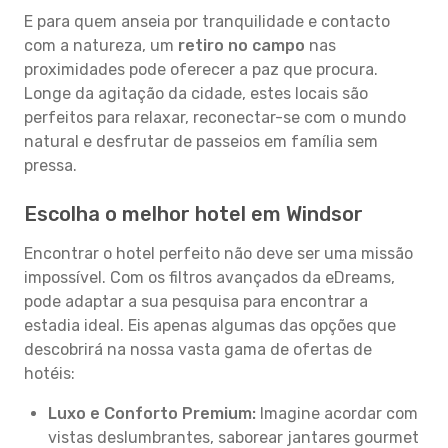
E para quem anseia por tranquilidade e contacto
com a natureza, um
retiro no campo
nas
proximidades pode oferecer a paz que procura.
Longe da agitação da cidade, estes locais são
perfeitos para relaxar, reconectar-se com o mundo
natural e desfrutar de passeios em família sem
pressa.
Escolha o melhor hotel em Windsor
Encontrar o hotel perfeito não deve ser uma missão
impossível. Com os filtros avançados da eDreams,
pode adaptar a sua pesquisa para encontrar a
estadia ideal. Eis apenas algumas das opções que
descobrirá na nossa vasta gama de ofertas de
hotéis:
Luxo e Conforto Premium:
Imagine acordar com
vistas deslumbrantes, saborear jantares gourmet