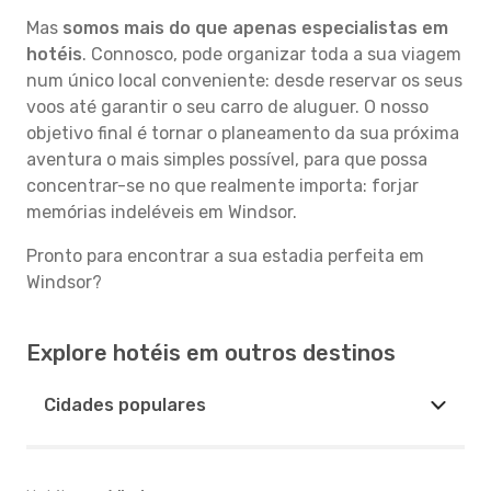
Mas
somos mais do que apenas especialistas em
hotéis
. Connosco, pode organizar toda a sua viagem
num único local conveniente: desde reservar os seus
voos até garantir o seu carro de aluguer. O nosso
objetivo final é tornar o planeamento da sua próxima
aventura o mais simples possível, para que possa
concentrar-se no que realmente importa: forjar
memórias indeléveis em Windsor.
Pronto para encontrar a sua estadia perfeita em
Windsor?
Explore hotéis em outros destinos
Cidades populares