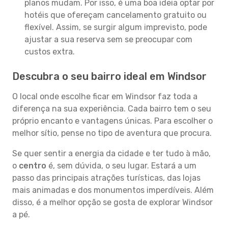
planos mudam. Por isso, é uma boa ideia optar por
hotéis que ofereçam cancelamento gratuito ou
flexível. Assim, se surgir algum imprevisto, pode
ajustar a sua reserva sem se preocupar com
custos extra.
Descubra o seu bairro ideal em Windsor
O local onde escolhe ficar em Windsor faz toda a
diferença na sua experiência. Cada bairro tem o seu
próprio encanto e vantagens únicas. Para escolher o
melhor sítio, pense no tipo de aventura que procura.
Se quer sentir a energia da cidade e ter tudo à mão,
o
centro
é, sem dúvida, o seu lugar. Estará a um
passo das principais atrações turísticas, das lojas
mais animadas e dos monumentos imperdíveis. Além
disso, é a melhor opção se gosta de explorar Windsor
a pé.