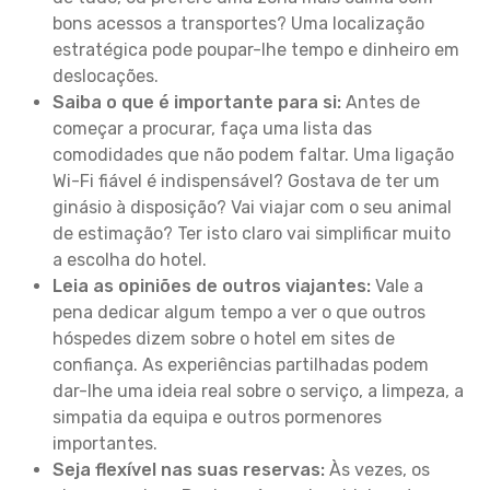
bons acessos a transportes? Uma localização
estratégica pode poupar-lhe tempo e dinheiro em
deslocações.
Saiba o que é importante para si:
Antes de
começar a procurar, faça uma lista das
comodidades que não podem faltar. Uma ligação
Wi-Fi fiável é indispensável? Gostava de ter um
ginásio à disposição? Vai viajar com o seu animal
de estimação? Ter isto claro vai simplificar muito
a escolha do hotel.
Leia as opiniões de outros viajantes:
Vale a
pena dedicar algum tempo a ver o que outros
hóspedes dizem sobre o hotel em sites de
confiança. As experiências partilhadas podem
dar-lhe uma ideia real sobre o serviço, a limpeza, a
simpatia da equipa e outros pormenores
importantes.
Seja flexível nas suas reservas:
Às vezes, os