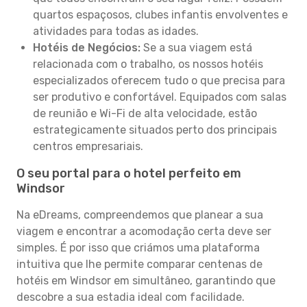
quartos espaçosos, clubes infantis envolventes e
atividades para todas as idades.
Hotéis de Negócios:
Se a sua viagem está
relacionada com o trabalho, os nossos hotéis
especializados oferecem tudo o que precisa para
ser produtivo e confortável. Equipados com salas
de reunião e Wi-Fi de alta velocidade, estão
estrategicamente situados perto dos principais
centros empresariais.
O seu portal para o hotel perfeito em
Windsor
Na eDreams, compreendemos que planear a sua
viagem e encontrar a acomodação certa deve ser
simples. É por isso que criámos uma plataforma
intuitiva que lhe permite comparar centenas de
hotéis em Windsor em simultâneo, garantindo que
descobre a sua estadia ideal com facilidade.