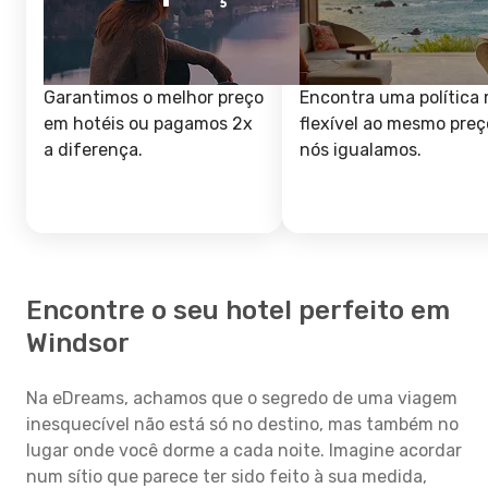
Garantimos o melhor preço
Encontra uma política 
em hotéis ou pagamos 2x
flexível ao mesmo preç
a diferença.
nós igualamos.
Encontre o seu hotel perfeito em
Windsor
Na eDreams, achamos que o segredo de uma viagem
inesquecível não está só no destino, mas também no
lugar onde você dorme a cada noite. Imagine acordar
num sítio que parece ter sido feito à sua medida,