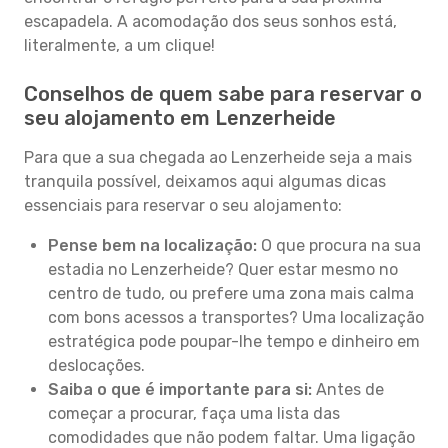
escapadela. A acomodação dos seus sonhos está,
literalmente, a um clique!
Conselhos de quem sabe para reservar o
seu alojamento em Lenzerheide
Para que a sua chegada ao Lenzerheide seja a mais
tranquila possível, deixamos aqui algumas dicas
essenciais para reservar o seu alojamento:
Pense bem na localização:
O que procura na sua
estadia no Lenzerheide? Quer estar mesmo no
centro de tudo, ou prefere uma zona mais calma
com bons acessos a transportes? Uma localização
estratégica pode poupar-lhe tempo e dinheiro em
deslocações.
Saiba o que é importante para si:
Antes de
começar a procurar, faça uma lista das
comodidades que não podem faltar. Uma ligação