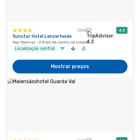
(724)
4,3
Sunstar Hotel Lenzerheide
Vaz-Obervaz · 0,8 km de centro da cidade
Localização central
Mostrar preços