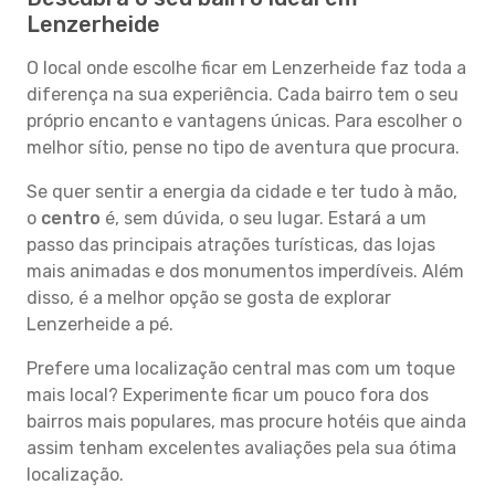
Lenzerheide
O local onde escolhe ficar em Lenzerheide faz toda a
diferença na sua experiência. Cada bairro tem o seu
próprio encanto e vantagens únicas. Para escolher o
melhor sítio, pense no tipo de aventura que procura.
Se quer sentir a energia da cidade e ter tudo à mão,
o
centro
é, sem dúvida, o seu lugar. Estará a um
passo das principais atrações turísticas, das lojas
mais animadas e dos monumentos imperdíveis. Além
disso, é a melhor opção se gosta de explorar
Lenzerheide a pé.
Prefere uma localização central mas com um toque
mais local? Experimente ficar um pouco fora dos
bairros mais populares, mas procure hotéis que ainda
assim tenham excelentes avaliações pela sua ótima
localização.