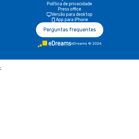
Política de privacidade
Press office
Versão para desktop
App para iPhone
Perguntas frequentes
eDreams
©
2026
;