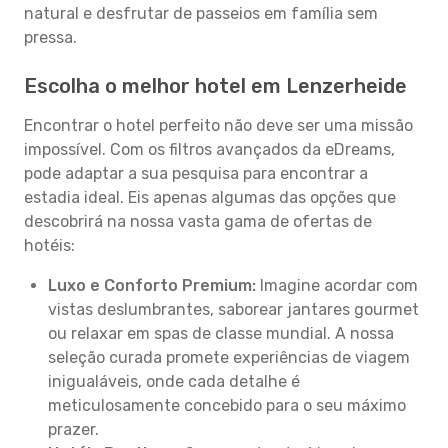
natural e desfrutar de passeios em família sem
pressa.
Escolha o melhor hotel em Lenzerheide
Encontrar o hotel perfeito não deve ser uma missão
impossível. Com os filtros avançados da eDreams,
pode adaptar a sua pesquisa para encontrar a
estadia ideal. Eis apenas algumas das opções que
descobrirá na nossa vasta gama de ofertas de
hotéis:
Luxo e Conforto Premium:
Imagine acordar com
vistas deslumbrantes, saborear jantares gourmet
ou relaxar em spas de classe mundial. A nossa
seleção curada promete experiências de viagem
inigualáveis, onde cada detalhe é
meticulosamente concebido para o seu máximo
prazer.