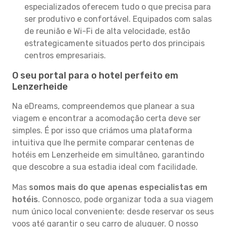
especializados oferecem tudo o que precisa para
ser produtivo e confortável. Equipados com salas
de reunião e Wi-Fi de alta velocidade, estão
estrategicamente situados perto dos principais
centros empresariais.
O seu portal para o hotel perfeito em
Lenzerheide
Na eDreams, compreendemos que planear a sua
viagem e encontrar a acomodação certa deve ser
simples. É por isso que criámos uma plataforma
intuitiva que lhe permite comparar centenas de
hotéis em Lenzerheide em simultâneo, garantindo
que descobre a sua estadia ideal com facilidade.
Mas
somos mais do que apenas especialistas em
hotéis
. Connosco, pode organizar toda a sua viagem
num único local conveniente: desde reservar os seus
voos até garantir o seu carro de aluguer. O nosso