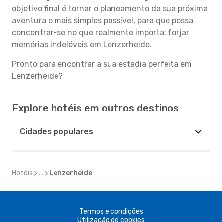
objetivo final é tornar o planeamento da sua próxima
aventura o mais simples possível, para que possa
concentrar-se no que realmente importa: forjar
memórias indeléveis em Lenzerheide.
Pronto para encontrar a sua estadia perfeita em
Lenzerheide?
Explore hotéis em outros destinos
Cidades populares
Hotéis
...
Lenzerheide
Termos e condições
Utilização de cookies