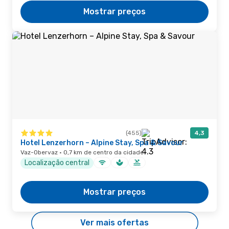
Mostrar preços
(455)
4,3
Hotel Lenzerhorn – Alpine Stay, Spa & Savour
Vaz-Obervaz · 0,7 km de centro da cidade
Localização central
Mostrar preços
Ver mais ofertas