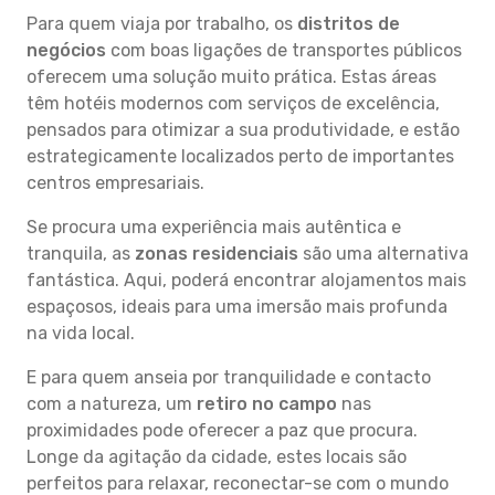
Para quem viaja por trabalho, os
distritos de
negócios
com boas ligações de transportes públicos
oferecem uma solução muito prática. Estas áreas
têm hotéis modernos com serviços de excelência,
pensados para otimizar a sua produtividade, e estão
estrategicamente localizados perto de importantes
centros empresariais.
Se procura uma experiência mais autêntica e
tranquila, as
zonas residenciais
são uma alternativa
fantástica. Aqui, poderá encontrar alojamentos mais
espaçosos, ideais para uma imersão mais profunda
na vida local.
E para quem anseia por tranquilidade e contacto
com a natureza, um
retiro no campo
nas
proximidades pode oferecer a paz que procura.
Longe da agitação da cidade, estes locais são
perfeitos para relaxar, reconectar-se com o mundo