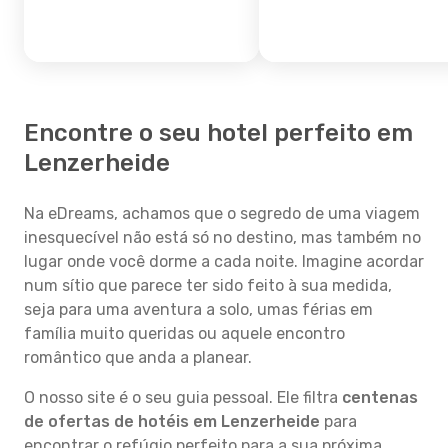
Encontre o seu hotel perfeito em
Lenzerheide
Na eDreams, achamos que o segredo de uma viagem
inesquecível não está só no destino, mas também no
lugar onde você dorme a cada noite. Imagine acordar
num sítio que parece ter sido feito à sua medida,
seja para uma aventura a solo, umas férias em
família muito queridas ou aquele encontro
romântico que anda a planear.
O nosso site é o seu guia pessoal. Ele filtra
centenas
de ofertas de hotéis em Lenzerheide
para
encontrar o refúgio perfeito para a sua próxima