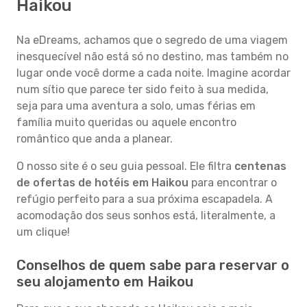
Haikou
Na eDreams, achamos que o segredo de uma viagem
inesquecível não está só no destino, mas também no
lugar onde você dorme a cada noite. Imagine acordar
num sítio que parece ter sido feito à sua medida,
seja para uma aventura a solo, umas férias em
família muito queridas ou aquele encontro
romântico que anda a planear.
O nosso site é o seu guia pessoal. Ele filtra
centenas
de ofertas de hotéis em Haikou
para encontrar o
refúgio perfeito para a sua próxima escapadela. A
acomodação dos seus sonhos está, literalmente, a
um clique!
Conselhos de quem sabe para reservar o
seu alojamento em Haikou