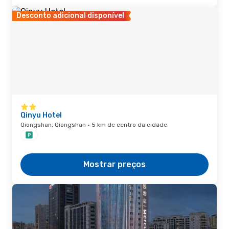
Desconto adicional disponível
Qinyu Hotel
Qiongshan, Qiongshan · 5 km de centro da cidade
Mostrar preços