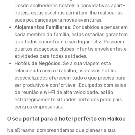
Desde acolhedores hostels a convidativos apart-
hotéis, estas escolhas permitem-lhe realocar as
suas poupanças para novas aventuras.
Alojamentos Familiares:
Concebidos a pensar em
cada membro da família, estas estadias garantem
que todos encontram o seu lugar feliz. Possuem
quartos espaçosos, clubes infantis envolventes e
atividades para todas as idades.
Hotéis de Negócios:
Se a sua viagem está
relacionada com o trabalho, os nossos hotéis
especializados oferecem tudo o que precisa para
ser produtivo e confortável. Equipados com salas
de reunião e Wi-Fi de alta velocidade, estão
estrategicamente situados perto dos principais
centros empresariais.
O seu portal para o hotel perfeito em Haikou
Na eDreams, compreendemos que planear a sua