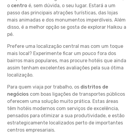
o
centro
é, sem dúvida, o seu lugar. Estará a um
passo das principais atrações turísticas, das lojas
mais animadas e dos monumentos imperdíveis. Além
disso, é a melhor opção se gosta de explorar Haikou a
pé.
Prefere uma localização central mas com um toque
mais local? Experimente ficar um pouco fora dos
bairros mais populares, mas procure hotéis que ainda
assim tenham excelentes avaliações pela sua ótima
localização.
Para quem viaja por trabalho, os
distritos de
negócios
com boas ligações de transportes públicos
oferecem uma solução muito prática. Estas áreas
têm hotéis modernos com serviços de excelência,
pensados para otimizar a sua produtividade, e estão
estrategicamente localizados perto de importantes
centros empresariais.