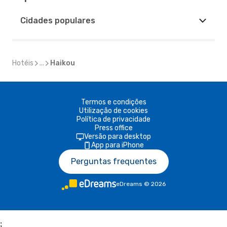
Cidades populares
Hotéis
...
Haikou
Termos e condições
Utilização de cookies
Política de privacidade
Press office
Versão para desktop
App para iPhone
Perguntas frequentes
eDreams
©
2026
;