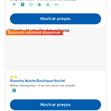
Mostrar preços
Desconto adicional disponível
Xiaoshu Wushe Boutique Hostel
Meilan, Qiongshan · 5 km de centro da cidade
Mostrar preços