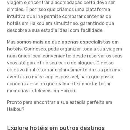
viagem e encontrar a acomodação certa deve ser
simples. É por isso que criámos uma plataforma
intuitiva que lhe permite comparar centenas de
hotéis em Haikou em simultâneo, garantindo que
descobre a sua estadia ideal com facilidade.
Mas
somos mais do que apenas especialistas em
hotéis
. Connosco, pode organizar toda a sua viagem
num único local conveniente: desde reservar os seus
voos até garantir o seu carro de aluguer. O nosso
objetivo final é tornar o planeamento da sua próxima
aventura o mais simples possível, para que possa
concentrar-se no que realmente importa: forjar
memórias indeléveis em Haikou.
Pronto para encontrar a sua estadia perfeita em
Haikou?
Explore hotéis em outros destinos