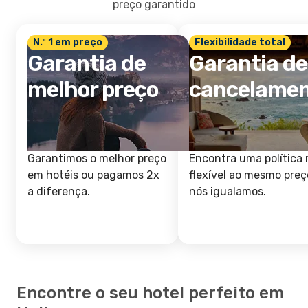
preço garantido
N.º 1 em preço
Flexibilidade total
Garantia de
Garantia de
melhor preço
cancelame
Garantimos o melhor preço
Encontra uma política 
em hotéis ou pagamos 2x
flexível ao mesmo preç
a diferença.
nós igualamos.
Encontre o seu hotel perfeito em