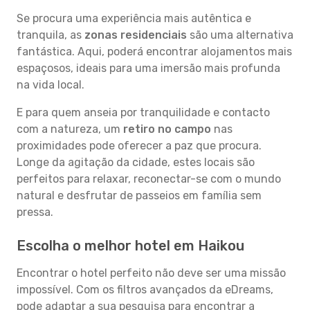
Se procura uma experiência mais autêntica e
tranquila, as
zonas residenciais
são uma alternativa
fantástica. Aqui, poderá encontrar alojamentos mais
espaçosos, ideais para uma imersão mais profunda
na vida local.
E para quem anseia por tranquilidade e contacto
com a natureza, um
retiro no campo
nas
proximidades pode oferecer a paz que procura.
Longe da agitação da cidade, estes locais são
perfeitos para relaxar, reconectar-se com o mundo
natural e desfrutar de passeios em família sem
pressa.
Escolha o melhor hotel em Haikou
Encontrar o hotel perfeito não deve ser uma missão
impossível. Com os filtros avançados da eDreams,
pode adaptar a sua pesquisa para encontrar a