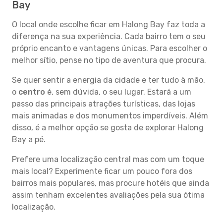
Bay
O local onde escolhe ficar em Halong Bay faz toda a
diferença na sua experiência. Cada bairro tem o seu
próprio encanto e vantagens únicas. Para escolher o
melhor sítio, pense no tipo de aventura que procura.
Se quer sentir a energia da cidade e ter tudo à mão,
o
centro
é, sem dúvida, o seu lugar. Estará a um
passo das principais atrações turísticas, das lojas
mais animadas e dos monumentos imperdíveis. Além
disso, é a melhor opção se gosta de explorar Halong
Bay a pé.
Prefere uma localização central mas com um toque
mais local? Experimente ficar um pouco fora dos
bairros mais populares, mas procure hotéis que ainda
assim tenham excelentes avaliações pela sua ótima
localização.