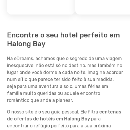
Encontre o seu hotel perfeito em
Halong Bay
Na eDreams, achamos que o segredo de uma viagem
inesquecível não está só no destino, mas também no
lugar onde você dorme a cada noite. Imagine acordar
num sítio que parece ter sido feito à sua medida,
seja para uma aventura a solo, umas férias em
família muito queridas ou aquele encontro
romântico que anda a planear.
O nosso site é o seu guia pessoal. Ele filtra
centenas
de ofertas de hotéis em Halong Bay
para
encontrar o refúgio perfeito para a sua próxima