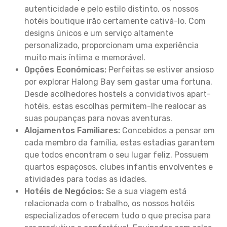
autenticidade e pelo estilo distinto, os nossos
hotéis boutique irão certamente cativá-lo. Com
designs únicos e um serviço altamente
personalizado, proporcionam uma experiência
muito mais íntima e memorável.
Opções Económicas:
Perfeitas se estiver ansioso
por explorar Halong Bay sem gastar uma fortuna.
Desde acolhedores hostels a convidativos apart-
hotéis, estas escolhas permitem-lhe realocar as
suas poupanças para novas aventuras.
Alojamentos Familiares:
Concebidos a pensar em
cada membro da família, estas estadias garantem
que todos encontram o seu lugar feliz. Possuem
quartos espaçosos, clubes infantis envolventes e
atividades para todas as idades.
Hotéis de Negócios:
Se a sua viagem está
relacionada com o trabalho, os nossos hotéis
especializados oferecem tudo o que precisa para