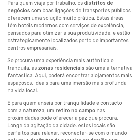
Para quem viaja por trabalho, os
distritos de
negócios
com boas ligações de transportes públicos
oferecem uma solução muito prática. Estas áreas
têm hotéis modernos com serviços de excelência,
pensados para otimizar a sua produtividade, e estão
estrategicamente localizados perto de importantes
centros empresariais.
Se procura uma experiência mais autêntica e
tranquila, as
zonas residenciais
são uma alternativa
fantástica. Aqui, poderá encontrar alojamentos mais
espaçosos, ideais para uma imersão mais profunda
na vida local.
E para quem anseia por tranquilidade e contacto
com a natureza, um
retiro no campo
nas
proximidades pode oferecer a paz que procura.
Longe da agitação da cidade, estes locais são
perfeitos para relaxar, reconectar-se com o mundo