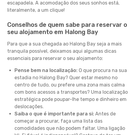
escapadela. A acomodação dos seus sonhos está,
literalmente, a um clique!
Conselhos de quem sabe para reservar o
seu alojamento em Halong Bay
Para que a sua chegada ao Halong Bay seja a mais
tranquila possível, deixamos aqui algumas dicas
essenciais para reservar o seu alojamento:
Pense bem na localização:
O que procura na sua
estadia no Halong Bay? Quer estar mesmo no
centro de tudo, ou prefere uma zona mais calma
com bons acessos a transportes? Uma localização
estratégica pode poupar-lhe tempo e dinheiro em
deslocações.
Saiba o que é importante para si:
Antes de
começar a procurar, faça uma lista das
comodidades que não podem faltar. Uma ligação