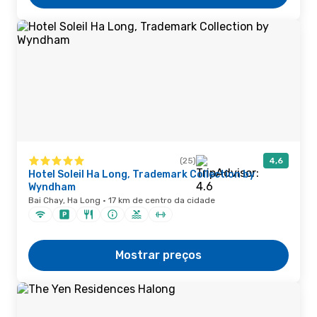
(25)
4,6
Hotel Soleil Ha Long, Trademark Collection by
Wyndham
Bai Chay, Ha Long · 17 km de centro da cidade
Mostrar preços