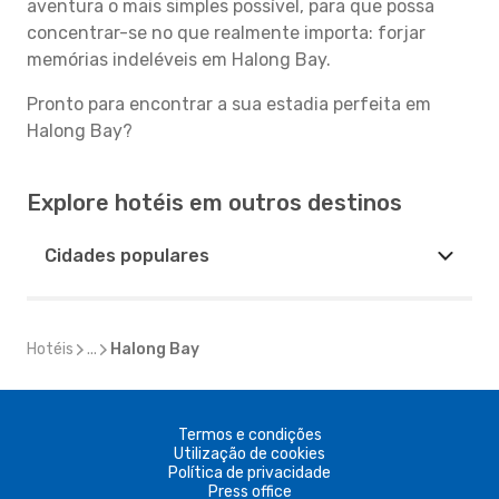
aventura o mais simples possível, para que possa
concentrar-se no que realmente importa: forjar
memórias indeléveis em Halong Bay.
Pronto para encontrar a sua estadia perfeita em
Halong Bay?
Explore hotéis em outros destinos
Cidades populares
Hotéis
...
Halong Bay
Termos e condições
Utilização de cookies
Política de privacidade
Press office