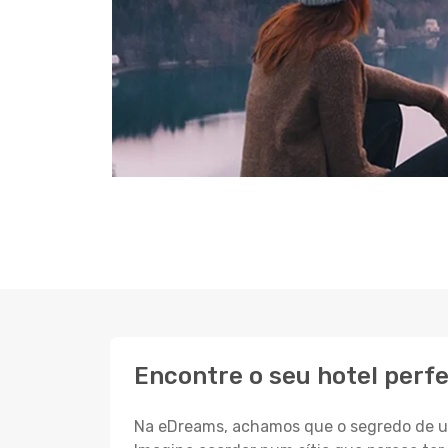
Encontre o seu hotel perfe
Na eDreams, achamos que o segredo de um