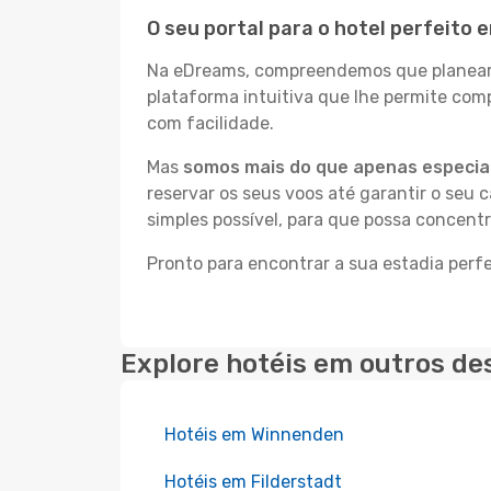
O seu portal para o hotel perfeito 
Na eDreams, compreendemos que planear a
plataforma intuitiva que lhe permite com
com facilidade.
Mas
somos mais do que apenas especial
reservar os seus voos até garantir o seu 
simples possível, para que possa concent
Pronto para encontrar a sua estadia perf
Explore hotéis em outros de
Hotéis em Winnenden
Hotéis em Filderstadt