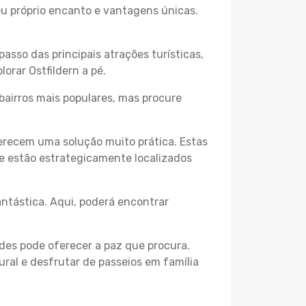
seu próprio encanto e vantagens únicas.
passo das principais atrações turísticas,
orar Ostfildern a pé.
bairros mais populares, mas procure
erecem uma solução muito prática. Estas
 e estão estrategicamente localizados
ntástica. Aqui, poderá encontrar
des pode oferecer a paz que procura.
ural e desfrutar de passeios em família