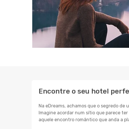
Encontre o seu hotel perfe
Na eDreams, achamos que o segredo de um
Imagine acordar num sítio que parece ter 
aquele encontro romântico que anda a pl