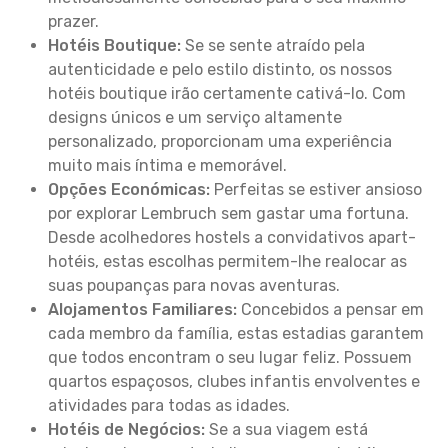
prazer.
Hotéis Boutique:
Se se sente atraído pela
autenticidade e pelo estilo distinto, os nossos
hotéis boutique irão certamente cativá-lo. Com
designs únicos e um serviço altamente
personalizado, proporcionam uma experiência
muito mais íntima e memorável.
Opções Económicas:
Perfeitas se estiver ansioso
por explorar Lembruch sem gastar uma fortuna.
Desde acolhedores hostels a convidativos apart-
hotéis, estas escolhas permitem-lhe realocar as
suas poupanças para novas aventuras.
Alojamentos Familiares:
Concebidos a pensar em
cada membro da família, estas estadias garantem
que todos encontram o seu lugar feliz. Possuem
quartos espaçosos, clubes infantis envolventes e
atividades para todas as idades.
Hotéis de Negócios:
Se a sua viagem está