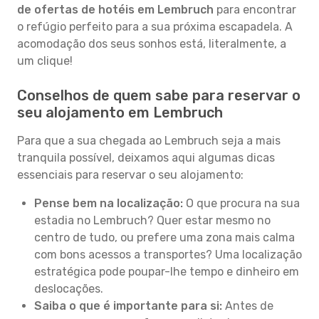
de ofertas de hotéis em Lembruch
para encontrar
o refúgio perfeito para a sua próxima escapadela. A
acomodação dos seus sonhos está, literalmente, a
um clique!
Conselhos de quem sabe para reservar o
seu alojamento em Lembruch
Para que a sua chegada ao Lembruch seja a mais
tranquila possível, deixamos aqui algumas dicas
essenciais para reservar o seu alojamento:
Pense bem na localização:
O que procura na sua
estadia no Lembruch? Quer estar mesmo no
centro de tudo, ou prefere uma zona mais calma
com bons acessos a transportes? Uma localização
estratégica pode poupar-lhe tempo e dinheiro em
deslocações.
Saiba o que é importante para si:
Antes de