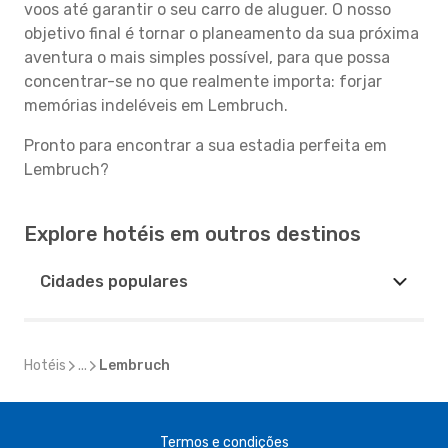
voos até garantir o seu carro de aluguer. O nosso
objetivo final é tornar o planeamento da sua próxima
aventura o mais simples possível, para que possa
concentrar-se no que realmente importa: forjar
memórias indeléveis em Lembruch.
Pronto para encontrar a sua estadia perfeita em
Lembruch?
Explore hotéis em outros destinos
Cidades populares
Hotéis
...
Lembruch
Termos e condições