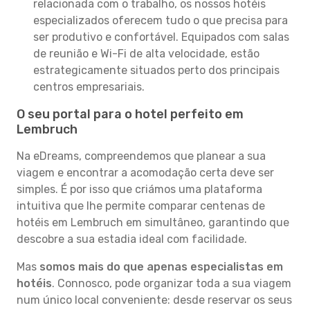
relacionada com o trabalho, os nossos hotéis
especializados oferecem tudo o que precisa para
ser produtivo e confortável. Equipados com salas
de reunião e Wi-Fi de alta velocidade, estão
estrategicamente situados perto dos principais
centros empresariais.
O seu portal para o hotel perfeito em
Lembruch
Na eDreams, compreendemos que planear a sua
viagem e encontrar a acomodação certa deve ser
simples. É por isso que criámos uma plataforma
intuitiva que lhe permite comparar centenas de
hotéis em Lembruch em simultâneo, garantindo que
descobre a sua estadia ideal com facilidade.
Mas
somos mais do que apenas especialistas em
hotéis
. Connosco, pode organizar toda a sua viagem
num único local conveniente: desde reservar os seus