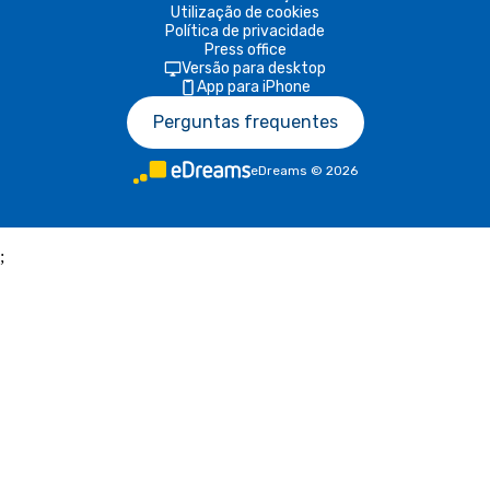
Utilização de cookies
Política de privacidade
Press office
Versão para desktop
App para iPhone
Perguntas frequentes
eDreams
©
2026
;