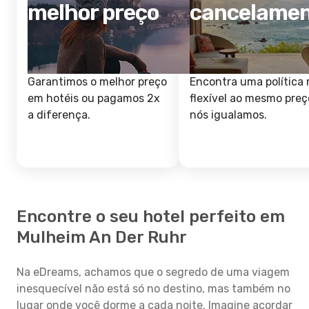
melhor preço
cancelame
Garantimos o melhor preço
Encontra uma política 
em hotéis ou pagamos 2x
flexível ao mesmo preç
a diferença.
nós igualamos.
Encontre o seu hotel perfeito em
Mulheim An Der Ruhr
Na eDreams, achamos que o segredo de uma viagem
inesquecível não está só no destino, mas também no
lugar onde você dorme a cada noite. Imagine acordar