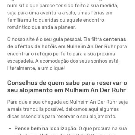
num sítio que parece ter sido feito à sua medida,
seja para uma aventura a solo, umas férias em
família muito queridas ou aquele encontro
romântico que anda a planear.
O nosso site é o seu guia pessoal. Ele filtra
centenas
de ofertas de hotéis em Mulheim An Der Ruhr
para
encontrar o refúgio perfeito para a sua próxima
escapadela. A acomodação dos seus sonhos está,
literalmente, a um clique!
Conselhos de quem sabe para reservar o
seu alojamento em Mulheim An Der Ruhr
Para que a sua chegada ao Mulheim An Der Ruhr seja
a mais tranquila possível, deixamos aqui algumas
dicas essenciais para reservar o seu alojamento:
Pense bem na localização:
O que procura na sua