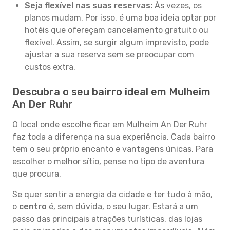
Seja flexível nas suas reservas:
Às vezes, os
planos mudam. Por isso, é uma boa ideia optar por
hotéis que ofereçam cancelamento gratuito ou
flexível. Assim, se surgir algum imprevisto, pode
ajustar a sua reserva sem se preocupar com
custos extra.
Descubra o seu bairro ideal em Mulheim
An Der Ruhr
O local onde escolhe ficar em Mulheim An Der Ruhr
faz toda a diferença na sua experiência. Cada bairro
tem o seu próprio encanto e vantagens únicas. Para
escolher o melhor sítio, pense no tipo de aventura
que procura.
Se quer sentir a energia da cidade e ter tudo à mão,
o
centro
é, sem dúvida, o seu lugar. Estará a um
passo das principais atrações turísticas, das lojas