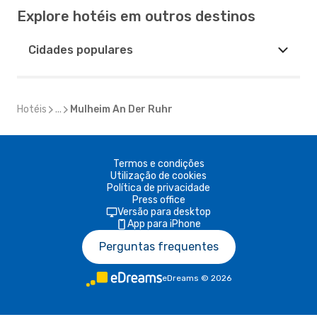
Explore hotéis em outros destinos
Cidades populares
Hotéis
...
Mulheim An Der Ruhr
Termos e condições
Utilização de cookies
Política de privacidade
Press office
Versão para desktop
App para iPhone
Perguntas frequentes
eDreams
©
2026