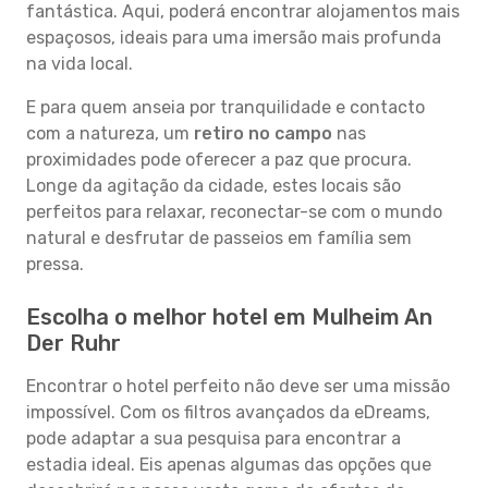
fantástica. Aqui, poderá encontrar alojamentos mais
espaçosos, ideais para uma imersão mais profunda
na vida local.
E para quem anseia por tranquilidade e contacto
com a natureza, um
retiro no campo
nas
proximidades pode oferecer a paz que procura.
Longe da agitação da cidade, estes locais são
perfeitos para relaxar, reconectar-se com o mundo
natural e desfrutar de passeios em família sem
pressa.
Escolha o melhor hotel em Mulheim An
Der Ruhr
Encontrar o hotel perfeito não deve ser uma missão
impossível. Com os filtros avançados da eDreams,
pode adaptar a sua pesquisa para encontrar a
estadia ideal. Eis apenas algumas das opções que