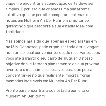
viagem e encontrar a acomodação certa deve ser
simples. É por isso que criámos uma plataforma
intuitiva que lhe permite comparar centenas de
hotéis em Mulheim An Der Ruhr em simultâneo,
garantindo que descobre a sua estadia ideal com
facilidade.
Mas
somos mais do que apenas especialistas em
hotéis
. Connosco, pode organizar toda a sua viagem
num único local conveniente: desde reservar os seus
voos até garantir o seu carro de aluguer. O nosso
objetivo final é tornar o planeamento da sua próxima
aventura o mais simples possível, para que possa
concentrar-se no que realmente importa: forjar
memórias indeléveis em Mulheim An Der Ruhr.
Pronto para encontrar a sua estadia perfeita em
Mulheim An Der Ruhr?