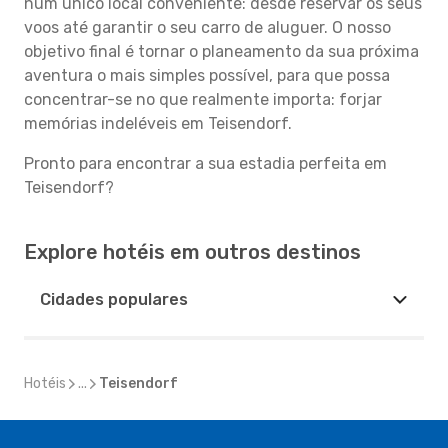
num único local conveniente: desde reservar os seus
voos até garantir o seu carro de aluguer. O nosso
objetivo final é tornar o planeamento da sua próxima
aventura o mais simples possível, para que possa
concentrar-se no que realmente importa: forjar
memórias indeléveis em Teisendorf.
Pronto para encontrar a sua estadia perfeita em
Teisendorf?
Explore hotéis em outros destinos
Cidades populares
Hotéis
...
Teisendorf