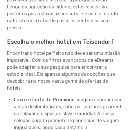
Longe da agitação da cidade, estes locais são
perfeitos para relaxar, reconectar-se com o mundo
natural e desfrutar de passeios em família sem
pressa.
Escolha o melhor hotel em Teisendorf
Encontrar o hotel perfeito não deve ser uma missão
impossível. Com os filtros avançados da eDreams,
pode adaptar a sua pesquisa para encontrar a
estadia ideal. Eis apenas algumas das opções que
descobrirá na nossa vasta gama de ofertas de
hotéis:
Luxo e Conforto Premium:
Imagine acordar com
vistas deslumbrantes, saborear jantares gourmet
ou relaxar em spas de classe mundial. A nossa
seleção curada promete experiências de viagem
inigualáveis, onde cada detalhe é