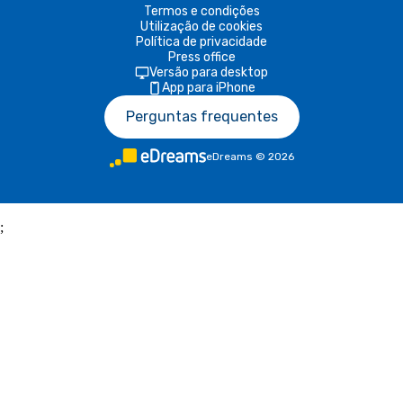
Termos e condições
Utilização de cookies
Política de privacidade
Press office
Versão para desktop
App para iPhone
Perguntas frequentes
eDreams
©
2026
;