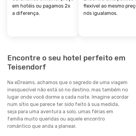
em hotéis ou pagamos 2x
flexível ao mesmo preç
a diferença.
nós igualamos.
Encontre o seu hotel perfeito em
Teisendorf
Na eDreams, achamos que o segredo de uma viagem
inesquecível não está só no destino, mas também no
lugar onde você dorme a cada noite. Imagine acordar
num sítio que parece ter sido feito à sua medida,
seja para uma aventura a solo, umas férias em
família muito queridas ou aquele encontro
romântico que anda a planear.