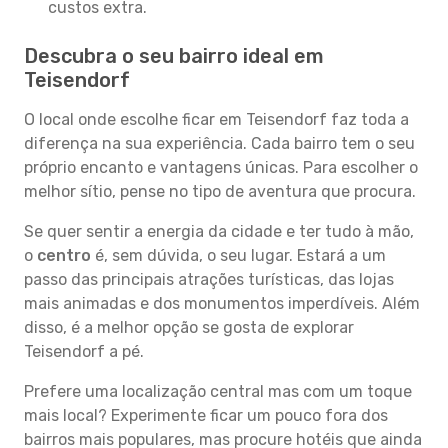
custos extra.
Descubra o seu bairro ideal em
Teisendorf
O local onde escolhe ficar em Teisendorf faz toda a
diferença na sua experiência. Cada bairro tem o seu
próprio encanto e vantagens únicas. Para escolher o
melhor sítio, pense no tipo de aventura que procura.
Se quer sentir a energia da cidade e ter tudo à mão,
o
centro
é, sem dúvida, o seu lugar. Estará a um
passo das principais atrações turísticas, das lojas
mais animadas e dos monumentos imperdíveis. Além
disso, é a melhor opção se gosta de explorar
Teisendorf a pé.
Prefere uma localização central mas com um toque
mais local? Experimente ficar um pouco fora dos
bairros mais populares, mas procure hotéis que ainda