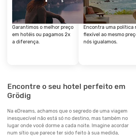
Garantimos o melhor preço
Encontra uma política 
em hotéis ou pagamos 2x
flexível ao mesmo preç
a diferença.
nós igualamos.
Encontre o seu hotel perfeito em
Grödig
Na eDreams, achamos que o segredo de uma viagem
inesquecível não está só no destino, mas também no
lugar onde você dorme a cada noite. Imagine acordar
num sítio que parece ter sido feito à sua medida,