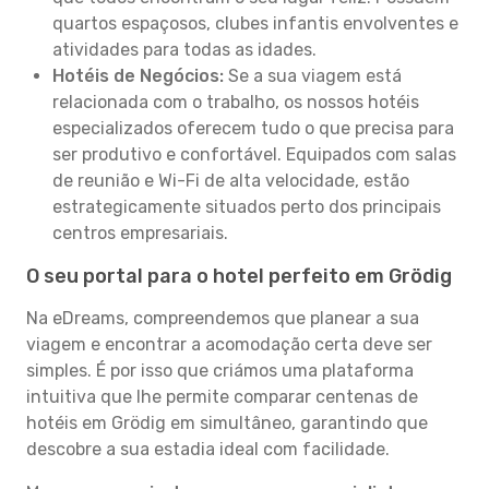
quartos espaçosos, clubes infantis envolventes e
atividades para todas as idades.
Hotéis de Negócios:
Se a sua viagem está
relacionada com o trabalho, os nossos hotéis
especializados oferecem tudo o que precisa para
ser produtivo e confortável. Equipados com salas
de reunião e Wi-Fi de alta velocidade, estão
estrategicamente situados perto dos principais
centros empresariais.
O seu portal para o hotel perfeito em Grödig
Na eDreams, compreendemos que planear a sua
viagem e encontrar a acomodação certa deve ser
simples. É por isso que criámos uma plataforma
intuitiva que lhe permite comparar centenas de
hotéis em Grödig em simultâneo, garantindo que
descobre a sua estadia ideal com facilidade.