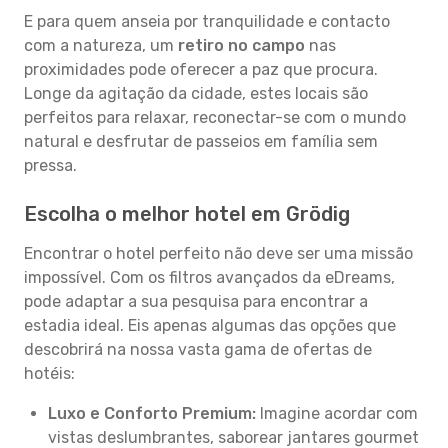
E para quem anseia por tranquilidade e contacto
com a natureza, um
retiro no campo
nas
proximidades pode oferecer a paz que procura.
Longe da agitação da cidade, estes locais são
perfeitos para relaxar, reconectar-se com o mundo
natural e desfrutar de passeios em família sem
pressa.
Escolha o melhor hotel em Grödig
Encontrar o hotel perfeito não deve ser uma missão
impossível. Com os filtros avançados da eDreams,
pode adaptar a sua pesquisa para encontrar a
estadia ideal. Eis apenas algumas das opções que
descobrirá na nossa vasta gama de ofertas de
hotéis:
Luxo e Conforto Premium:
Imagine acordar com
vistas deslumbrantes, saborear jantares gourmet