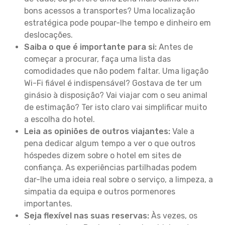
bons acessos a transportes? Uma localização
estratégica pode poupar-lhe tempo e dinheiro em
deslocações.
Saiba o que é importante para si:
Antes de
começar a procurar, faça uma lista das
comodidades que não podem faltar. Uma ligação
Wi-Fi fiável é indispensável? Gostava de ter um
ginásio à disposição? Vai viajar com o seu animal
de estimação? Ter isto claro vai simplificar muito
a escolha do hotel.
Leia as opiniões de outros viajantes:
Vale a
pena dedicar algum tempo a ver o que outros
hóspedes dizem sobre o hotel em sites de
confiança. As experiências partilhadas podem
dar-lhe uma ideia real sobre o serviço, a limpeza, a
simpatia da equipa e outros pormenores
importantes.
Seja flexível nas suas reservas:
Às vezes, os