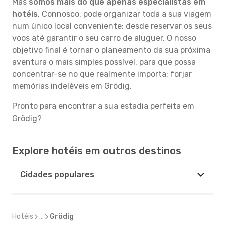
Mas
somos mais do que apenas especialistas em
hotéis
. Connosco, pode organizar toda a sua viagem
num único local conveniente: desde reservar os seus
voos até garantir o seu carro de aluguer. O nosso
objetivo final é tornar o planeamento da sua próxima
aventura o mais simples possível, para que possa
concentrar-se no que realmente importa: forjar
memórias indeléveis em Grödig.
Pronto para encontrar a sua estadia perfeita em
Grödig?
Explore hotéis em outros destinos
Cidades populares
Hotéis
...
Grödig