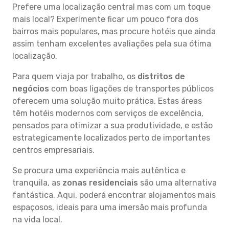
Prefere uma localização central mas com um toque
mais local? Experimente ficar um pouco fora dos
bairros mais populares, mas procure hotéis que ainda
assim tenham excelentes avaliações pela sua ótima
localização.
Para quem viaja por trabalho, os
distritos de
negócios
com boas ligações de transportes públicos
oferecem uma solução muito prática. Estas áreas
têm hotéis modernos com serviços de excelência,
pensados para otimizar a sua produtividade, e estão
estrategicamente localizados perto de importantes
centros empresariais.
Se procura uma experiência mais autêntica e
tranquila, as
zonas residenciais
são uma alternativa
fantástica. Aqui, poderá encontrar alojamentos mais
espaçosos, ideais para uma imersão mais profunda
na vida local.