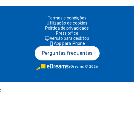
Termos e condições
Utilização de cookies
Política de privacidade
Press office
Versão para desktop
App para iPhone
Perguntas frequentes
eDreams
©
2026
;