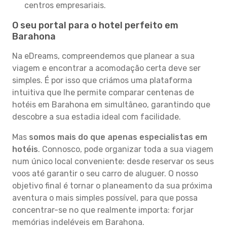
centros empresariais.
O seu portal para o hotel perfeito em
Barahona
Na eDreams, compreendemos que planear a sua
viagem e encontrar a acomodação certa deve ser
simples. É por isso que criámos uma plataforma
intuitiva que lhe permite comparar centenas de
hotéis em Barahona em simultâneo, garantindo que
descobre a sua estadia ideal com facilidade.
Mas
somos mais do que apenas especialistas em
hotéis
. Connosco, pode organizar toda a sua viagem
num único local conveniente: desde reservar os seus
voos até garantir o seu carro de aluguer. O nosso
objetivo final é tornar o planeamento da sua próxima
aventura o mais simples possível, para que possa
concentrar-se no que realmente importa: forjar
memórias indeléveis em Barahona.