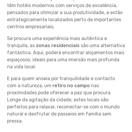
têm hotéis modernos com serviços de excelência,
pensados para otimizar a sua produtividade, e estão
estrategicamente localizados perto de importantes
centros empresariais.
Se procura uma experiência mais autêntica e
tranquila, as
zonas residenciais
são uma alternativa
fantástica. Aqui, poderá encontrar alojamentos mais
espaçosos, ideais para uma imersão mais profunda
na vida local.
E para quem anseia por tranquilidade e contacto
com a natureza, um
retiro no campo
nas
proximidades pode oferecer a paz que procura.
Longe da agitação da cidade, estes locais são
perfeitos para relaxar, reconectar-se com o mundo
natural e desfrutar de passeios em família sem
pressa.