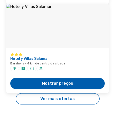
Hotel y Villas Salamar
Barahona · 4 km de centro da cidade
Mostrar preços
Ver mais ofertas