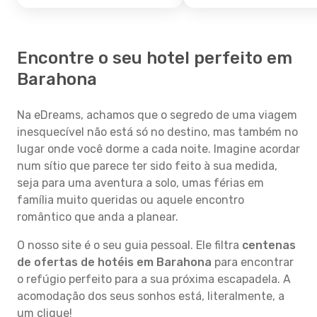
Encontre o seu hotel perfeito em
Barahona
Na eDreams, achamos que o segredo de uma viagem
inesquecível não está só no destino, mas também no
lugar onde você dorme a cada noite. Imagine acordar
num sítio que parece ter sido feito à sua medida,
seja para uma aventura a solo, umas férias em
família muito queridas ou aquele encontro
romântico que anda a planear.
O nosso site é o seu guia pessoal. Ele filtra
centenas
de ofertas de hotéis em Barahona
para encontrar
o refúgio perfeito para a sua próxima escapadela. A
acomodação dos seus sonhos está, literalmente, a
um clique!