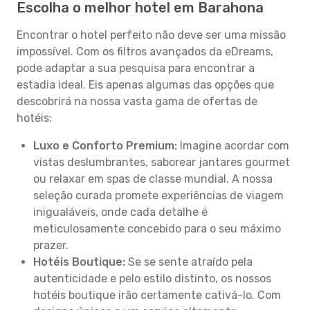
Escolha o melhor hotel em Barahona
Encontrar o hotel perfeito não deve ser uma missão
impossível. Com os filtros avançados da eDreams,
pode adaptar a sua pesquisa para encontrar a
estadia ideal. Eis apenas algumas das opções que
descobrirá na nossa vasta gama de ofertas de
hotéis:
Luxo e Conforto Premium:
Imagine acordar com
vistas deslumbrantes, saborear jantares gourmet
ou relaxar em spas de classe mundial. A nossa
seleção curada promete experiências de viagem
inigualáveis, onde cada detalhe é
meticulosamente concebido para o seu máximo
prazer.
Hotéis Boutique:
Se se sente atraído pela
autenticidade e pelo estilo distinto, os nossos
hotéis boutique irão certamente cativá-lo. Com