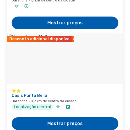
Barahona · 1,1 km de centro da cidade
Mostrar preços
Desconto adicional disponível
Oasis Punta Bella
Barahona · 0,9 km de centro da cidade
Localização central
Mostrar preços