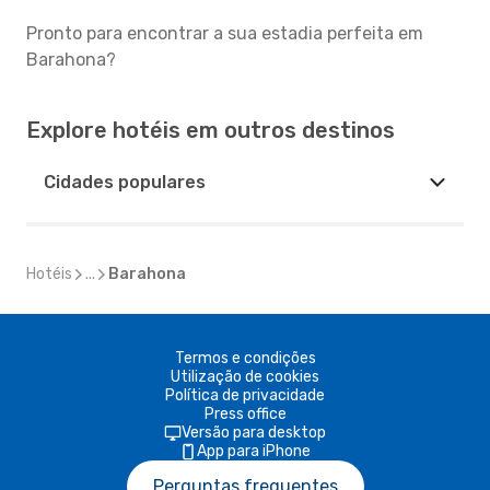
Pronto para encontrar a sua estadia perfeita em
Barahona?
Explore hotéis em outros destinos
Cidades populares
Hotéis
...
Barahona
Termos e condições
Utilização de cookies
Política de privacidade
Press office
Versão para desktop
App para iPhone
Perguntas frequentes