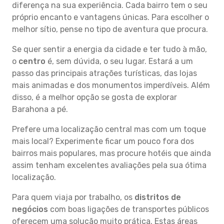
diferença na sua experiência. Cada bairro tem o seu
próprio encanto e vantagens únicas. Para escolher o
melhor sítio, pense no tipo de aventura que procura.
Se quer sentir a energia da cidade e ter tudo à mão,
o
centro
é, sem dúvida, o seu lugar. Estará a um
passo das principais atrações turísticas, das lojas
mais animadas e dos monumentos imperdíveis. Além
disso, é a melhor opção se gosta de explorar
Barahona a pé.
Prefere uma localização central mas com um toque
mais local? Experimente ficar um pouco fora dos
bairros mais populares, mas procure hotéis que ainda
assim tenham excelentes avaliações pela sua ótima
localização.
Para quem viaja por trabalho, os
distritos de
negócios
com boas ligações de transportes públicos
oferecem uma solução muito prática. Estas áreas