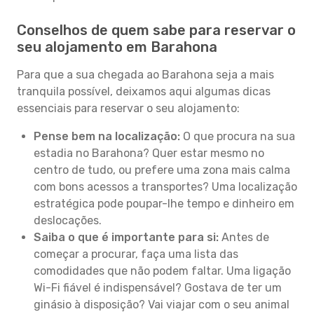
Conselhos de quem sabe para reservar o
seu alojamento em Barahona
Para que a sua chegada ao Barahona seja a mais
tranquila possível, deixamos aqui algumas dicas
essenciais para reservar o seu alojamento:
Pense bem na localização:
O que procura na sua
estadia no Barahona? Quer estar mesmo no
centro de tudo, ou prefere uma zona mais calma
com bons acessos a transportes? Uma localização
estratégica pode poupar-lhe tempo e dinheiro em
deslocações.
Saiba o que é importante para si:
Antes de
começar a procurar, faça uma lista das
comodidades que não podem faltar. Uma ligação
Wi-Fi fiável é indispensável? Gostava de ter um
ginásio à disposição? Vai viajar com o seu animal