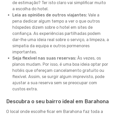
de estimação? Ter isto claro vai simplificar muito
a escolha do hotel.
Leia as opiniões de outros viajantes:
Vale a
pena dedicar algum tempo a ver o que outros
hóspedes dizem sobre o hotel em sites de
confiança. As experiências partilhadas podem
dar-lhe uma ideia real sobre o serviço, a limpeza, a
simpatia da equipa e outros pormenores
importantes.
Seja flexível nas suas reservas:
Às vezes, os
planos mudam. Por isso, é uma boa ideia optar por
hotéis que ofereçam cancelamento gratuito ou
flexível. Assim, se surgir algum imprevisto, pode
ajustar a sua reserva sem se preocupar com
custos extra.
Descubra o seu bairro ideal em Barahona
O local onde escolhe ficar em Barahona faz toda a