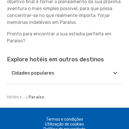
objetivo final é tornar o planeamento da sua próxima
aventura o mais simples possível, para que possa
concentrar-se no que realmente importa: forjar
memórias indeléveis em Paraíso.
Pronto para encontrar a sua estadia perfeita em
Paraíso?
Explore hotéis em outros destinos
Cidades populares
Hotéis
...
Paraíso
Termos e condições
Utilização de cookies