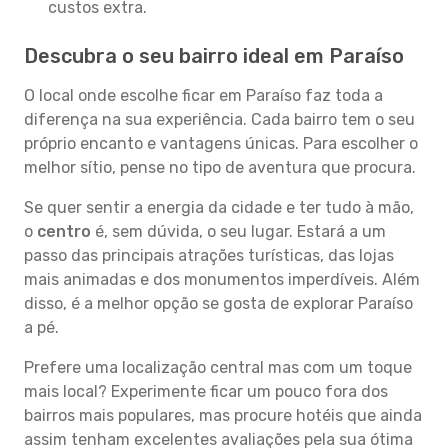
custos extra.
Descubra o seu bairro ideal em Paraíso
O local onde escolhe ficar em Paraíso faz toda a
diferença na sua experiência. Cada bairro tem o seu
próprio encanto e vantagens únicas. Para escolher o
melhor sítio, pense no tipo de aventura que procura.
Se quer sentir a energia da cidade e ter tudo à mão,
o
centro
é, sem dúvida, o seu lugar. Estará a um
passo das principais atrações turísticas, das lojas
mais animadas e dos monumentos imperdíveis. Além
disso, é a melhor opção se gosta de explorar Paraíso
a pé.
Prefere uma localização central mas com um toque
mais local? Experimente ficar um pouco fora dos
bairros mais populares, mas procure hotéis que ainda
assim tenham excelentes avaliações pela sua ótima