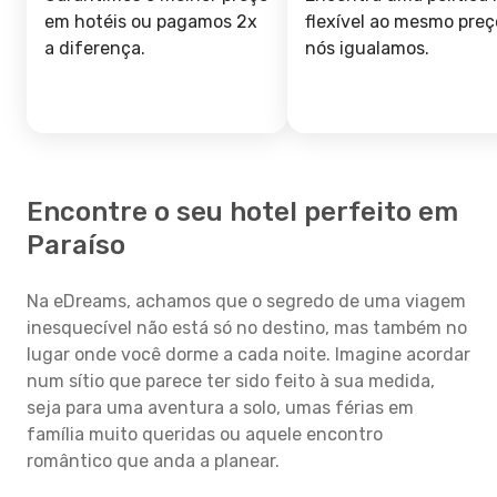
em hotéis ou pagamos 2x
flexível ao mesmo preç
a diferença.
nós igualamos.
Encontre o seu hotel perfeito em
Paraíso
Na eDreams, achamos que o segredo de uma viagem
inesquecível não está só no destino, mas também no
lugar onde você dorme a cada noite. Imagine acordar
num sítio que parece ter sido feito à sua medida,
seja para uma aventura a solo, umas férias em
família muito queridas ou aquele encontro
romântico que anda a planear.