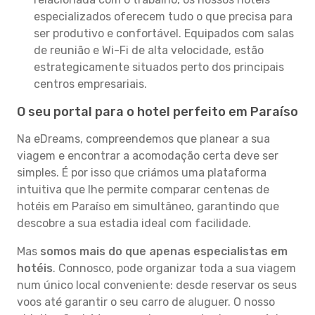
especializados oferecem tudo o que precisa para
ser produtivo e confortável. Equipados com salas
de reunião e Wi-Fi de alta velocidade, estão
estrategicamente situados perto dos principais
centros empresariais.
O seu portal para o hotel perfeito em Paraíso
Na eDreams, compreendemos que planear a sua
viagem e encontrar a acomodação certa deve ser
simples. É por isso que criámos uma plataforma
intuitiva que lhe permite comparar centenas de
hotéis em Paraíso em simultâneo, garantindo que
descobre a sua estadia ideal com facilidade.
Mas
somos mais do que apenas especialistas em
hotéis
. Connosco, pode organizar toda a sua viagem
num único local conveniente: desde reservar os seus
voos até garantir o seu carro de aluguer. O nosso