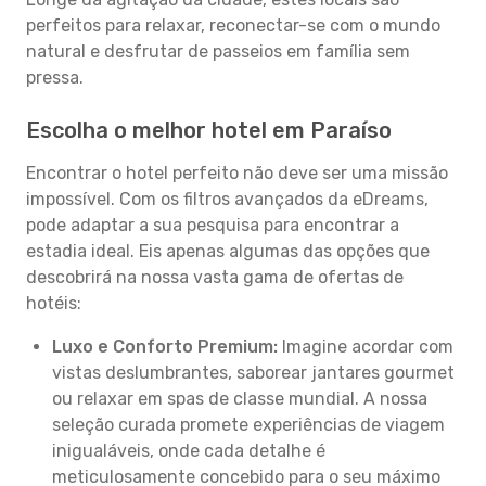
perfeitos para relaxar, reconectar-se com o mundo
natural e desfrutar de passeios em família sem
pressa.
Escolha o melhor hotel em Paraíso
Encontrar o hotel perfeito não deve ser uma missão
impossível. Com os filtros avançados da eDreams,
pode adaptar a sua pesquisa para encontrar a
estadia ideal. Eis apenas algumas das opções que
descobrirá na nossa vasta gama de ofertas de
hotéis:
Luxo e Conforto Premium:
Imagine acordar com
vistas deslumbrantes, saborear jantares gourmet
ou relaxar em spas de classe mundial. A nossa
seleção curada promete experiências de viagem
inigualáveis, onde cada detalhe é
meticulosamente concebido para o seu máximo