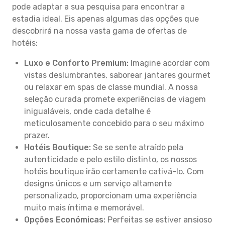
pode adaptar a sua pesquisa para encontrar a
estadia ideal. Eis apenas algumas das opções que
descobrirá na nossa vasta gama de ofertas de
hotéis:
Luxo e Conforto Premium:
Imagine acordar com
vistas deslumbrantes, saborear jantares gourmet
ou relaxar em spas de classe mundial. A nossa
seleção curada promete experiências de viagem
inigualáveis, onde cada detalhe é
meticulosamente concebido para o seu máximo
prazer.
Hotéis Boutique:
Se se sente atraído pela
autenticidade e pelo estilo distinto, os nossos
hotéis boutique irão certamente cativá-lo. Com
designs únicos e um serviço altamente
personalizado, proporcionam uma experiência
muito mais íntima e memorável.
Opções Económicas:
Perfeitas se estiver ansioso