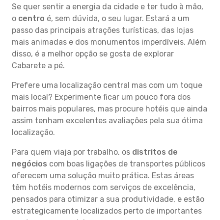
Se quer sentir a energia da cidade e ter tudo à mão,
o
centro
é, sem dúvida, o seu lugar. Estará a um
passo das principais atrações turísticas, das lojas
mais animadas e dos monumentos imperdíveis. Além
disso, é a melhor opção se gosta de explorar
Cabarete a pé.
Prefere uma localização central mas com um toque
mais local? Experimente ficar um pouco fora dos
bairros mais populares, mas procure hotéis que ainda
assim tenham excelentes avaliações pela sua ótima
localização.
Para quem viaja por trabalho, os
distritos de
negócios
com boas ligações de transportes públicos
oferecem uma solução muito prática. Estas áreas
têm hotéis modernos com serviços de excelência,
pensados para otimizar a sua produtividade, e estão
estrategicamente localizados perto de importantes