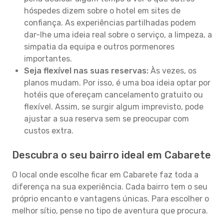
hóspedes dizem sobre o hotel em sites de
confiança. As experiências partilhadas podem
dar-lhe uma ideia real sobre o serviço, a limpeza, a
simpatia da equipa e outros pormenores
importantes.
Seja flexível nas suas reservas:
Às vezes, os
planos mudam. Por isso, é uma boa ideia optar por
hotéis que ofereçam cancelamento gratuito ou
flexível. Assim, se surgir algum imprevisto, pode
ajustar a sua reserva sem se preocupar com
custos extra.
Descubra o seu bairro ideal em Cabarete
O local onde escolhe ficar em Cabarete faz toda a
diferença na sua experiência. Cada bairro tem o seu
próprio encanto e vantagens únicas. Para escolher o
melhor sítio, pense no tipo de aventura que procura.