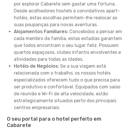
por explorar Cabarete sem gastar uma fortuna.
Desde acolhedores hostels a convidativos apart-
hotéis, estas escolhas permitem-lhe realocar as
suas poupanças para novas aventuras.
Alojamentos Familiares:
Concebidos a pensar em
cada membro da família, estas estadias garantem
que todos encontram o seu lugar feliz. Possuem
quartos espaçosos, clubes infantis envolventes e
atividades para todas as idades.
Hotéis de Negócios:
Se a sua viagem está
relacionada com o trabalho, os nossos hotéis
especializados oferecem tudo o que precisa para
ser produtivo e confortável. Equipados com salas
de reunião e Wi-Fi de alta velocidade, estão
estrategicamente situados perto dos principais
centros empresariais.
O seu portal para o hotel perfeito em
Cabarete