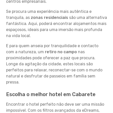
centros empresariais.
Se procura uma experiência mais autêntica e
tranquila, as
zonas residenciais
são uma alternativa
fantástica. Aqui, poderá encontrar alojamentos mais
espaçosos, ideais para uma imersão mais profunda
na vida local.
E para quem anseia por tranquilidade e contacto
com a natureza, um
retiro no campo
nas
proximidades pode oferecer a paz que procura.
Longe da agitação da cidade, estes locais são
perfeitos para relaxar, reconectar-se com o mundo
natural e desfrutar de passeios em família sem
pressa.
Escolha o melhor hotel em Cabarete
Encontrar o hotel perfeito não deve ser uma missão
impossível. Com os filtros avançados da eDreams,