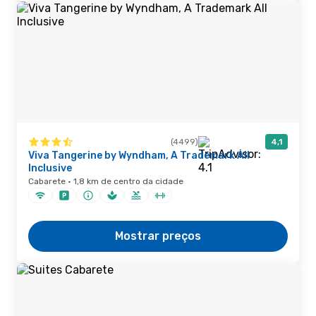
(4499)
4,1
Viva Tangerine by Wyndham, A Trademark All
Inclusive
Cabarete · 1,8 km de centro da cidade
Mostrar preços