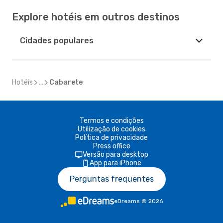
Explore hotéis em outros destinos
Cidades populares
Hotéis
...
Cabarete
Termos e condições
Utilização de cookies
Política de privacidade
Press office
Versão para desktop
App para iPhone
Perguntas frequentes
eDreams
©
2026