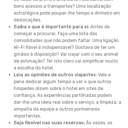
bons acessos a transportes? Uma localização
estratégica pode poupar-lhe tempo e dinheiro em
deslocações.
Saiba o que é importante para si:
Antes de
começar a procurar, faça uma lista das
comodidades que não podem faltar. Uma ligação
Wi-Fi fiável é indispensável? Gostava de ter um
ginásio à disposição? Vai viajar com o seu animal
de estimação? Ter isto claro vai simplificar muito
a escolha do hotel.
Leia as opiniões de outros viajantes:
Vale a
pena dedicar algum tempo a ver o que outros
hóspedes dizem sobre o hotel em sites de
confiança. As experiências partilhadas podem
dar-lhe uma ideia real sobre o serviço, a limpeza, a
simpatia da equipa e outros pormenores
importantes.
Seja flexível nas suas reservas:
Às vezes, os