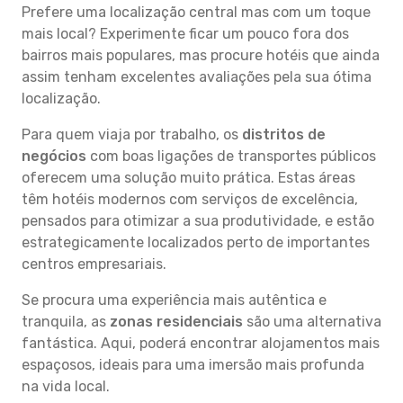
Prefere uma localização central mas com um toque
mais local? Experimente ficar um pouco fora dos
bairros mais populares, mas procure hotéis que ainda
assim tenham excelentes avaliações pela sua ótima
localização.
Para quem viaja por trabalho, os
distritos de
negócios
com boas ligações de transportes públicos
oferecem uma solução muito prática. Estas áreas
têm hotéis modernos com serviços de excelência,
pensados para otimizar a sua produtividade, e estão
estrategicamente localizados perto de importantes
centros empresariais.
Se procura uma experiência mais autêntica e
tranquila, as
zonas residenciais
são uma alternativa
fantástica. Aqui, poderá encontrar alojamentos mais
espaçosos, ideais para uma imersão mais profunda
na vida local.