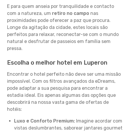
E para quem anseia por tranquilidade e contacto
com a natureza, um
retiro no campo
nas
proximidades pode oferecer a paz que procura.
Longe da agitação da cidade, estes locais são
perfeitos para relaxar, reconectar-se com o mundo
natural e desfrutar de passeios em família sem
pressa.
Escolha o melhor hotel em Luperon
Encontrar o hotel perfeito não deve ser uma missão
impossível. Com os filtros avançados da eDreams,
pode adaptar a sua pesquisa para encontrar a
estadia ideal. Eis apenas algumas das opções que
descobrirá na nossa vasta gama de ofertas de
hotéis:
Luxo e Conforto Premium:
Imagine acordar com
vistas deslumbrantes, saborear jantares gourmet