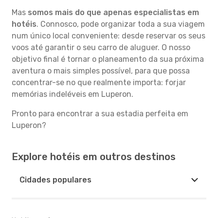
Mas
somos mais do que apenas especialistas em
hotéis
. Connosco, pode organizar toda a sua viagem
num único local conveniente: desde reservar os seus
voos até garantir o seu carro de aluguer. O nosso
objetivo final é tornar o planeamento da sua próxima
aventura o mais simples possível, para que possa
concentrar-se no que realmente importa: forjar
memórias indeléveis em Luperon.
Pronto para encontrar a sua estadia perfeita em
Luperon?
Explore hotéis em outros destinos
Cidades populares