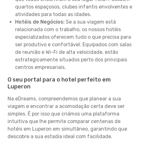
quartos espaçosos, clubes infantis envolventes e
atividades para todas as idades.
Hotéis de Negócios:
Se a sua viagem está
relacionada com o trabalho, os nossos hotéis
especializados oferecem tudo o que precisa para
ser produtivo e confortável. Equipados com salas
de reunião e Wi-Fi de alta velocidade, estão
estrategicamente situados perto dos principais
centros empresariais.
O seu portal para o hotel perfeito em
Luperon
Na eDreams, compreendemos que planear a sua
viagem e encontrar a acomodação certa deve ser
simples. É por isso que criámos uma plataforma
intuitiva que lhe permite comparar centenas de
hotéis em Luperon em simultâneo, garantindo que
descobre a sua estadia ideal com facilidade.