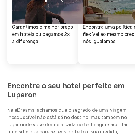
Garantimos o melhor preço
Encontra uma política 
em hotéis ou pagamos 2x
flexível ao mesmo preç
a diferença.
nós igualamos.
Encontre o seu hotel perfeito em
Luperon
Na eDreams, achamos que o segredo de uma viagem
inesquecível não está só no destino, mas também no
lugar onde você dorme a cada noite. Imagine acordar
num sítio que parece ter sido feito à sua medida,