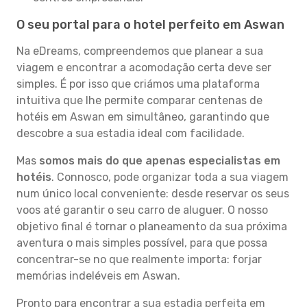
O seu portal para o hotel perfeito em Aswan
Na eDreams, compreendemos que planear a sua
viagem e encontrar a acomodação certa deve ser
simples. É por isso que criámos uma plataforma
intuitiva que lhe permite comparar centenas de
hotéis em Aswan em simultâneo, garantindo que
descobre a sua estadia ideal com facilidade.
Mas
somos mais do que apenas especialistas em
hotéis
. Connosco, pode organizar toda a sua viagem
num único local conveniente: desde reservar os seus
voos até garantir o seu carro de aluguer. O nosso
objetivo final é tornar o planeamento da sua próxima
aventura o mais simples possível, para que possa
concentrar-se no que realmente importa: forjar
memórias indeléveis em Aswan.
Pronto para encontrar a sua estadia perfeita em