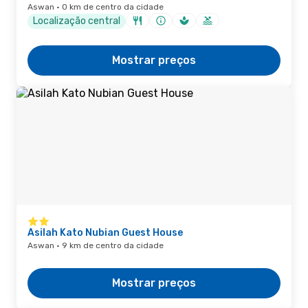
Aswan · 0 km de centro da cidade
Localização central
Mostrar preços
Asilah Kato Nubian Guest House
Aswan · 9 km de centro da cidade
Mostrar preços