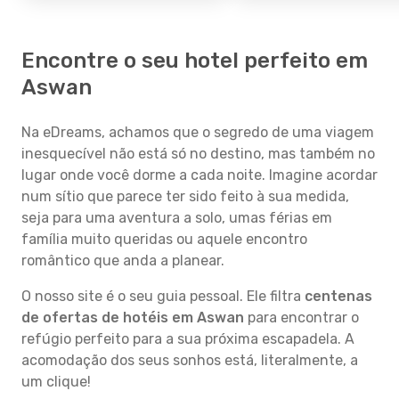
Encontre o seu hotel perfeito em
Aswan
Na eDreams, achamos que o segredo de uma viagem
inesquecível não está só no destino, mas também no
lugar onde você dorme a cada noite. Imagine acordar
num sítio que parece ter sido feito à sua medida,
seja para uma aventura a solo, umas férias em
família muito queridas ou aquele encontro
romântico que anda a planear.
O nosso site é o seu guia pessoal. Ele filtra
centenas
de ofertas de hotéis em Aswan
para encontrar o
refúgio perfeito para a sua próxima escapadela. A
acomodação dos seus sonhos está, literalmente, a
um clique!