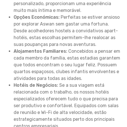
personalizado, proporcionam uma experiência
muito mais íntima e memorável.
Opções Económicas:
Perfeitas se estiver ansioso
por explorar Aswan sem gastar uma fortuna.
Desde acolhedores hostels a convidativos apart-
hotéis, estas escolhas permitem-lhe realocar as
suas poupanças para novas aventuras.
Alojamentos Familiares:
Concebidos a pensar em
cada membro da família, estas estadias garantem
que todos encontram o seu lugar feliz. Possuem
quartos espaçosos, clubes infantis envolventes e
atividades para todas as idades.
Hotéis de Negócios:
Se a sua viagem está
relacionada com o trabalho, os nossos hotéis
especializados oferecem tudo o que precisa para
ser produtivo e confortável. Equipados com salas
de reunião e Wi-Fi de alta velocidade, estão
estrategicamente situados perto dos principais
centros empresariais.