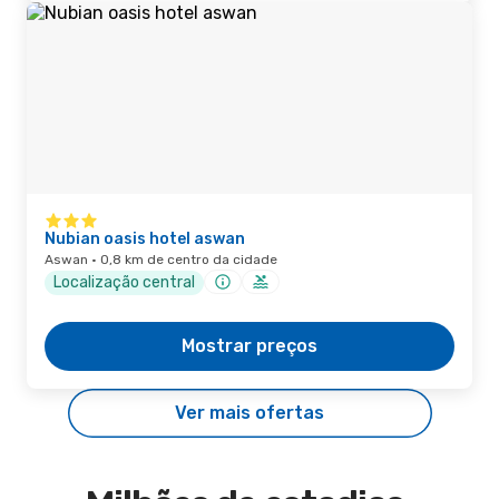
Nubian oasis hotel aswan
Aswan · 0,8 km de centro da cidade
Localização central
Mostrar preços
Ver mais ofertas