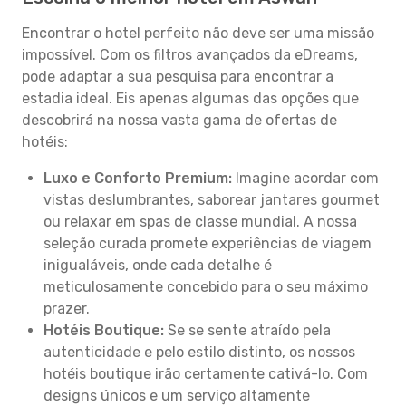
Encontrar o hotel perfeito não deve ser uma missão
impossível. Com os filtros avançados da eDreams,
pode adaptar a sua pesquisa para encontrar a
estadia ideal. Eis apenas algumas das opções que
descobrirá na nossa vasta gama de ofertas de
hotéis:
Luxo e Conforto Premium:
Imagine acordar com
vistas deslumbrantes, saborear jantares gourmet
ou relaxar em spas de classe mundial. A nossa
seleção curada promete experiências de viagem
inigualáveis, onde cada detalhe é
meticulosamente concebido para o seu máximo
prazer.
Hotéis Boutique:
Se se sente atraído pela
autenticidade e pelo estilo distinto, os nossos
hotéis boutique irão certamente cativá-lo. Com
designs únicos e um serviço altamente