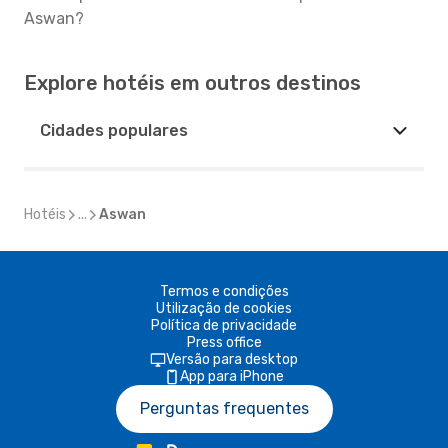
Aswan?
Explore hotéis em outros destinos
Cidades populares
Hotéis
...
Aswan
Termos e condições
Utilização de cookies
Política de privacidade
Press office
Versão para desktop
App para iPhone
Perguntas frequentes