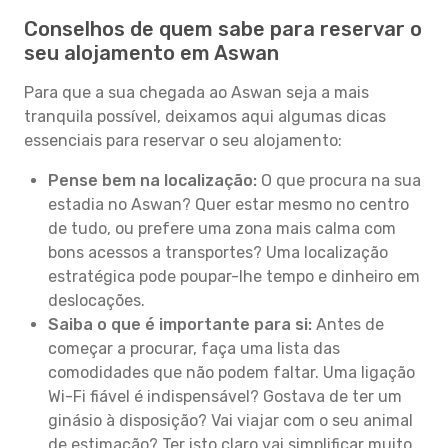
Conselhos de quem sabe para reservar o
seu alojamento em Aswan
Para que a sua chegada ao Aswan seja a mais
tranquila possível, deixamos aqui algumas dicas
essenciais para reservar o seu alojamento:
Pense bem na localização:
O que procura na sua
estadia no Aswan? Quer estar mesmo no centro
de tudo, ou prefere uma zona mais calma com
bons acessos a transportes? Uma localização
estratégica pode poupar-lhe tempo e dinheiro em
deslocações.
Saiba o que é importante para si:
Antes de
começar a procurar, faça uma lista das
comodidades que não podem faltar. Uma ligação
Wi-Fi fiável é indispensável? Gostava de ter um
ginásio à disposição? Vai viajar com o seu animal
de estimação? Ter isto claro vai simplificar muito