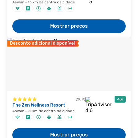
Aswan · 13 km de centro da cidade
Mostrar preços
Desconto adicional disponível
(209)
4,6
The Zen Wellness Resort
Aswan · 12 km de centro da cidade
Mostrar preços