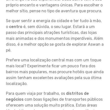
próprio encanto e vantagens únicas. Para escolher o
melhor sítio, pense no tipo de aventura que procura.
Se quer sentir a energia da cidade e ter tudo à mão,
o
centro
é, sem dúvida, o seu lugar. Estará a um
passo das principais atrações turísticas, das lojas
mais animadas e dos monumentos imperdíveis. Além
disso, é a melhor opção se gosta de explorar Aswan a
pé.
Prefere uma localização central mas com um toque
mais local? Experimente ficar um pouco fora dos
bairros mais populares, mas procure hotéis que ainda
assim tenham excelentes avaliações pela sua ótima
localização.
Para quem viaja por trabalho, os
distritos de
negócios
com boas ligações de transportes públicos
oferecem uma solução muito prática. Estas áreas