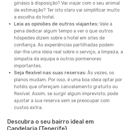
ginásio à disposição? Vai viajar com o seu animal
de estimação? Ter isto claro vai simplificar muito
a escolha do hotel.
Leia as opiniões de outros viajantes:
Vale a
pena dedicar algum tempo a ver o que outros
hóspedes dizem sobre o hotel em sites de
confiança. As experiências partilhadas podem
dar-lhe uma ideia real sobre o serviço, a limpeza, a
simpatia da equipa e outros pormenores
importantes.
Seja flexível nas suas reservas:
Às vezes, os
planos mudam. Por isso, é uma boa ideia optar por
hotéis que ofereçam cancelamento gratuito ou
flexível. Assim, se surgir algum imprevisto, pode
ajustar a sua reserva sem se preocupar com
custos extra.
Descubra o seu bairro ideal em
Candelaria (Tenerife)