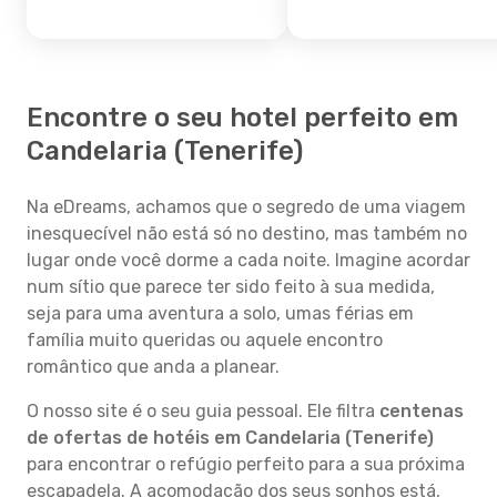
Encontre o seu hotel perfeito em
Candelaria (Tenerife)
Na eDreams, achamos que o segredo de uma viagem
inesquecível não está só no destino, mas também no
lugar onde você dorme a cada noite. Imagine acordar
num sítio que parece ter sido feito à sua medida,
seja para uma aventura a solo, umas férias em
família muito queridas ou aquele encontro
romântico que anda a planear.
O nosso site é o seu guia pessoal. Ele filtra
centenas
de ofertas de hotéis em Candelaria (Tenerife)
para encontrar o refúgio perfeito para a sua próxima
escapadela. A acomodação dos seus sonhos está,