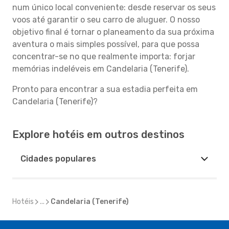
num único local conveniente: desde reservar os seus
voos até garantir o seu carro de aluguer. O nosso
objetivo final é tornar o planeamento da sua próxima
aventura o mais simples possível, para que possa
concentrar-se no que realmente importa: forjar
memórias indeléveis em Candelaria (Tenerife).
Pronto para encontrar a sua estadia perfeita em
Candelaria (Tenerife)?
Explore hotéis em outros destinos
Cidades populares
Hotéis
...
Candelaria (Tenerife)