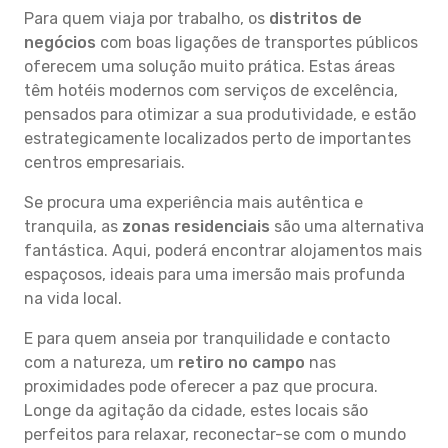
Para quem viaja por trabalho, os
distritos de
negócios
com boas ligações de transportes públicos
oferecem uma solução muito prática. Estas áreas
têm hotéis modernos com serviços de excelência,
pensados para otimizar a sua produtividade, e estão
estrategicamente localizados perto de importantes
centros empresariais.
Se procura uma experiência mais autêntica e
tranquila, as
zonas residenciais
são uma alternativa
fantástica. Aqui, poderá encontrar alojamentos mais
espaçosos, ideais para uma imersão mais profunda
na vida local.
E para quem anseia por tranquilidade e contacto
com a natureza, um
retiro no campo
nas
proximidades pode oferecer a paz que procura.
Longe da agitação da cidade, estes locais são
perfeitos para relaxar, reconectar-se com o mundo