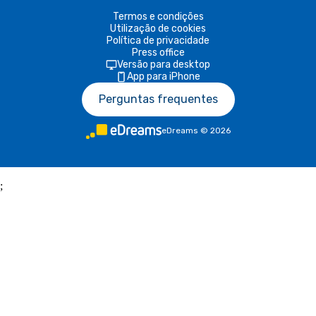
Termos e condições
Utilização de cookies
Política de privacidade
Press office
Versão para desktop
App para iPhone
Perguntas frequentes
eDreams
©
2026
;