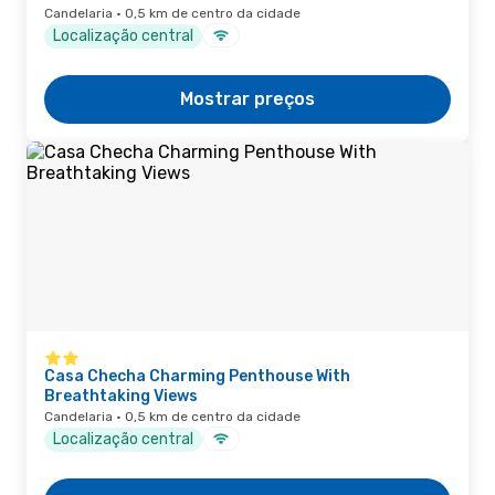
Candelaria · 0,5 km de centro da cidade
Localização central
Mostrar preços
Casa Checha Charming Penthouse With
Breathtaking Views
Candelaria · 0,5 km de centro da cidade
Localização central