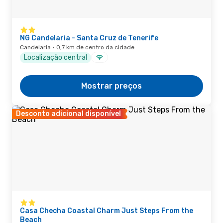
NG Candelaria - Santa Cruz de Tenerife
Candelaria · 0,7 km de centro da cidade
Localização central
Mostrar preços
Desconto adicional disponível
Casa Checha Coastal Charm Just Steps From the
Beach