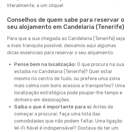
literalmente, a um clique!
Conselhos de quem sabe para reservar o
seu alojamento em Candelaria (Tenerife)
Para que a sua chegada ao Candelaria (Tenerife) seja
a mais tranquila possível, deixamos aqui algumas
dicas essenciais para reservar o seu alojamento:
Pense bem na localização:
O que procura na sua
estadia no Candelaria (Tenerife)? Quer estar
mesmo no centro de tudo, ou prefere uma zona
mais calma com bons acessos a transportes? Uma
localização estratégica pode poupar-lhe tempo e
dinheiro em deslocações.
Saiba o que é importante para si:
Antes de
começar a procurar, faça uma lista das
comodidades que não podem faltar. Uma ligação
Wi-Fi fiável é indispensável? Gostava de ter um