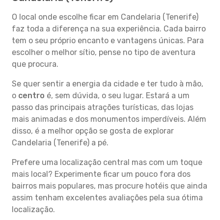
O local onde escolhe ficar em Candelaria (Tenerife)
faz toda a diferença na sua experiência. Cada bairro
tem o seu próprio encanto e vantagens únicas. Para
escolher o melhor sítio, pense no tipo de aventura
que procura.
Se quer sentir a energia da cidade e ter tudo à mão,
o
centro
é, sem dúvida, o seu lugar. Estará a um
passo das principais atrações turísticas, das lojas
mais animadas e dos monumentos imperdíveis. Além
disso, é a melhor opção se gosta de explorar
Candelaria (Tenerife) a pé.
Prefere uma localização central mas com um toque
mais local? Experimente ficar um pouco fora dos
bairros mais populares, mas procure hotéis que ainda
assim tenham excelentes avaliações pela sua ótima
localização.