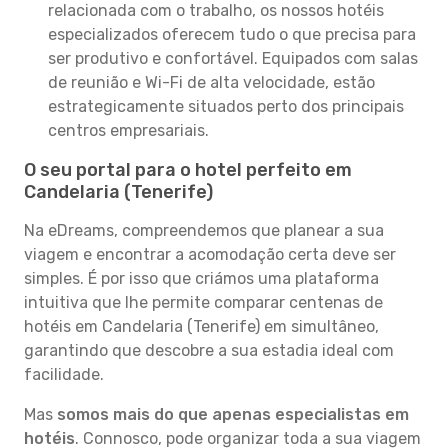
relacionada com o trabalho, os nossos hotéis
especializados oferecem tudo o que precisa para
ser produtivo e confortável. Equipados com salas
de reunião e Wi-Fi de alta velocidade, estão
estrategicamente situados perto dos principais
centros empresariais.
O seu portal para o hotel perfeito em
Candelaria (Tenerife)
Na eDreams, compreendemos que planear a sua
viagem e encontrar a acomodação certa deve ser
simples. É por isso que criámos uma plataforma
intuitiva que lhe permite comparar centenas de
hotéis em Candelaria (Tenerife) em simultâneo,
garantindo que descobre a sua estadia ideal com
facilidade.
Mas
somos mais do que apenas especialistas em
hotéis
. Connosco, pode organizar toda a sua viagem