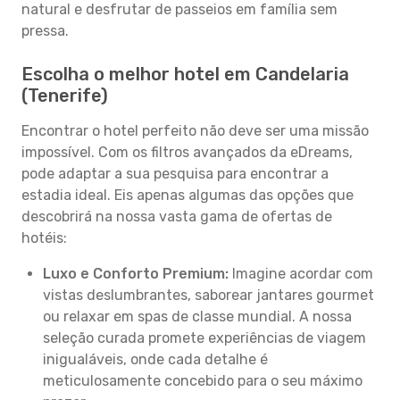
natural e desfrutar de passeios em família sem
pressa.
Escolha o melhor hotel em Candelaria
(Tenerife)
Encontrar o hotel perfeito não deve ser uma missão
impossível. Com os filtros avançados da eDreams,
pode adaptar a sua pesquisa para encontrar a
estadia ideal. Eis apenas algumas das opções que
descobrirá na nossa vasta gama de ofertas de
hotéis:
Luxo e Conforto Premium:
Imagine acordar com
vistas deslumbrantes, saborear jantares gourmet
ou relaxar em spas de classe mundial. A nossa
seleção curada promete experiências de viagem
inigualáveis, onde cada detalhe é
meticulosamente concebido para o seu máximo