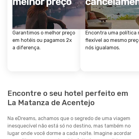
melhor preço
cancelame
Garantimos o melhor preço
Encontra uma política 
em hotéis ou pagamos 2x
flexível ao mesmo preç
a diferença.
nós igualamos.
Encontre o seu hotel perfeito em
La Matanza de Acentejo
Na eDreams, achamos que o segredo de uma viagem
inesquecível não está só no destino, mas também no
lugar onde você dorme a cada noite. Imagine acordar