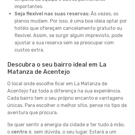
importantes.
Seja flexível nas suas reservas:
Às vezes, os
planos mudam. Por isso, é uma boa ideia optar por
hotéis que ofereçam cancelamento gratuito ou
flexível. Assim, se surgir algum imprevisto, pode
ajustar a sua reserva sem se preocupar com
custos extra.
Descubra o seu bairro ideal em La
Matanza de Acentejo
O local onde escolhe ficar em La Matanza de
Acentejo faz toda a diferença na sua experiência.
Cada bairro tem o seu próprio encanto e vantagens
únicas. Para escolher o melhor sítio, pense no tipo de
aventura que procura.
Se quer sentir a energia da cidade e ter tudo à mão,
o
centro
é, sem dúvida, o seu lugar. Estará a um