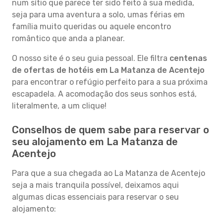
num sítio que parece ter sido feito à sua medida,
seja para uma aventura a solo, umas férias em
família muito queridas ou aquele encontro
romântico que anda a planear.
O nosso site é o seu guia pessoal. Ele filtra
centenas
de ofertas de hotéis em La Matanza de Acentejo
para encontrar o refúgio perfeito para a sua próxima
escapadela. A acomodação dos seus sonhos está,
literalmente, a um clique!
Conselhos de quem sabe para reservar o
seu alojamento em La Matanza de
Acentejo
Para que a sua chegada ao La Matanza de Acentejo
seja a mais tranquila possível, deixamos aqui
algumas dicas essenciais para reservar o seu
alojamento: