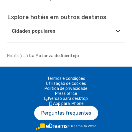
Explore hotéis em outros destinos
Cidades populares
Hotéis
...
La Matanza de Acentejo
Termos e condições
Utilização de cookies
Política de privacidade
Press office
Versão para desktop
App para iPhone
Perguntas frequentes
eDreams
©
2026