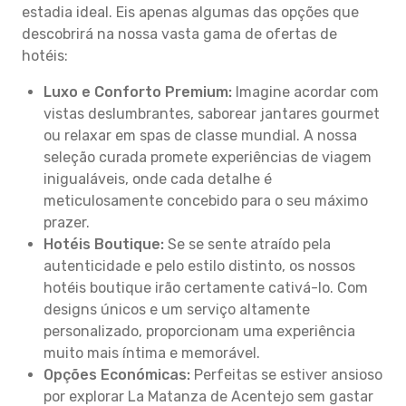
estadia ideal. Eis apenas algumas das opções que
descobrirá na nossa vasta gama de ofertas de
hotéis:
Luxo e Conforto Premium:
Imagine acordar com
vistas deslumbrantes, saborear jantares gourmet
ou relaxar em spas de classe mundial. A nossa
seleção curada promete experiências de viagem
inigualáveis, onde cada detalhe é
meticulosamente concebido para o seu máximo
prazer.
Hotéis Boutique:
Se se sente atraído pela
autenticidade e pelo estilo distinto, os nossos
hotéis boutique irão certamente cativá-lo. Com
designs únicos e um serviço altamente
personalizado, proporcionam uma experiência
muito mais íntima e memorável.
Opções Económicas:
Perfeitas se estiver ansioso
por explorar La Matanza de Acentejo sem gastar