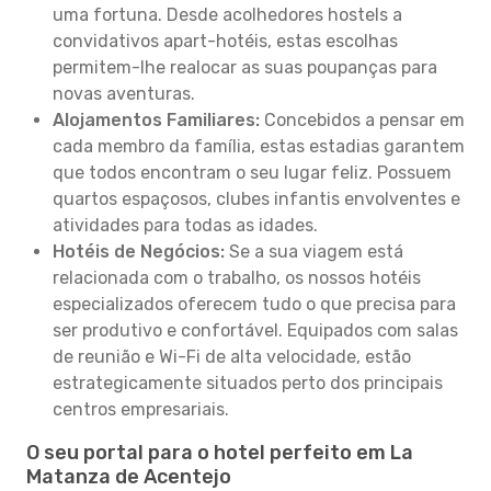
uma fortuna. Desde acolhedores hostels a
convidativos apart-hotéis, estas escolhas
permitem-lhe realocar as suas poupanças para
novas aventuras.
Alojamentos Familiares:
Concebidos a pensar em
cada membro da família, estas estadias garantem
que todos encontram o seu lugar feliz. Possuem
quartos espaçosos, clubes infantis envolventes e
atividades para todas as idades.
Hotéis de Negócios:
Se a sua viagem está
relacionada com o trabalho, os nossos hotéis
especializados oferecem tudo o que precisa para
ser produtivo e confortável. Equipados com salas
de reunião e Wi-Fi de alta velocidade, estão
estrategicamente situados perto dos principais
centros empresariais.
O seu portal para o hotel perfeito em La
Matanza de Acentejo