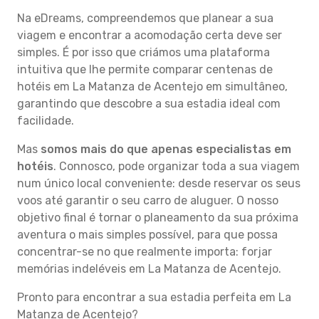
Na eDreams, compreendemos que planear a sua
viagem e encontrar a acomodação certa deve ser
simples. É por isso que criámos uma plataforma
intuitiva que lhe permite comparar centenas de
hotéis em La Matanza de Acentejo em simultâneo,
garantindo que descobre a sua estadia ideal com
facilidade.
Mas
somos mais do que apenas especialistas em
hotéis
. Connosco, pode organizar toda a sua viagem
num único local conveniente: desde reservar os seus
voos até garantir o seu carro de aluguer. O nosso
objetivo final é tornar o planeamento da sua próxima
aventura o mais simples possível, para que possa
concentrar-se no que realmente importa: forjar
memórias indeléveis em La Matanza de Acentejo.
Pronto para encontrar a sua estadia perfeita em La
Matanza de Acentejo?