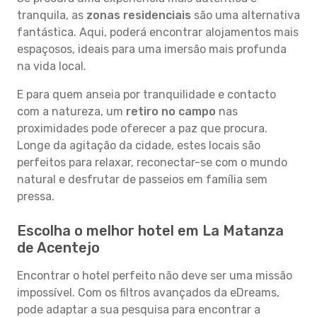
tranquila, as
zonas residenciais
são uma alternativa
fantástica. Aqui, poderá encontrar alojamentos mais
espaçosos, ideais para uma imersão mais profunda
na vida local.
E para quem anseia por tranquilidade e contacto
com a natureza, um
retiro no campo
nas
proximidades pode oferecer a paz que procura.
Longe da agitação da cidade, estes locais são
perfeitos para relaxar, reconectar-se com o mundo
natural e desfrutar de passeios em família sem
pressa.
Escolha o melhor hotel em La Matanza
de Acentejo
Encontrar o hotel perfeito não deve ser uma missão
impossível. Com os filtros avançados da eDreams,
pode adaptar a sua pesquisa para encontrar a