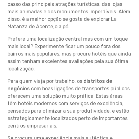
passo das principais atrações turísticas, das lojas
mais animadas e dos monumentos imperdíveis. Além
disso, é a melhor opção se gosta de explorar La
Matanza de Acentejo a pé.
Prefere uma localização central mas com um toque
mais local? Experimente ficar um pouco fora dos
bairros mais populares, mas procure hotéis que ainda
assim tenham excelentes avaliações pela sua ótima
localização.
Para quem viaja por trabalho, os
distritos de
negócios
com boas ligações de transportes públicos
oferecem uma solução muito prática. Estas áreas
têm hotéis modernos com serviços de excelência,
pensados para otimizar a sua produtividade, e estão
estrategicamente localizados perto de importantes
centros empresariais.
Se procura uma experiência mais autêntica e