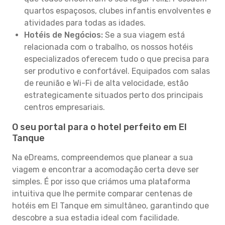
quartos espaçosos, clubes infantis envolventes e
atividades para todas as idades.
Hotéis de Negócios:
Se a sua viagem está
relacionada com o trabalho, os nossos hotéis
especializados oferecem tudo o que precisa para
ser produtivo e confortável. Equipados com salas
de reunião e Wi-Fi de alta velocidade, estão
estrategicamente situados perto dos principais
centros empresariais.
O seu portal para o hotel perfeito em El
Tanque
Na eDreams, compreendemos que planear a sua
viagem e encontrar a acomodação certa deve ser
simples. É por isso que criámos uma plataforma
intuitiva que lhe permite comparar centenas de
hotéis em El Tanque em simultâneo, garantindo que
descobre a sua estadia ideal com facilidade.