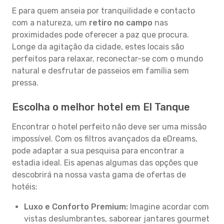
E para quem anseia por tranquilidade e contacto
com a natureza, um
retiro no campo
nas
proximidades pode oferecer a paz que procura.
Longe da agitação da cidade, estes locais são
perfeitos para relaxar, reconectar-se com o mundo
natural e desfrutar de passeios em família sem
pressa.
Escolha o melhor hotel em El Tanque
Encontrar o hotel perfeito não deve ser uma missão
impossível. Com os filtros avançados da eDreams,
pode adaptar a sua pesquisa para encontrar a
estadia ideal. Eis apenas algumas das opções que
descobrirá na nossa vasta gama de ofertas de
hotéis:
Luxo e Conforto Premium:
Imagine acordar com
vistas deslumbrantes, saborear jantares gourmet