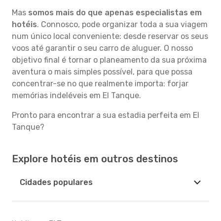
Mas
somos mais do que apenas especialistas em
hotéis
. Connosco, pode organizar toda a sua viagem
num único local conveniente: desde reservar os seus
voos até garantir o seu carro de aluguer. O nosso
objetivo final é tornar o planeamento da sua próxima
aventura o mais simples possível, para que possa
concentrar-se no que realmente importa: forjar
memórias indeléveis em El Tanque.
Pronto para encontrar a sua estadia perfeita em El
Tanque?
Explore hotéis em outros destinos
Cidades populares