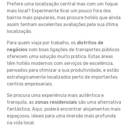
Prefere uma localização central mas com um toque
mais local? Experimente ficar um pouco fora dos
bairros mais populares, mas procure hotéis que ainda
assim tenham excelentes avaliações pela sua ótima
localização.
Para quem viaja por trabalho, os
distritos de
negócios
com boas ligações de transportes públicos
oferecem uma solução muito prática. Estas áreas
têm hotéis modernos com serviços de excelência,
pensados para otimizar a sua produtividade, e estão
estrategicamente localizados perto de importantes
centros empresariais.
Se procura uma experiência mais autêntica e
tranquila, as
zonas residenciais
são uma alternativa
fantástica. Aqui, poderá encontrar alojamentos mais
espaçosos, ideais para uma imersão mais profunda
na vida local.