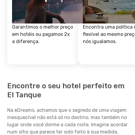
Garantimos o melhor preço
Encontra uma política 
em hotéis ou pagamos 2x
flexível ao mesmo preç
a diferença.
nós igualamos.
Encontre o seu hotel perfeito em
El Tanque
Na eDreams, achamos que o segredo de uma viagem
inesquecível não está só no destino, mas também no
lugar onde você dorme a cada noite. Imagine acordar
num sítio que parece ter sido feito à sua medida,