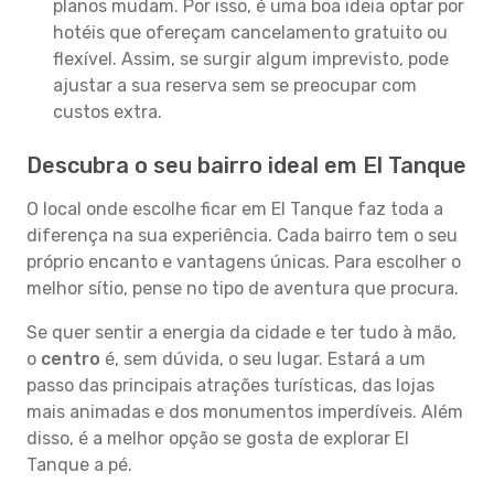
planos mudam. Por isso, é uma boa ideia optar por
hotéis que ofereçam cancelamento gratuito ou
flexível. Assim, se surgir algum imprevisto, pode
ajustar a sua reserva sem se preocupar com
custos extra.
Descubra o seu bairro ideal em El Tanque
O local onde escolhe ficar em El Tanque faz toda a
diferença na sua experiência. Cada bairro tem o seu
próprio encanto e vantagens únicas. Para escolher o
melhor sítio, pense no tipo de aventura que procura.
Se quer sentir a energia da cidade e ter tudo à mão,
o
centro
é, sem dúvida, o seu lugar. Estará a um
passo das principais atrações turísticas, das lojas
mais animadas e dos monumentos imperdíveis. Além
disso, é a melhor opção se gosta de explorar El
Tanque a pé.