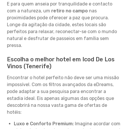
E para quem anseia por tranquilidade e contacto
com a natureza, um
retiro no campo
nas
proximidades pode oferecer a paz que procura.
Longe da agitação da cidade, estes locais são
perfeitos para relaxar, reconectar-se com o mundo
natural e desfrutar de passeios em família sem
pressa.
Escolha o melhor hotel em Icod De Los
Vinos (Tenerife)
Encontrar o hotel perfeito não deve ser uma missão
impossível. Com os filtros avançados da eDreams,
pode adaptar a sua pesquisa para encontrar a
estadia ideal. Eis apenas algumas das opções que
descobrirá na nossa vasta gama de ofertas de
hotéis:
Luxo e Conforto Premium:
Imagine acordar com