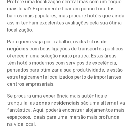
Prefere uma localização central mas com um toque
mais local? Experimente ficar um pouco fora dos
bairros mais populares, mas procure hotéis que ainda
assim tenham excelentes avaliações pela sua ótima
localização.
Para quem viaja por trabalho, os
distritos de
negócios
com boas ligações de transportes públicos
oferecem uma solução muito prática. Estas áreas
têm hotéis modernos com serviços de excelência,
pensados para otimizar a sua produtividade, e estão
estrategicamente localizados perto de importantes
centros empresariais.
Se procura uma experiência mais autêntica e
tranquila, as
zonas residenciais
são uma alternativa
fantástica. Aqui, poderá encontrar alojamentos mais
espaçosos, ideais para uma imersão mais profunda
na vida local.