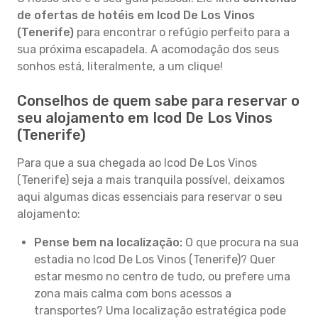
de ofertas de hotéis em Icod De Los Vinos
(Tenerife)
para encontrar o refúgio perfeito para a
sua próxima escapadela. A acomodação dos seus
sonhos está, literalmente, a um clique!
Conselhos de quem sabe para reservar o
seu alojamento em Icod De Los Vinos
(Tenerife)
Para que a sua chegada ao Icod De Los Vinos
(Tenerife) seja a mais tranquila possível, deixamos
aqui algumas dicas essenciais para reservar o seu
alojamento:
Pense bem na localização:
O que procura na sua
estadia no Icod De Los Vinos (Tenerife)? Quer
estar mesmo no centro de tudo, ou prefere uma
zona mais calma com bons acessos a
transportes? Uma localização estratégica pode