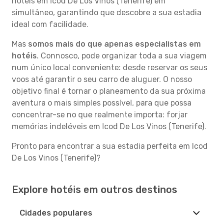
hotéis em Icod De Los Vinos (Tenerife) em
simultâneo, garantindo que descobre a sua estadia
ideal com facilidade.
Mas
somos mais do que apenas especialistas em
hotéis
. Connosco, pode organizar toda a sua viagem
num único local conveniente: desde reservar os seus
voos até garantir o seu carro de aluguer. O nosso
objetivo final é tornar o planeamento da sua próxima
aventura o mais simples possível, para que possa
concentrar-se no que realmente importa: forjar
memórias indeléveis em Icod De Los Vinos (Tenerife).
Pronto para encontrar a sua estadia perfeita em Icod
De Los Vinos (Tenerife)?
Explore hotéis em outros destinos
Cidades populares