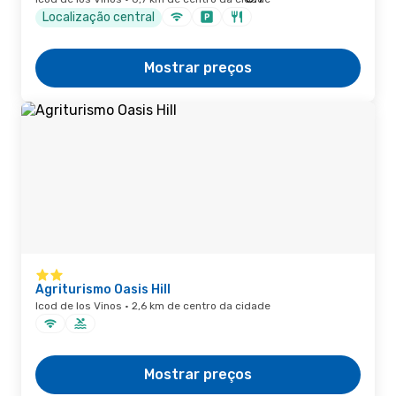
Localização central
Mostrar preços
Agriturismo Oasis Hill
Icod de los Vinos · 2,6 km de centro da cidade
Mostrar preços