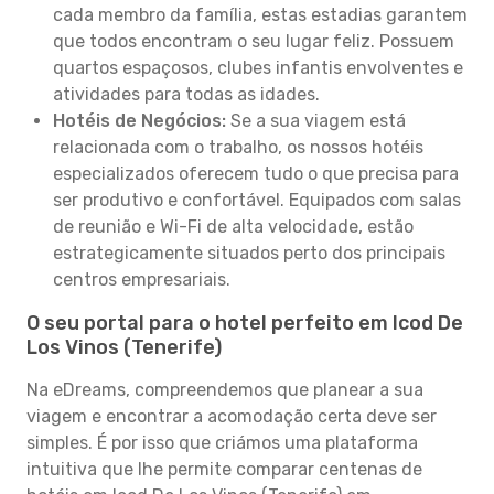
cada membro da família, estas estadias garantem
que todos encontram o seu lugar feliz. Possuem
quartos espaçosos, clubes infantis envolventes e
atividades para todas as idades.
Hotéis de Negócios:
Se a sua viagem está
relacionada com o trabalho, os nossos hotéis
especializados oferecem tudo o que precisa para
ser produtivo e confortável. Equipados com salas
de reunião e Wi-Fi de alta velocidade, estão
estrategicamente situados perto dos principais
centros empresariais.
O seu portal para o hotel perfeito em Icod De
Los Vinos (Tenerife)
Na eDreams, compreendemos que planear a sua
viagem e encontrar a acomodação certa deve ser
simples. É por isso que criámos uma plataforma
intuitiva que lhe permite comparar centenas de