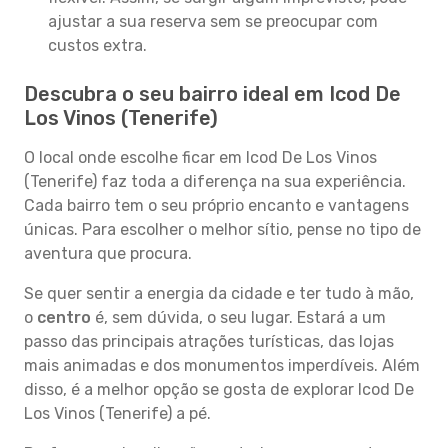
ajustar a sua reserva sem se preocupar com
custos extra.
Descubra o seu bairro ideal em Icod De
Los Vinos (Tenerife)
O local onde escolhe ficar em Icod De Los Vinos
(Tenerife) faz toda a diferença na sua experiência.
Cada bairro tem o seu próprio encanto e vantagens
únicas. Para escolher o melhor sítio, pense no tipo de
aventura que procura.
Se quer sentir a energia da cidade e ter tudo à mão,
o
centro
é, sem dúvida, o seu lugar. Estará a um
passo das principais atrações turísticas, das lojas
mais animadas e dos monumentos imperdíveis. Além
disso, é a melhor opção se gosta de explorar Icod De
Los Vinos (Tenerife) a pé.